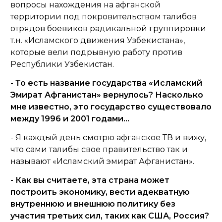
вопросы нахождения на афганской
территории под покровительством талибов
отрядов боевиков радикальной группировки
т.н. «Исламского движения Узбекистана»,
которые вели подрывную работу против
Республики Узбекистан.
- То есть название государства «Исламский
Эмират Афганистан» вернулось? Насколько
мне известно, это государство существовало
между 1996 и 2001 годами…
- Я каждый день смотрю афганское ТВ и вижу,
что сами талибы свое правительство так и
называют «Исламский эмират Афганистан».
- Как вы считаете, эта страна может
построить экономику, вести адекватную
внутреннюю и внешнюю политику без
участия третьих сил, таких как США, Россия?