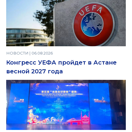
НОВОСТИ | 06.08.2026
Конгресс УЕФА пройдет в Астане
весной 2027 года