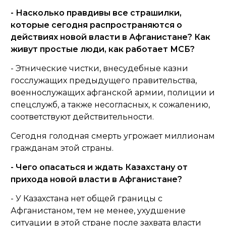
- Насколько правдивы все страшилки,
которые сегодня распространяются о
действиях новой власти в Афганистане? Как
живут простые люди, как работает МСБ?
- Этнические чистки, внесудебные казни
госслужащих предыдущего правительства,
военнослужащих афганской армии, полиции и
спецслужб, а также несогласных, к сожалению,
соответствуют действительности.
Сегодня голодная смерть угрожает миллионам
гражданам этой страны.
- Чего опасаться и ждать Казахстану от
прихода новой власти в Афганистане?
- У Казахстана нет общей границы с
Афганистаном, тем не менее, ухудшение
ситуации в этой стране после захвата власти