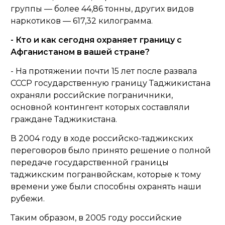
группы — более 44,86 тонны, других видов
наркотиков — 617,32 килограмма.
- Кто и как сегодня охраняет границу с
Афганистаном в вашей стране?
- На протяжении почти 15 лет после развала
СССР государственную границу Таджикистана
охраняли российские пограничники,
основной контингент которых составляли
граждане Таджикистана.
В 2004 году в ходе российско-таджикских
переговоров было принято решение о полной
передаче государственной границы
таджикским погранвойскам, которые к тому
времени уже были способны охранять наши
рубежи.
Таким образом, в 2005 году российские