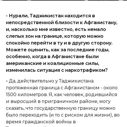
- Нурали, Таджикистан находится в
непосредственной близости к Афганистану,
и, насколько мне известно, есть немало
слепых зон на границе, которую можно
спокойно перейти в ту и в другую сторону.
Можете оценить, как за последние годы,
особенно, когда в Афганистане были
американские и коалиционные силы,
изменилась ситуация с наркотрафиком?
-
Да, действительно у Таджикистана
протяженная граница с Афганистаном - около
1500 километров. Я, как человек, родившийся
и выросший в приграничном районе, могу
сказать, что государственную границу можно
было переходить (и то с риском для жизни), во
время гражданской войны в