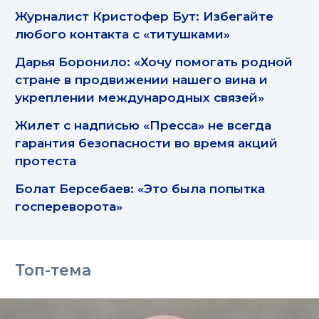
Журналист Кристофер Бут: Избегайте
любого контакта с «титушками»
Дарья Боронило: «Хочу помогать родной
стране в продвижении нашего вина и
укреплении международных связей»
Жилет с надписью «Пресса» не всегда
гарантия безопасности во время акций
протеста
Болат Берсебаев: «Это была попытка
госпереворота»
Топ-тема