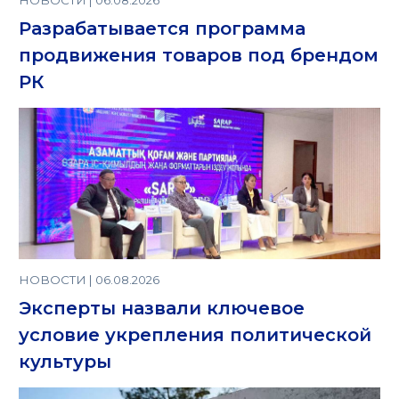
НОВОСТИ | 06.08.2026
Разрабатывается программа
продвижения товаров под брендом
РК
НОВОСТИ | 06.08.2026
Эксперты назвали ключевое
условие укрепления политической
культуры