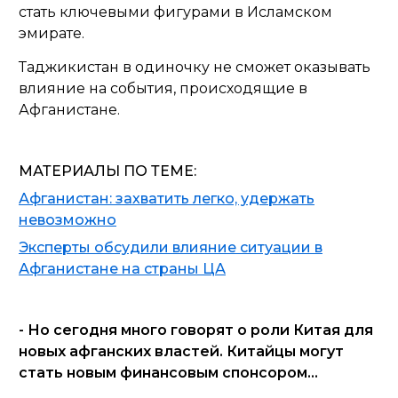
стать ключевыми фигурами в Исламском
эмирате.
Таджикистан в одиночку не сможет оказывать
влияние на события, происходящие в
Афганистане.
МАТЕРИАЛЫ ПО ТЕМЕ:
Афганистан: захватить легко, удержать
невозможно
Эксперты обсудили влияние ситуации в
Афганистане на страны ЦА
- Но сегодня много говорят о роли Китая для
новых афганских властей. Китайцы могут
стать новым финансовым спонсором…