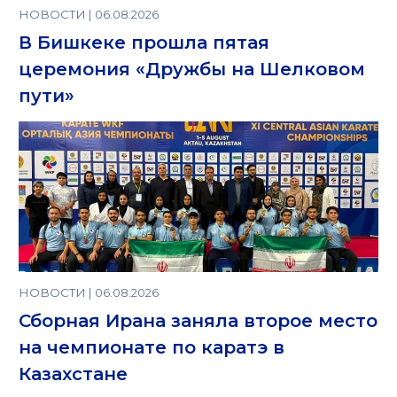
НОВОСТИ | 06.08.2026
В Бишкеке прошла пятая
церемония «Дружбы на Шелковом
пути»
НОВОСТИ | 06.08.2026
Сборная Ирана заняла второе место
на чемпионате по каратэ в
Казахстане