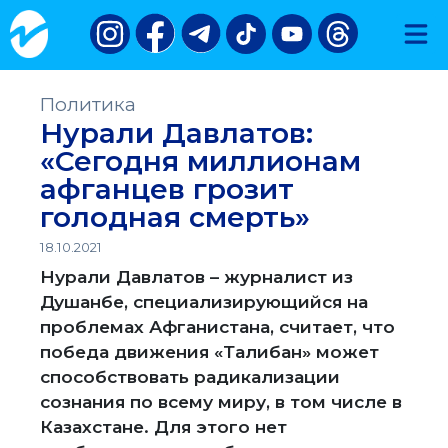
Политика
Нурали Давлатов:
«Сегодня миллионам
афганцев грозит
голодная смерть»
18.10.2021
Нурали Давлатов – журналист из
Душанбе, специализирующийся на
проблемах Афганистана, считает, что
победа движения «Талибан» может
способствовать радикализации
сознания по всему миру, в том числе в
Казахстане. Для этого нет