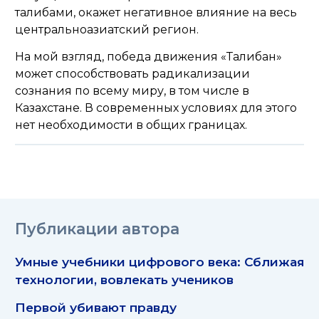
талибами, окажет негативное влияние на весь
центральноазиатский регион.
На мой взгляд, победа движения «Талибан»
может способствовать радикализации
сознания по всему миру, в том числе в
Казахстане. В современных условиях для этого
нет необходимости в общих границах.
Публикации автора
Умные учебники цифрового века: Сближая
технологии, вовлекать учеников
Первой убивают правду