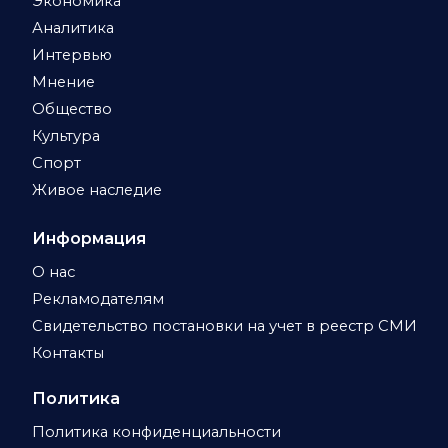
Экономика
Аналитика
Интервью
Мнение
Общество
Культура
Спорт
Живое наследие
Информация
О нас
Рекламодателям
Свидетельство постановки на учет в реестр СМИ
Контакты
Политика
Политика конфиденциальности