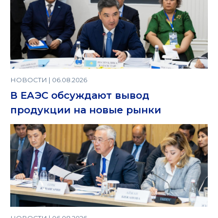
НОВОСТИ | 06.08.2026
В ЕАЭС обсуждают вывод
продукции на новые рынки