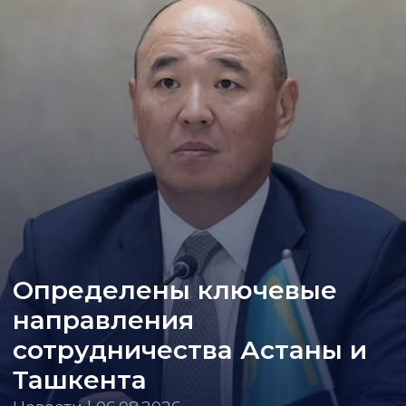
Определены ключевые
направления
сотрудничества Астаны и
Ташкента