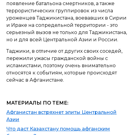
появление батальона смертников, а также
террористических группировок из числа
уроженцев Таджикистана, воевавших в Сирии
и Ираке на сопредельной территории - это
серьезный вызов не только для Таджикистана,
но и для всей Центральной Азии и России.
Таджики, в отличие от других своих соседей,
пережили ужасы гражданской войны с
исламистами, поэтому очень внимательно
относятся к событиям, которые происходят
сейчас в Афганистане.
МАТЕРИАЛЫ ПО ТЕМЕ:
Афганистан встряхнет элиты Центральной
Азии
Что даст Казахстану помощь афганским