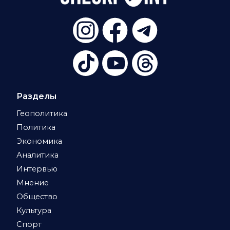
Разделы
Геополитика
Политика
Экономика
Аналитика
Интервью
Мнение
Общество
Культура
Спорт