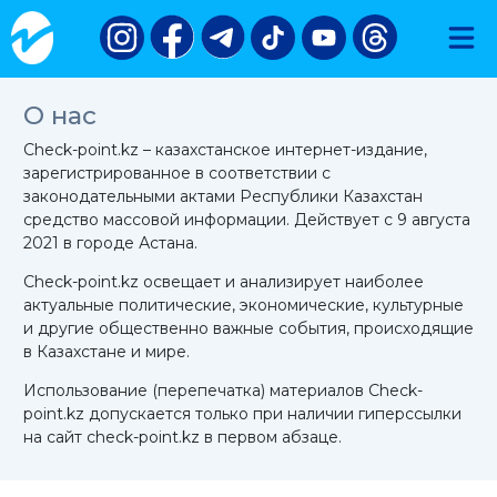
О нас
Check-point.kz – казахстанское интернет-издание,
зарегистрированное в соответствии с
законодательными актами Республики Казахстан
средство массовой информации. Действует с 9 августа
2021 в городе Астана.
Check-point.kz освещает и анализирует наиболее
актуальные политические, экономические, культурные
и другие общественно важные события, происходящие
в Казахстане и мире.
Использование (перепечатка) материалов Check-
point.kz допускается только при наличии гиперссылки
на сайт check-point.kz в первом абзаце.