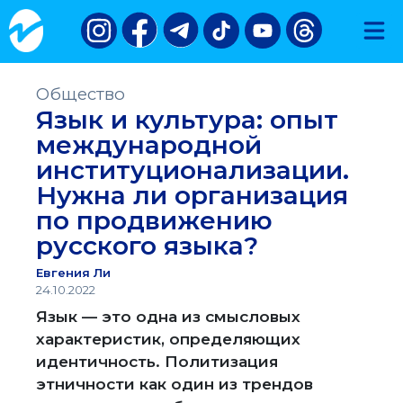
Общество
Язык и культура: опыт
международной
институционализации.
Нужна ли организация
по продвижению
русского языка?
Евгения Ли
24.10.2022
Язык — это одна из смысловых
характеристик, определяющих
идентичность. Политизация
этничности как один из трендов