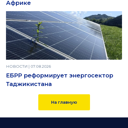
Африке
НОВОСТИ | 07.08.2026
ЕБРР реформирует энергосектор
Таджикистана
На главную