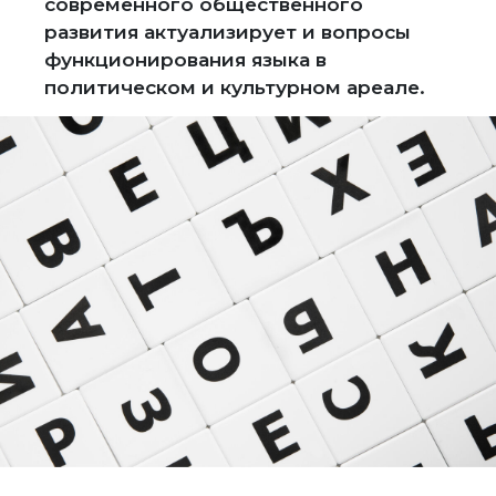
современного общественного
развития актуализирует и вопросы
функционирования языка в
политическом и культурном ареале.