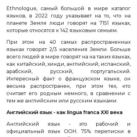
Ethnologue, самый большой в мире каталог
языков, в 2022 году указывает на то, что на
планете Земля люди говорят на 7151 языках,
которые относятся к 142 языковым семьям.
При этом на 40 самых распространенных
языках говорят 2/3 населения Земли. Больше
всего людей в мире говорят на на таких языках,
как китайский, хинди, английский, испанский,
арабский, русский, португальский.
Интересный факт о французском языке, он
весьма распространен, при этом тех, кто
считает его родным немного, в сравнении с
тем же английским или русским языками.
Английский язык - как lingua franca XXI века
Английский язык - это рабочий и
официальный язык ООН. 75% переписки в