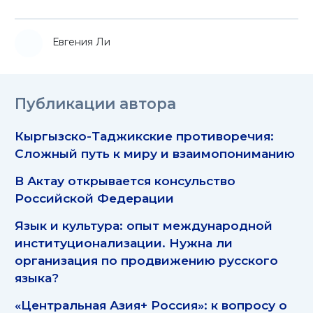
Евгения Ли
Публикации автора
Кыргызско-Таджикские противоречия:
Сложный путь к миру и взаимопониманию
В Актау открывается консульство
Российской Федерации
Язык и культура: опыт международной
институционализации. Нужна ли
организация по продвижению русского
языка?
«Центральная Азия+ Россия»: к вопросу о