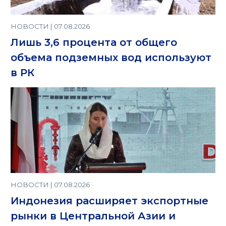
НОВОСТИ | 07.08.2026
Лишь 3,6 процента от общего
объема подземных вод используют
в РК
НОВОСТИ | 07.08.2026
Индонезия расширяет экспортные
рынки в Центральной Азии и