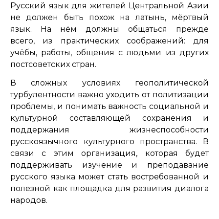
Русский язык для жителей Центральной Азии
не должен быть похож на латынь, мёртвый
язык. На нём должны общаться прежде
всего, из практических соображений: для
учёбы, работы, общения с людьми из других
постсоветских стран.
В сложных условиях геополитической
турбулентности важно уходить от политизации
проблемы, и понимать важность социальной и
культурной составляющей сохранения и
поддержания жизнеспособности
русскоязычного культурного пространства. В
связи с этим организация, которая будет
поддерживать изучение и преподавание
русского языка может стать востребованной и
полезной как площадка для развития диалога
народов.