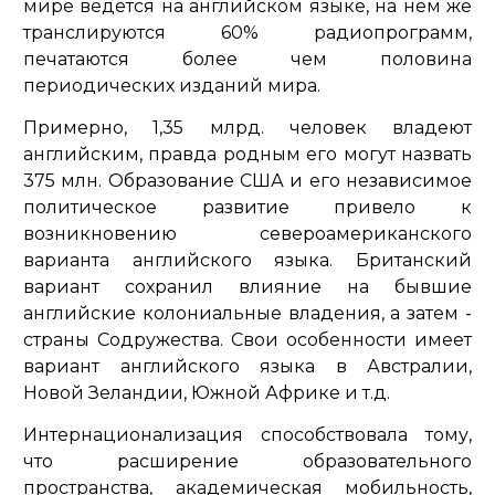
мире ведется на английском языке, на нем же
транслируются 60% радиопрограмм,
печатаются более чем половина
периодических изданий мира.
Примерно, 1,35 млрд. человек владеют
английским, правда родным его могут назвать
375 млн. Образование США и его независимое
политическое развитие привело к
возникновению североамериканского
варианта английского языка. Британский
вариант сохранил влияние на бывшие
английские колониальные владения, а затем -
страны Содружества. Свои особенности имеет
вариант английского языка в Австралии,
Новой Зеландии, Южной Африке и т.д.
Интернационализация способствовала тому,
что расширение образовательного
пространства, академическая мобильность,