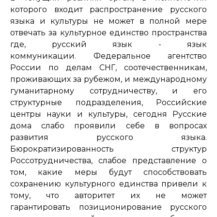
которого входит распространение русского
языка и культуры не может в полной мере
отвечать за культурное единство пространства
где, русский язык - язык
коммуникации. Федеральное агентство
России по делам СНГ, соотечественникам,
проживающих за рубежом, и международному
гуманитарному сотрудничеству, и его
структурные подразделения, Российские
центры науки и культуры, сегодня Русские
дома слабо проявили себе в вопросах
развития русского языка.
Бюрократизированность структур
Россотрудничества, слабое представление о
том, какие меры будут способствовать
сохранению культурного единства привели к
тому, что авторитет их не может
гарантировать позиционирование русского