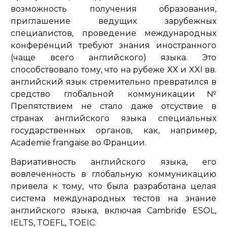
возможность получения образования,
приглашение ведущих зарубежных
специалистов, проведение международных
конференций требуют знания иностранного
(чаще всего английского) языка. Это
способствовало тому, что на рубеже XX и XXI вв.
английский язык стремительно превратился в
средство глобальной коммуникации№
Препятствием не стало даже отсуствие в
странах английского языка специальных
государственных органов, как, например,
Academie frangaise во Франции.
Вариативность английского языка, его
вовлеченность в глобальную коммуникацию
привела к тому, что была разработана целая
система международных тестов на знание
английского языка, включая Cambride ESOL,
IELTS, TOEFL, TOEIC.