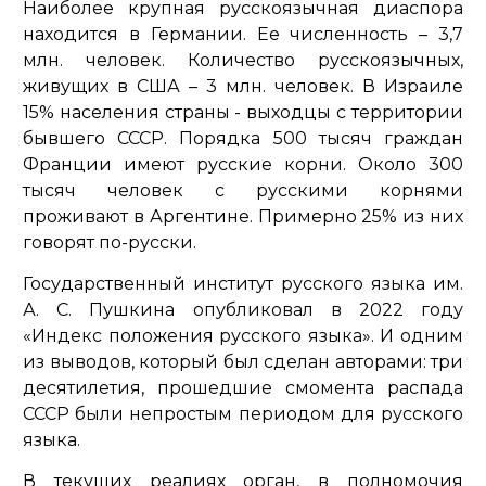
Наиболее крупная русскоязычная диаспора
находится в Германии. Ее численность – 3,7
млн. человек. Количество русскоязычных,
живущих в США – 3 млн. человек. В Израиле
15% населения страны - выходцы с территории
бывшего СССР. Порядка 500 тысяч граждан
Франции имеют русские корни. Около 300
тысяч человек с русскими корнями
проживают в Аргентине. Примерно 25% из них
говорят по-русски.
Государственный институт русского языка им.
А. С. Пушкина опубликовал в 2022 году
«Индекс положения русского языка». И одним
из выводов, который был сделан авторами: три
десятилетия, прошедшие смомента распада
СССР были непростым периодом для русского
языка.
В текущих реалиях орган, в полномочия