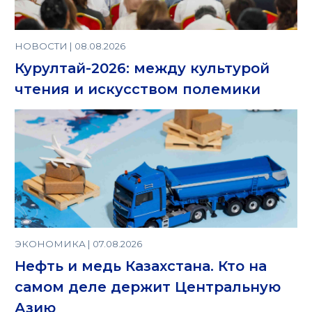
НОВОСТИ | 08.08.2026
Курултай-2026: между культурой
чтения и искусством полемики
ЭКОНОМИКА | 07.08.2026
Нефть и медь Казахстана. Кто на
самом деле держит Центральную
Азию