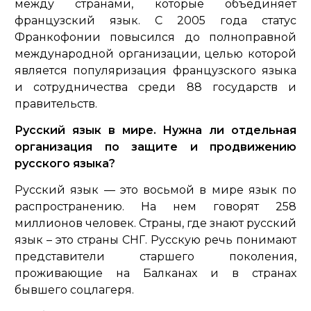
между странами, которые объединяет
французский язык. С 2005 года статус
Франкофонии повысился до полноправной
международной организации, целью которой
является популяризация французского языка
и сотрудничества среди 88 государств и
правительств.
Русский язык в мире. Нужна ли отдельная
организация по защите и продвижению
русского языка?
Русский язык — это восьмой в мире язык по
распространению. На нем говорят 258
миллионов человек. Страны, где знают русский
язык – это страны СНГ. Русскую речь понимают
представители старшего поколения,
проживающие на Балканах и в странах
бывшего соцлагеря.