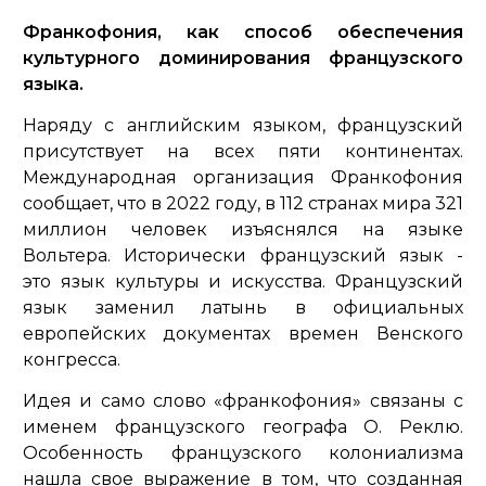
Франкофония, как способ обеспечения
культурного доминирования французского
языка.
Наряду с английским языком, французский
присутствует на всех пяти континентах.
Международная организация Франкофония
сообщает, что в 2022 году, в 112 странах мира 321
миллион человек изъяснялся на языке
Вольтера. Исторически французский язык -
это язык культуры и искусства. Французский
язык заменил латынь в официальных
европейских документах времен Венского
конгресса.
Идея и само слово «франкофония» связаны с
именем французского географа О. Реклю.
Особенность французского колониализма
нашла свое выражение в том, что созданная