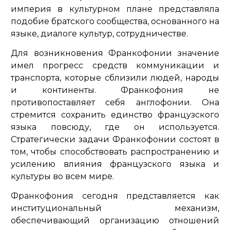
империя в культурном плане представляла
подобие братского сообщества, основанного на
языке, диалоге культур, сотрудничестве.
Для возникновения Франкофонии значение
имел прогресс средств коммуникации и
транспорта, которые сблизили людей, народы
и континенты. Франкофония не
противопоставляет себя англофонии. Она
стремится сохранить единство французского
языка повсюду, где он используется.
Стратегически задачи Франкофонии состоят в
том, чтобы способствовать распространению и
усилению влияния французского языка и
культуры во всем мире.
Франкофония сегодня представляется как
институциональный механизм,
обеспечивающий организацию отношений