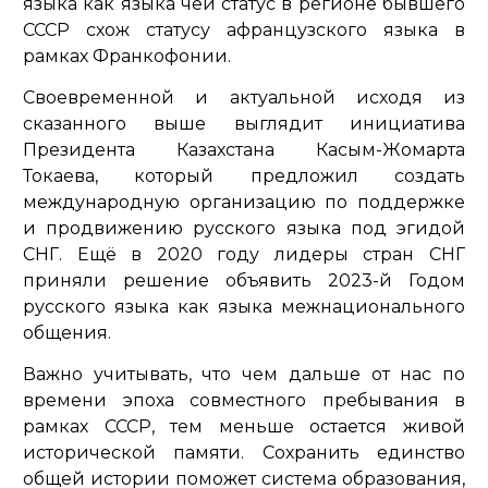
языка как языка чей статус в регионе бывшего
СССР схож статусу афранцузского языка в
рамках Франкофонии.
Своевременной и актуальной исходя из
сказанного выше выглядит инициатива
Президента Казахстана Касым-Жомарта
Токаева, который предложил создать
международную организацию по поддержке
и продвижению русского языка под эгидой
СНГ. Ещё в 2020 году лидеры стран СНГ
приняли решение объявить 2023-й Годом
русского языка как языка межнационального
общения.
Важно учитывать, что чем дальше от нас по
времени эпоха совместного пребывания в
рамках СССР, тем меньше остается живой
исторической памяти. Сохранить единство
общей истории поможет система образования,