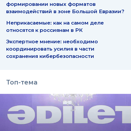
формировании новых форматов
взаимодействий в зоне Большой Евразии?
Неприкасаемые: как на самом деле
относятся к россиянам в РК
Экспертное мнение: необходимо
координировать усилия в части
сохранения кибербезопасности
Топ-тема