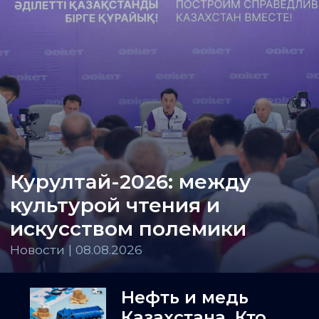
Курултай-2026: между
культурой чтения и
искусством полемики
Новости | 08.08.2026
Нефть и медь
Казахстана. Кто