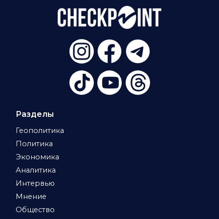
Разделы
Геополитика
Политика
Экономика
Аналитика
Интервью
Мнение
Общество