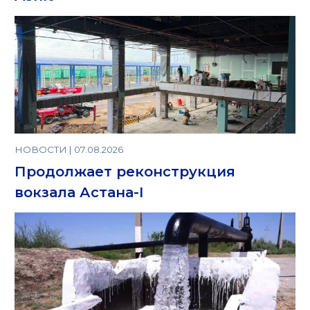
НОВОСТИ | 07.08.2026
Продолжает реконструкция
вокзала Астана-I