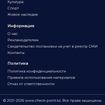
Культура
Спорт
Живое наследие
Информация
О нас
Рекламодателям
Свидетельство постановки на учет в реестр СМИ
Контакты
Политика
Политика конфиденциальности
Правила использования материалов
Отказ от ответственности
© 2021-
2026
www.check-point.kz. Все права защищены.