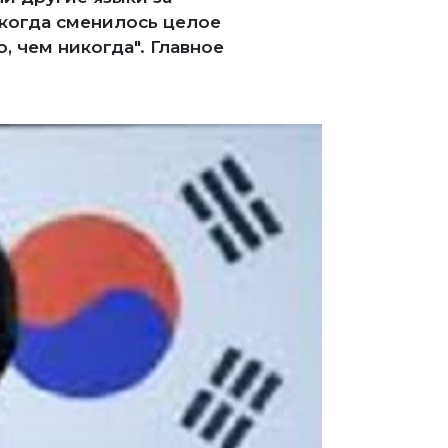
 когда сменилось целое
, чем никогда". Главное