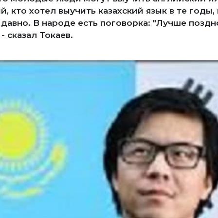
, кто хотел выучить казахский язык в те годы,
 давно. В народе есть поговорка: "Лучше поздно
- сказал Токаев.