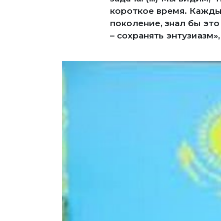
короткое время. Каждый
поколение, знал бы это
– сохранять энтузиазм», 