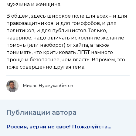
мужчина и женщина.
В общем, здесь широкое поле для всех – и для
правозащитников, и для гомофобов, и для
политиков, и для публицистов. Только,
наверное, надо отличать искренние желание
помочь (или наоборот) от хайпа, а также
понимать, что критиковать ЛГБТ намного
проще и безопаснее, чем власть. Впрочем, это
тоже совершенно другая тема.
Мирас Нурмуханбетов
Публикации автора
Россия, верни не свое! Пожалуйста…