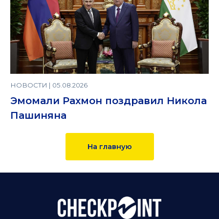
НОВОСТИ | 05.08.2026
Эмомали Рахмон поздравил Никола
Пашиняна
На главную