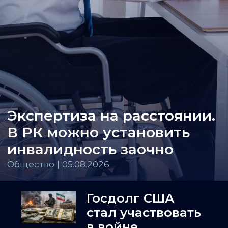
Экспертиза на расстоянии.
В РК можно установить
инвалидность заочно
Общество | 05.08.2026
Госдолг США
стал участвовать
в войне