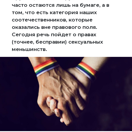
часто остаются лишь на бумаге, а в
том, что есть категория наших
соотечественников, которые
оказались вне правового поля.
Сегодня речь пойдет о правах
(точнее, бесправии) сексуальных
меньшинств.