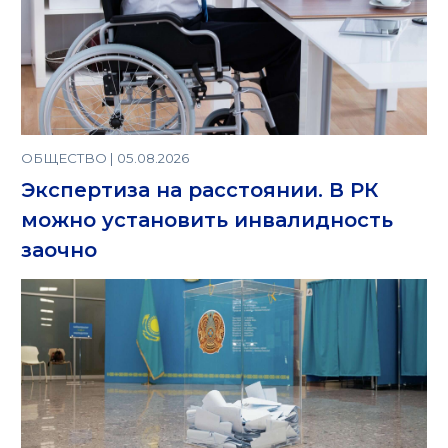
ОБЩЕСТВО | 05.08.2026
Экспертиза на расстоянии. В РК
можно установить инвалидность
заочно