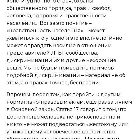
конституционного строя, охраны
общественного порядка, прав и свобод
человека, здоровья и нравственности
населения». Вот за это понятие ­­­­­–
«нравственность населения» – может
ухватиться кто угодно и это вполне логично
может оправдать насилие в отношении
представителей ЛГБТ-сообщества,
дискриминации их и другие нехорошие
вещи. Мы не будем приводить примеры
подобной дискриминации – материал не об
этом, а о правах. Точнее, бесправии.
Впрочем, перед тем, как перейти к другим
нормативно-правовым актам, еще раз заглянем
в Основной закон. Статья 17 говорит о том, что
достоинство человека неприкосновенно и
никто не может подвергаться «жестокому или
унижающему человеческое достоинство