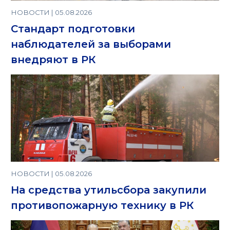
НОВОСТИ | 05.08.2026
Стандарт подготовки
наблюдателей за выборами
внедряют в РК
НОВОСТИ | 05.08.2026
На средства утильсбора закупили
противопожарную технику в РК