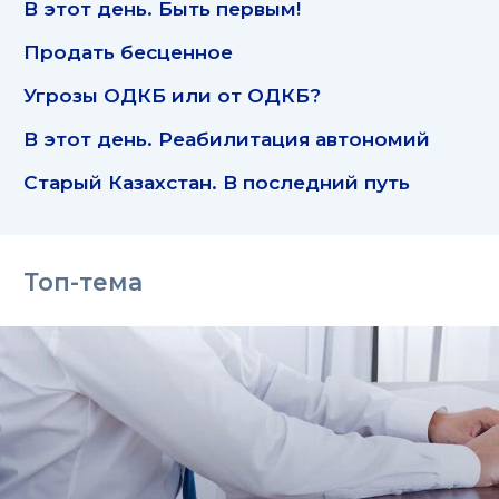
В этот день. Быть первым!
Продать бесценное
Угрозы ОДКБ или от ОДКБ?
В этот день. Реабилитация автономий
Старый Казахстан. В последний путь
Топ-тема