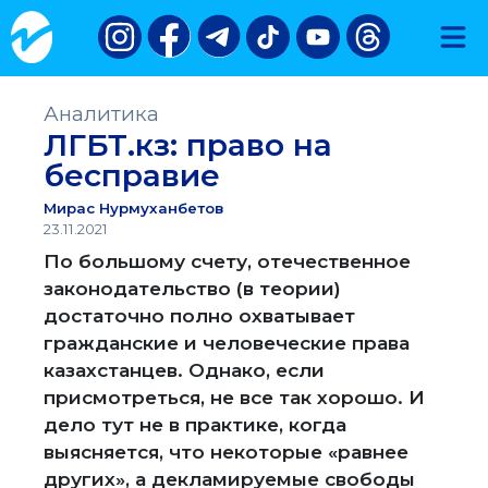
Аналитика
ЛГБТ.кз: право на
бесправие
Мирас Нурмуханбетов
23.11.2021
По большому счету, отечественное
законодательство (в теории)
достаточно полно охватывает
гражданские и человеческие права
казахстанцев. Однако, если
присмотреться, не все так хорошо. И
дело тут не в практике, когда
выясняется, что некоторые «равнее
других», а декламируемые свободы