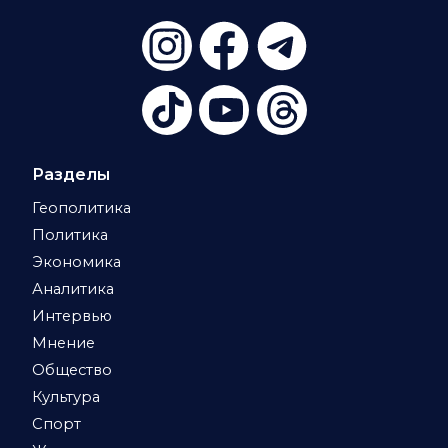
Разделы
Геополитика
Политика
Экономика
Аналитика
Интервью
Мнение
Общество
Культура
Спорт