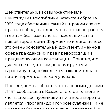
Действительно, как мы уже отмечали,
Конституция Республики Казахстан образца
1995 года обеспечила самый широкий спектр
прав и свобод гражданам страны, иностранцам
и лицам без гражданства, находящихся на
нашей территории. Формально и даже де-юре
это очень основательный документ, именно в
сфере гражданских прав превосходящий
предшествующие конституции. Понятно, что
далеко не все, что там декламируется и
гарантируется, соблюдается в жизни, однако
на эти нормы можно хоть уповать.
Прежде, чем разобраться с правовыми делами
ЛГБТ-сообщества в Казахстане, стоит отметить,
что настоящая публикация ни в коей мере не
является «пропагандой гомосексуализма» и не