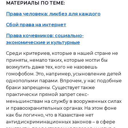
МАТЕРИАЛЫ ПО ТЕМЕ:
Права человека: ликбез для каждого
Сбой права на интернет
Права кочевников: социально-
экономические и культурные
Среди критериев, которые в нашей стране не
приняты, немало таких, которые могли бы
возмутить даже тех, кого не назовешь
гомофобом. Это, например, усыновление детей
однополыми парами. Впрочем, у нас подобные
браки запрещены. Существует также
практически прямой запрет секс-
меньшинствам на службу в вооруженных силах
и правоохранительных органах. На этом фоне
как бы логично, что в Казахстане нет
антидискриминационных законов – в сфере