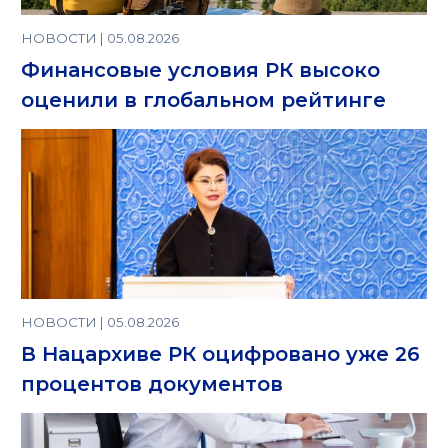
НОВОСТИ | 05.08.2026
Финансовые условия РК высоко
оценили в глобальном рейтинге
НОВОСТИ | 05.08.2026
В Нацархиве РК оцифровано уже 26
процентов документов