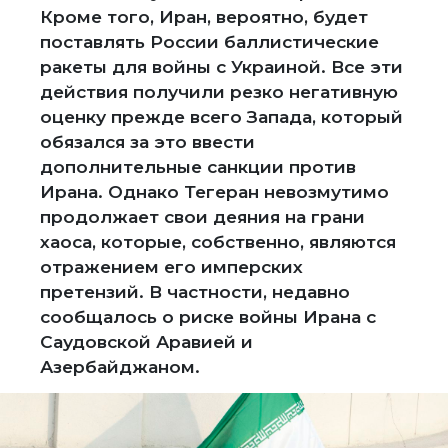
Кроме того, Иран, вероятно, будет
поставлять России баллистические
ракеты для войны с Украиной. Все эти
действия получили резко негативную
оценку прежде всего Запада, который
обязался за это ввести
дополнительные санкции против
Ирана. Однако Тегеран невозмутимо
продолжает свои деяния на грани
хаоса, которые, собственно, являются
отражением его имперских
претензий. В частности, недавно
сообщалось о риске войны Ирана с
Саудовской Аравией и
Азербайджаном.