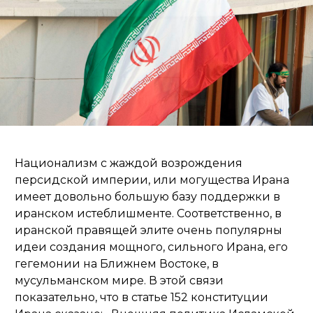
Национализм с жаждой возрождения
персидской империи, или могущества Ирана
имеет довольно большую базу поддержки в
иранском истеблишменте. Соответственно, в
иранской правящей элите очень популярны
идеи создания мощного, сильного Ирана, его
гегемонии на Ближнем Востоке, в
мусульманском мире. В этой связи
показательно, что в статье 152 конституции