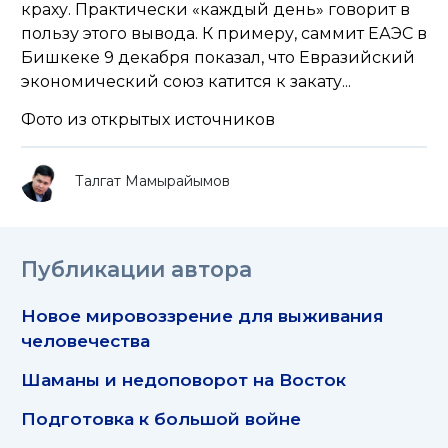
краху. Практически «каждый день» говорит в
пользу этого вывода. К примеру, саммит ЕАЭС в
Бишкеке 9 декабря показал, что Евразийский
экономический союз катится к закату...
Фото из открытых источников
Талгат Мамырайымов
Публикации автора
Новое мировоззрение для выживания
человечества
Шаманы и недоповорот на Восток
Подготовка к большой войне