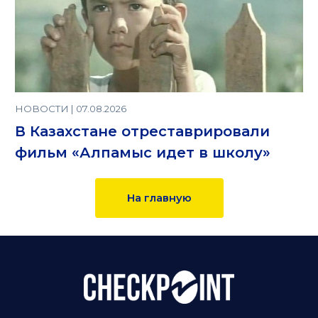
НОВОСТИ | 07.08.2026
В Казахстане отреставрировали
фильм «Алпамыс идет в школу»
На главную