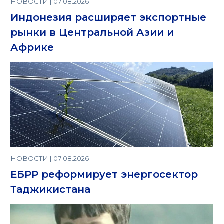
НОВОСТИ | 07.08.2026
Индонезия расширяет экспортные
рынки в Центральной Азии и
Африке
НОВОСТИ | 07.08.2026
ЕБРР реформирует энергосектор
Таджикистана