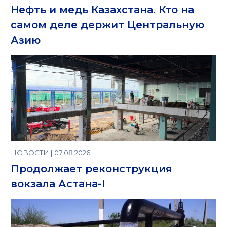
Нефть и медь Казахстана. Кто на
самом деле держит Центральную
Азию
НОВОСТИ | 07.08.2026
Продолжает реконструкция
вокзала Астана-I