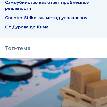
Самоубийство как ответ проблемной
реальности
Counter-Strike как метод управления
От Дурова до Кима
Топ-тема