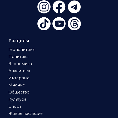
Разделы
Геополитика
Политика
Экономика
Аналитика
Интервью
Мнение
Общество
Культура
Спорт
Живое наследие