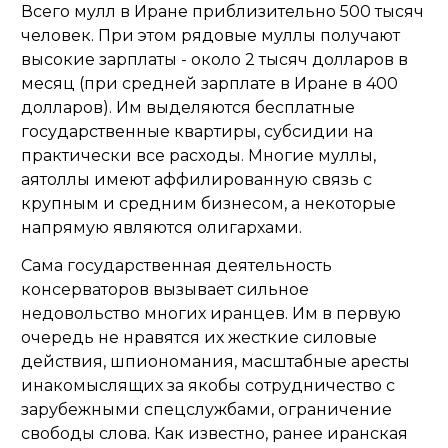
Всего мулл в Иране приблизительно 500 тысяч
человек. При этом рядовые муллы получают
высокие зарплаты - около 2 тысяч долларов в
месяц (при средней зарплате в Иране в 400
долларов). Им выделяются бесплатные
государственные квартиры, субсидии на
практически все расходы. Многие муллы,
аятоллы имеют аффилированную связь с
крупным и средним бизнесом, а некоторые
напрямую являются олигархами.
Сама государственная деятельность
консерваторов вызывает сильное
недовольство многих иранцев. Им в первую
очередь не нравятся их жесткие силовые
действия, шпиономания, масштабные аресты
инакомыслящих за якобы сотрудничество с
зарубежными спецслужбами, ограничение
свободы слова. Как известно, ранее иранская