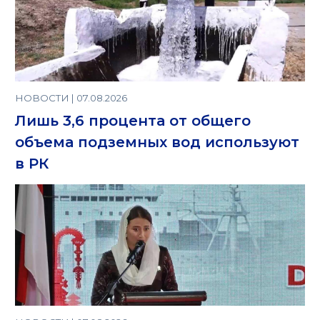
НОВОСТИ | 07.08.2026
Лишь 3,6 процента от общего
объема подземных вод используют
в РК