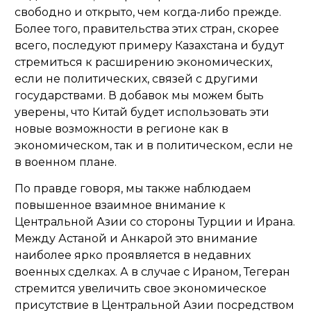
свободно и открыто, чем когда-либо прежде.
Более того, правительства этих стран, скорее
всего, последуют примеру Казахстана и будут
стремиться к расширению экономических,
если не политических, связей с другими
государствами. В добавок мы можем быть
уверены, что Китай будет использовать эти
новые возможности в регионе как в
экономическом, так и в политическом, если не
в военном плане.
По правде говоря, мы также наблюдаем
повышенное взаимное внимание к
Центральной Азии со стороны Турции и Ирана.
Между Астаной и Анкарой это внимание
наиболее ярко проявляется в недавних
военных сделках. А в случае с Ираном, Тегеран
стремится увеличить свое экономическое
присутствие в Центральной Азии посредством