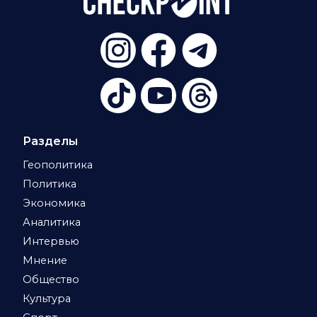
Разделы
Геополитика
Политика
Экономика
Аналитика
Интервью
Мнение
Общество
Культура