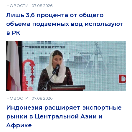
НОВОСТИ | 07.08.2026
Лишь 3,6 процента от общего
объема подземных вод используют
в РК
НОВОСТИ | 07.08.2026
Индонезия расширяет экспортные
рынки в Центральной Азии и
Африке