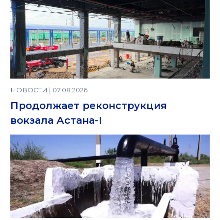
НОВОСТИ | 07.08.2026
Продолжает реконструкция
вокзала Астана-I