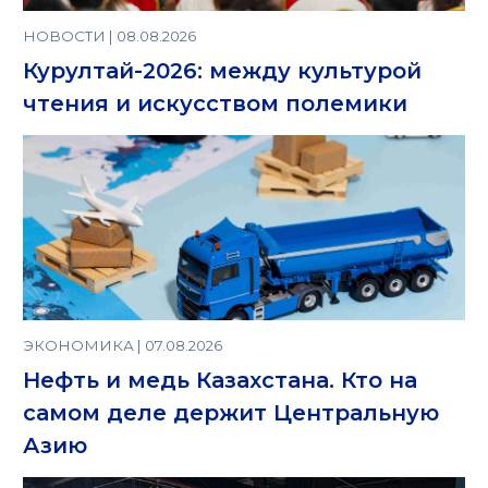
НОВОСТИ | 08.08.2026
Курултай-2026: между культурой
чтения и искусством полемики
ЭКОНОМИКА | 07.08.2026
Нефть и медь Казахстана. Кто на
самом деле держит Центральную
Азию