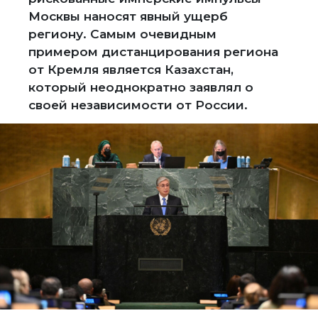
Москвы наносят явный ущерб
региону. Самым очевидным
примером дистанцирования региона
от Кремля является Казахстан,
который неоднократно заявлял о
своей независимости от России.