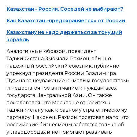
Казахстан - Россия. Соседей не выбирают?
Как Казахстан «предохраняется» от России
Казахстану не надо держаться за тонущий
корабль
Аналогичным образом, президент
Таджикистана Эмомали Рахмон, обычно
надежный российский союзник, публично
упрекнул президента России Владимира
Путина за неуважение к «малым государствам»
и недостаточное внимание к нуждам всех
государств Центральной Азии. Он также
пожаловался, что Москва не относится к
Таджикистану как к равному стратегическому
партнеру. Наконец, Рахмон посетовал на то, что
российские бизнесмены заботятся только об
углеводородах и не помогают развивать