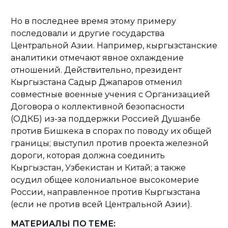
Но в последнее время этому примеру
последовали и другие государства
Центральной Азии. Например, кыргызстанские
аналитики отмечают явное охлаждение
отношений. Действительно, президент
Кыргызстана Садыр Джапаров отменил
совместные военные учения с Организацией
Договора о коллективной безопасности
(ОДКБ) из-за поддержки Россией Душанбе
против Бишкека в спорах по поводу их общей
границы; выступил против проекта железной
дороги, которая должна соединить
Кыргызстан, Узбекистан и Китай; а также
осудил общее колониальное высокомерие
России, направленное против Кыргызстана
(если не против всей Центральной Азии).
МАТЕРИАЛЫ ПО ТЕМЕ: