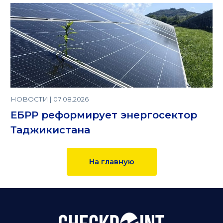
НОВОСТИ | 07.08.2026
ЕБРР реформирует энергосектор
Таджикистана
На главную