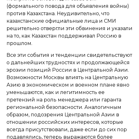
(формального повода для объявления войны)
против Казахстана. Неудивительно, что
казахстанские официальные лица и СМИ
решительно отвергли эти обвинения и указали
на то, как Казахстан поддерживал Россию в
прошлом.
Все эти события и тенденции свидетельствуют
о дальнейших трудностях и продолжающейся
эрозии позиций России в Центральной Азии.
Возможности Москвы влиять на Центральную
Азию в экономическом и военном плане явно
уменьшаются, как и легитимность ее
претензий на роль менеджера или гаранта
региональной безопасности. Аналогичным
образом, подозрения Центральной Азии в
отношении российских интересов, которые
всегда присутствовали, даже если до сих пор
подавлялись, теперь выражаются более