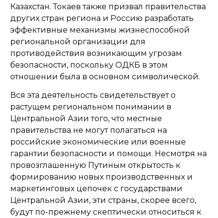
Казахстан. Токаев также призвал правительства
других стран региона и Россию разработать
эффективные механизмы жизнеспособной
региональной организации для
противодействия возникающим угрозам
безопасности, поскольку ОДКБ в этом
отношении была в основном символической.
Вся эта деятельность свидетельствует о
растущем региональном понимании в
Центральной Азии того, что местные
правительства не могут полагаться на
российские экономические или военные
гарантии безопасности и помощи. Несмотря на
провозглашенную Путиным открытость к
формированию новых производственных и
маркетинговых цепочек с государствами
Центральной Азии, эти страны, скорее всего,
будут по-прежнему скептически относиться к