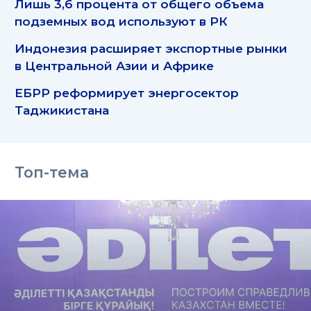
Лишь 3,6 процента от общего объема
подземных вод используют в РК
Индонезия расширяет экспортные рынки
в Центральной Азии и Африке
ЕБРР реформирует энергосектор
Таджикистана
Топ-тема