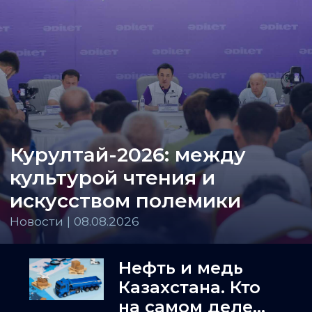
Курултай-2026: между
культурой чтения и
искусством полемики
Новости | 08.08.2026
Нефть и медь
Казахстана. Кто
на самом деле