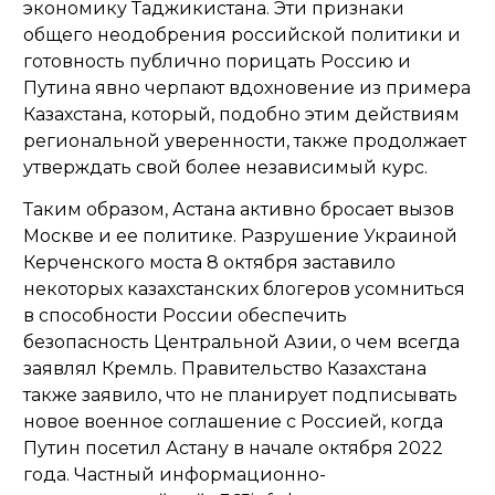
экономику Таджикистана. Эти признаки
общего неодобрения российской политики и
готовность публично порицать Россию и
Путина явно черпают вдохновение из примера
Казахстана, который, подобно этим действиям
региональной уверенности, также продолжает
утверждать свой более независимый курс.
Таким образом, Астана активно бросает вызов
Москве и ее политике. Разрушение Украиной
Керченского моста 8 октября заставило
некоторых казахстанских блогеров усомниться
в способности России обеспечить
безопасность Центральной Азии, о чем всегда
заявлял Кремль. Правительство Казахстана
также заявило, что не планирует подписывать
новое военное соглашение с Россией, когда
Путин посетил Астану в начале октября 2022
года. Частный информационно-