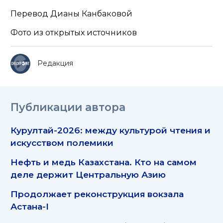
Перевод Дианы Канбаковой
Фото из открытых источников
Редакция
Публикации автора
Курултай-2026: между культурой чтения и
искусством полемики
Нефть и медь Казахстана. Кто на самом
деле держит Центральную Азию
Продолжает реконструкция вокзала
Астана-I