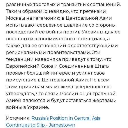
различных торговых и транзитных соглашений.
Таким образом, очевидно, что претензии
Москвы на гегемонию в Центральной Азии
испытывают серьезное давление со стороны
последствий ее войны против Украины для ее
военного и экономического потенциала, а
также для ее отношений с соответствующими
региональными правительствами. Эти
тенденции наверняка приведут к тому, что
Европейский Союз и Соединенные Штаты
проявят больший интерес и усилят свое
присутствие в Центральной Азии. По всем
этим причинам мы можем с уверенностью
утверждать, что связи России с Центральной
Азией являются и будут оставаться жертвами
войны в Украине.
Источник:
Russia’s Position in Central Asia
Continues to Slip - Jamestown