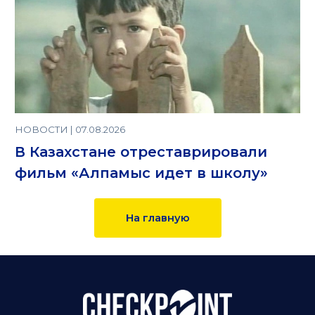
НОВОСТИ | 07.08.2026
В Казахстане отреставрировали
фильм «Алпамыс идет в школу»
На главную