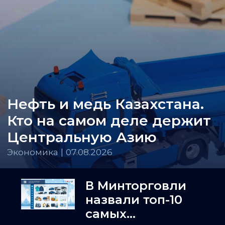
Нефть и медь Казахстана.
Кто на самом деле держит
Центральную Азию
Экономика | 07.08.2026
В Минторговли
назвали топ-10
самых