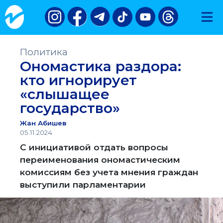
Политика
Ономастика раздора:
кто игнорирует
«слышащее
государство»
Жан Абишев
05.11.2024
С инициативой отдать вопросы
переименования ономастическим
комиссиям без учета мнения граждан
выступили парламентарии