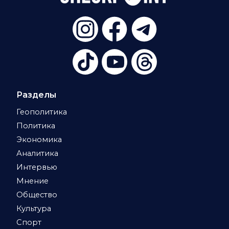
Разделы
Геополитика
Политика
Экономика
Аналитика
Интервью
Мнение
Общество
Культура
Спорт