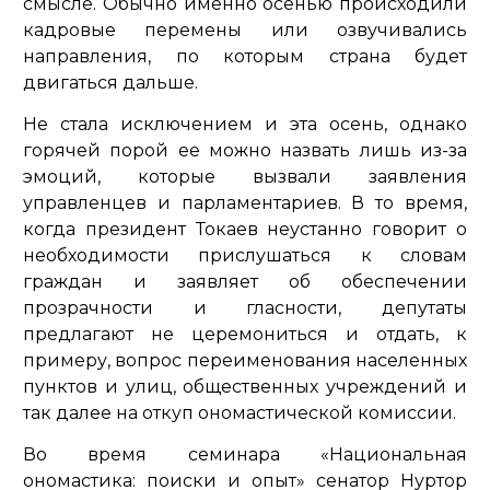
смысле. Обычно именно осенью происходили
кадровые перемены или озвучивались
направления, по которым страна будет
двигаться дальше.
Не стала исключением и эта осень, однако
горячей порой ее можно назвать лишь из-за
эмоций, которые вызвали заявления
управленцев и парламентариев. В то время,
когда президент Токаев неустанно говорит о
необходимости прислушаться к словам
граждан и заявляет об обеспечении
прозрачности и гласности, депутаты
предлагают не церемониться и отдать, к
примеру, вопрос переименования населенных
пунктов и улиц, общественных учреждений и
так далее на откуп ономастической комиссии.
Во время семинара «Национальная
ономастика: поиски и опыт» сенатор Нуртор