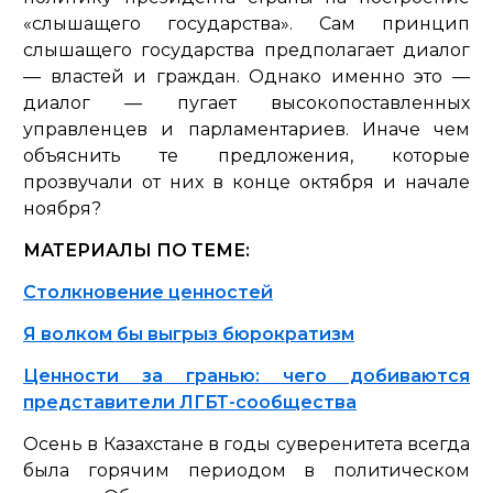
«слышащего государства». Сам принцип
слышащего государства предполагает диалог
— властей и граждан. Однако именно это —
диалог — пугает высокопоставленных
управленцев и парламентариев. Иначе чем
объяснить те предложения, которые
прозвучали от них в конце октября и начале
ноября?
МАТЕРИАЛЫ ПО ТЕМЕ:
Столкновение ценностей
Я волком бы выгрыз бюрократизм
Ценности за гранью: чего добиваются
представители ЛГБТ-сообщества
Осень в Казахстане в годы суверенитета всегда
была горячим периодом в политическом