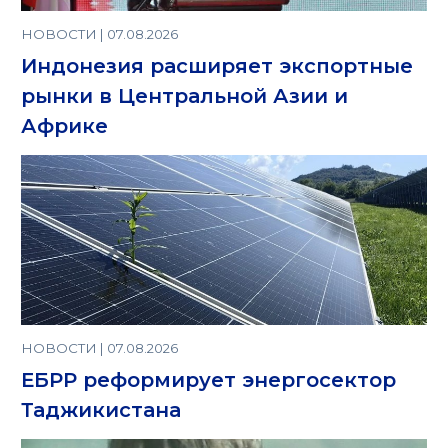
НОВОСТИ | 07.08.2026
Индонезия расширяет экспортные
рынки в Центральной Азии и
Африке
НОВОСТИ | 07.08.2026
ЕБРР реформирует энергосектор
Таджикистана