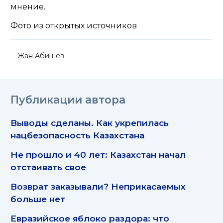
мнение.
Фото из открытых источников
Жан Абишев
Публикации автора
Выводы сделаны. Как укрепилась
нацбезопасность Казахстана
Не прошло и 40 лет: Казахстан начал
отстаивать свое
Возврат заказывали? Неприкасаемых
больше нет
Евразийское яблоко раздора: что