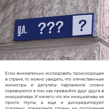
Если внимательно исследовать происходящее
в стране, то можно увидеть, что отечественные
министры и депутаты парламента словно
соревнуются в том, как превзойти друг друга в
инициативах. И ничего, что эти инициативы не
просто глупы, а еще и дискредитируют
политику президента страны на построение