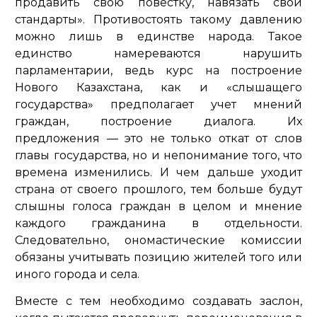
продавить свою повестку, навязать свои
стандарты»
. Противостоять такому давлению
можно лишь в единстве народа. Такое
единство намереваются нарушить
парламентарии, ведь курс на построение
Нового Казахстана, как и «слышащего
государства» предполагает учет мнений
граждан, построение диалога. Их
предложения — это не только откат от слов
главы государства, но и непонимание того, что
времена изменились. И чем дальше уходит
страна от своего прошлого, тем больше будут
слышны голоса граждан в целом и мнение
каждого гражданина в отдельности.
Следовательно, ономастические комиссии
обязаны учитывать позицию жителей того или
иного города и села.
Вместе с тем необходимо создавать заслон,