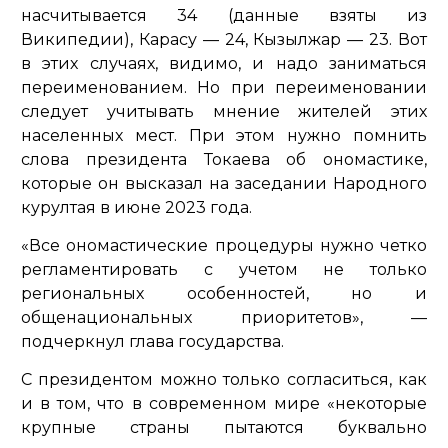
насчитывается 34 (данные взяты из
Википедии), Карасу — 24, Кызылжар — 23. Вот
в этих случаях, видимо, и надо заниматься
переименованием. Но при переименовании
следует учитывать мнение жителей этих
населенных мест. При этом нужно помнить
слова президента Токаева об ономастике,
которые он высказал на заседании Народного
курултая в июне 2023 года.
«Все ономастические процедуры нужно четко
регламентировать с учетом не только
региональных особенностей, но и
общенациональных приоритетов»,
—
подчеркнул глава государства.
С президентом можно только согласиться, как
и в том, что в современном мире
«некоторые
крупные страны пытаются буквально