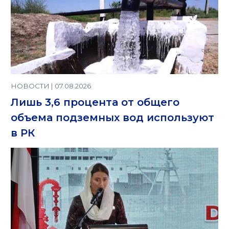
НОВОСТИ | 07.08.2026
Лишь 3,6 процента от общего
объема подземных вод используют
в РК