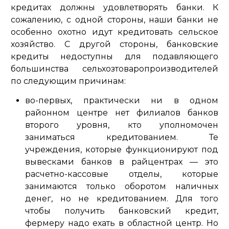
кредитах должны удовлетворять банки. К
сожалению, с одной стороны, наши банки не
особенно охотно идут кредитовать сельское
хозяйство. С другой стороны, банковские
кредиты недоступны для подавляющего
большинства сельхозтоваропроизводителей
по следующим причинам:
во-первых, практически ни в одном
районном центре нет филиалов банков
второго уровня, кто уполномочен
заниматься кредитованием. Те
учреждения, которые функционируют под
вывесками банков в райцентрах — это
расчетно-кассовые отделы, которые
занимаются только оборотом наличных
денег, но не кредитованием. Для того
чтобы получить банковский кредит,
фермеру надо ехать в областной центр. Но