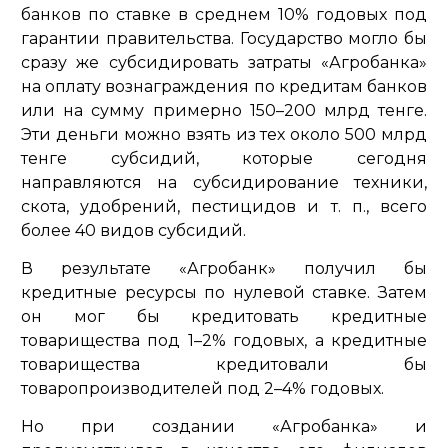
банков по ставке в среднем 10% годовых под
гарантии правительства. Государство могло бы
сразу же субсидировать затраты «Агробанка»
на оплату вознаграждения по кредитам банков
или на сумму примерно 150–200 млрд тенге.
Эти деньги можно взять из тех около 500 млрд
тенге субсидий, которые сегодня
направляются на субсидирование техники,
скота, удобрений, пестицидов и т. п., всего
более 40 видов субсидий.
В результате «Агробанк» получил бы
кредитные ресурсы по нулевой ставке. Затем
он мог бы кредитовать кредитные
товарищества под 1–2% годовых, а кредитные
товарищества кредитовали бы
товаропроизводителей под 2–4% годовых.
Но при создании «Агробанка» и