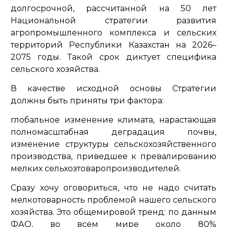
долгосрочной, рассчитанной на 50 лет
Национальной стратегии развития
агропромышленного комплекса и сельских
территорий Республики Казахстан на 2026–
2075 годы. Такой срок диктует специфика
сельского хозяйства.
В качестве исходной основы Стратегии
должны быть приняты три фактора:
глобальное изменение климата, нарастающая
полномасштабная деградация почвы,
изменение структуры сельскохозяйственного
производства, приведшее к превалированию
мелких сельхозтоваропроизводителей.
Сразу хочу оговориться, что не надо считать
мелкотоварность проблемой нашего сельского
хозяйства. Это общемировой тренд: по данным
ФАО, во всем мире около 80%