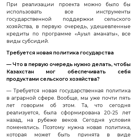
При реализации проекта можно было бы
использовать все инструменты
государственной поддержки сельского
хозяйства, в первую очередь, удешевленные
кредиты по программе «Ауыл аманаты», все
виды субсидий.
Требуется новая политика государства
— Что в первую очередь нужно делать, чтобы
Казахстан мог обеспечивать себя
продуктами сельского хозяйства?
— Требуется новая государственная политика
в аграрной сфере. Вообще, мы уже почти пять
лет говорим об этом. Та, что сегодня
реализуется, была сформирована 20-25 лет
назад, на рубеже веков. Сегодня условия
поменялись. Поэтому нужна новая политика,
которая может быть принята в виде