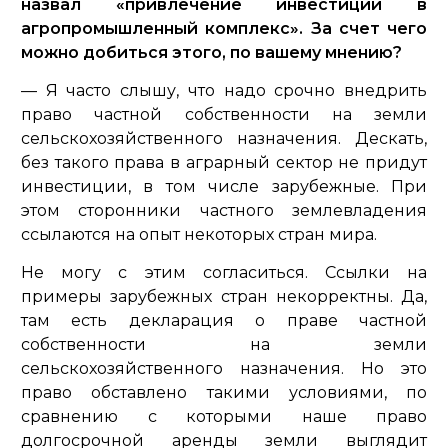
назвал «привлечение инвестиций в
агропромышленный комплекс». За счет чего
можно добиться этого, по вашему мнению?
— Я часто слышу, что надо срочно внедрить
право частной собственности на земли
сельскохозяйственного назначения. Дескать,
без такого права в аграрный сектор не придут
инвестиции, в том числе зарубежные. При
этом сторонники частного землевладения
ссылаются на опыт некоторых стран мира.
Не могу с этим согласиться. Ссылки на
примеры зарубежных стран некорректны. Да,
там есть декларация о праве частной
собственности на земли
сельскохозяйственного назначения. Но это
право обставлено такими условиями, по
сравнению с которыми наше право
долгосрочной аренды земли выглядит