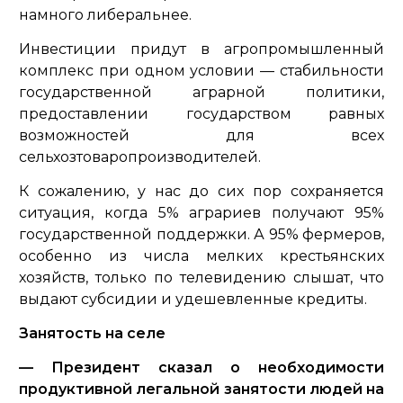
намного либеральнее.
Инвестиции придут в агропромышленный
комплекс при одном условии — стабильности
государственной аграрной политики,
предоставлении государством равных
возможностей для всех
сельхозтоваропроизводителей.
К сожалению, у нас до сих пор сохраняется
ситуация, когда 5% аграриев получают 95%
государственной поддержки. А 95% фермеров,
особенно из числа мелких крестьянских
хозяйств, только по телевидению слышат, что
выдают субсидии и удешевленные кредиты.
Занятость на селе
— Президент сказал о необходимости
продуктивной легальной занятости людей на