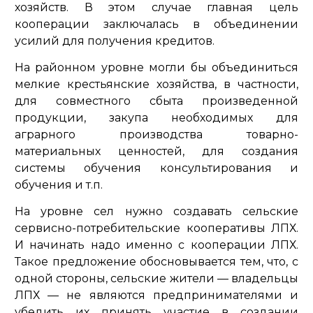
хозяйств. В этом случае главная цель
кооперации заключалась в объединении
усилий для получения кредитов.
На районном уровне могли бы объединиться
мелкие крестьянские хозяйства, в частности,
для совместного сбыта произведенной
продукции, закупа необходимых для
аграрного производства товарно-
материальных ценностей, для создания
системы обучения консультирования и
обучения и т.п.
На уровне сел нужно создавать сельские
сервисно-потребительские кооперативы ЛПХ.
И начинать надо именно с кооперации ЛПХ.
Такое предложение обосновывается тем, что, с
одной стороны, сельские жители — владельцы
ЛПХ — не являются предпринимателями и
убедить их принять участие в создании