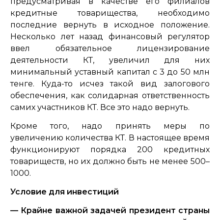
предусматривая в качестве его филиалов
кредитные товарищества, необходимо
последние вернуть в исходное положение.
Несколько лет назад финансовый регулятор
ввел обязательное лицензирование
деятельности КТ, увеличил для них
минимальный уставный капитал с 3 до 50 млн
тенге. Куда-то исчез такой вид залогового
обеспечения, как солидарная ответственность
самих участников КТ. Все это надо вернуть.
Кроме того, надо принять меры по
увеличению количества КТ. В настоящее время
функционируют порядка 200 кредитных
товариществ, но их должно быть не менее 500–
1000.
Условие для инвестиций
— Крайне важной задачей президент страны