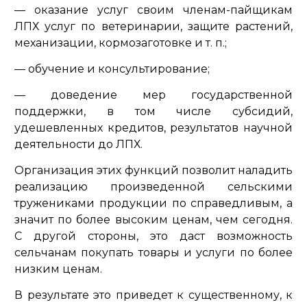
— оказание услуг своим членам-пайщикам
ЛПХ услуг по ветеринарии, защите растений,
механизации, кормозаготовке и т. п.;
— обучение и консультирование;
— доведение мер государственной
поддержки, в том числе субсидий,
удешевленных кредитов, результатов научной
деятельности до ЛПХ.
Организация этих функций позволит наладить
реализацию произведенной сельскими
тружениками продукции по справедливым, а
значит по более высоким ценам, чем сегодня.
С другой стороны, это даст возможность
сельчанам покупать товары и услуги по более
низким ценам.
В результате это приведет к существенному, к