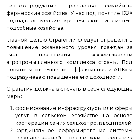
сельхозпродукции производят семейные
фермерские хозяйства. У нас под понятие СФХ
подпадают мелкие крестьянские и личные
подсобные хозяйства.
Главной целью Стратегии следует определить
повышение жизненного уровня граждан за
счет повышения эффективности
агропромышленного комплекса страны. Под
понятием «повышение эффективности АПК» я
подразумеваю повышение его доходности.
Стратегия должна включать в себя следующие
меры:
формирование инфраструктуры или сферы
услуг в сельском хозяйстве на основе
кооперации самих сельхозпроизводителей;
кардинальное реформирование системы
государственной поддержки сельских