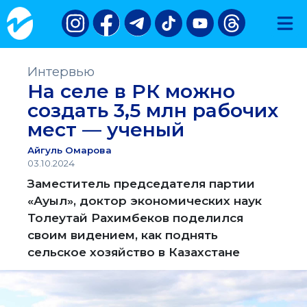
Интервью
На селе в РК можно
создать 3,5 млн рабочих
мест — ученый
Айгуль Омарова
03.10.2024
Заместитель председателя партии
«Ауыл», доктор экономических наук
Толеутай Рахимбеков поделился
своим видением, как поднять
сельское хозяйство в Казахстане