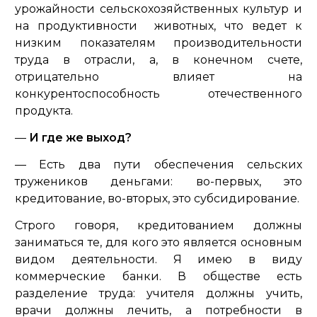
урожайности сельскохозяйственных культур и
на продуктивности животных, что ведет к
низким показателям производительности
труда в отрасли, а, в конечном счете,
отрицательно влияет на
конкурентоспособность отечественного
продукта.
—
И где же выход?
— Есть два пути обеспечения сельских
тружеников деньгами: во-первых, это
кредитование, во-вторых, это субсидирование.
Строго говоря, кредитованием должны
заниматься те, для кого это является основным
видом деятельности. Я имею в виду
коммерческие банки. В обществе есть
разделение труда: учителя должны учить,
врачи должны лечить, а потребности в