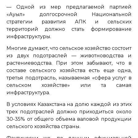
— Одной из мер предлагаемой партией
«Ауыл» долгосрочной Национальной
стратегии развития АПК и сельских
территорий должно стать формирование
инфраструктуры.
Многие думают, что сельское хозяйство состоит
из двух подотраслей — животноводства и
растениеводства. При этом забывают, что в
составе сельского хозяйства есть еще одна,
третья подотрасль, называемая «сфера услуг в
сельском хозяйстве» или та самая
инфраструктура.
В условиях Казахстана на долю каждой из этих
трех подотраслей должно приходиться около
30-35% от общего объема валовой продукции
сельского хозяйства страны.