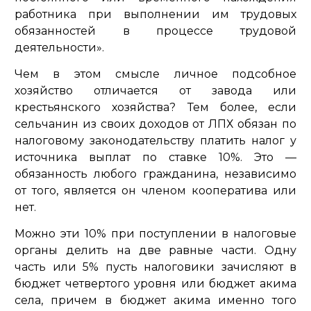
работника при выполнении им трудовых
обязанностей в процессе трудовой
деятельности»
.
Чем в этом смысле личное подсобное
хозяйство отличается от завода или
крестьянского хозяйства? Тем более, если
сельчанин из своих доходов от ЛПХ обязан по
налоговому законодательству платить налог у
источника выплат по ставке 10%. Это —
обязанность любого гражданина, независимо
от того, является он членом кооператива или
нет.
Можно эти 10% при поступлении в налоговые
органы делить на две равные части. Одну
часть или 5% пусть налоговики зачисляют в
бюджет четвертого уровня или бюджет акима
села, причем в бюджет акима именно того