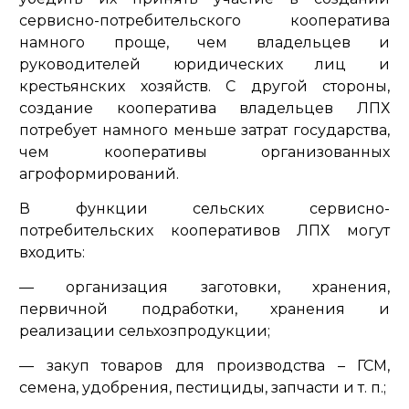
сервисно-потребительского кооператива
намного проще, чем владельцев и
руководителей юридических лиц и
крестьянских хозяйств. С другой стороны,
создание кооператива владельцев ЛПХ
потребует намного меньше затрат государства,
чем кооперативы организованных
агроформирований.
В функции сельских сервисно-
потребительских кооперативов ЛПХ могут
входить:
— организация заготовки, хранения,
первичной подработки, хранения и
реализации сельхозпродукции;
— закуп товаров для производства – ГСМ,
семена, удобрения, пестициды, запчасти и т. п.;