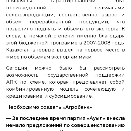
появлялся гарантированный сбыт
произведенной сельчанами
сельхозпродукции, соответственно вырос и
объем переработанной продукции, что
позволило поднять и объемы его экспорта. К
слову, в немалой степени именно благодаря
этой бюджетной программе в 2007–2008 годы
Казахстан впервые вышел на первое место в
мире по объемам экспортам муки.
Сегодня можно было бы рассмотреть
возможность государственной поддержки
АПК по схеме, которая представляет собой
комбинированную модель, сочетающую и
кредитование, и субсидирование.
Необходимо создать «Агробанк»
— За последнее время партия «Ауыл» внесла
немало предложений по совершенствованию