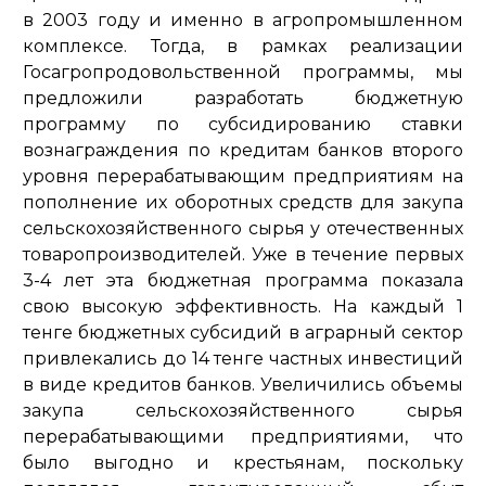
в 2003 году и именно в агропромышленном
комплексе. Тогда, в рамках реализации
Госагропродовольственной программы, мы
предложили разработать бюджетную
программу по субсидированию ставки
вознаграждения по кредитам банков второго
уровня перерабатывающим предприятиям на
пополнение их оборотных средств для закупа
сельскохозяйственного сырья у отечественных
товаропроизводителей. Уже в течение первых
3-4 лет эта бюджетная программа показала
свою высокую эффективность. На каждый 1
тенге бюджетных субсидий в аграрный сектор
привлекались до 14 тенге частных инвестиций
в виде кредитов банков. Увеличились объемы
закупа сельскохозяйственного сырья
перерабатывающими предприятиями, что
было выгодно и крестьянам, поскольку