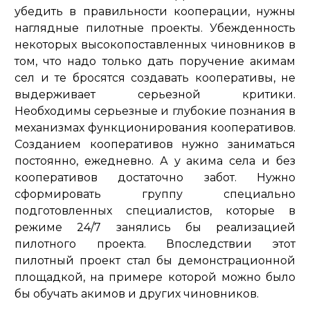
убедить в правильности кооперации, нужны
наглядные пилотные проекты. Убежденность
некоторых высокопоставленных чиновников в
том, что надо только дать поручение акимам
сел и те бросятся создавать кооперативы, не
выдерживает серьезной критики.
Необходимы серьезные и глубокие познания в
механизмах функционирования кооперативов.
Созданием кооперативов нужно заниматься
постоянно, ежедневно. А у акима села и без
кооперативов достаточно забот. Нужно
сформировать группу специально
подготовленных специалистов, которые в
режиме 24/7 занялись бы реализацией
пилотного проекта. Впоследствии этот
пилотный проект стал бы демонстрационной
площадкой, на примере которой можно было
бы обучать акимов и других чиновников.