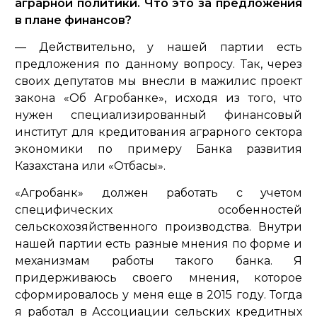
аграрной политики. Что это за предложения
в плане финансов?
— Действительно, у нашей партии есть
предложения по данному вопросу. Так, через
своих депутатов мы внесли в мажилис проект
закона «Об Агробанке», исходя из того, что
нужен специализированный финансовый
институт для кредитования аграрного сектора
экономики по примеру Банка развития
Казахстана или «Отбасы».
«Агробанк» должен работать с учетом
специфических особенностей
сельскохозяйственного производства. Внутри
нашей партии есть разные мнения по форме и
механизмам работы такого банка. Я
придерживаюсь своего мнения, которое
сформировалось у меня еще в 2015 году. Тогда
я работал в Ассоциации сельских кредитных