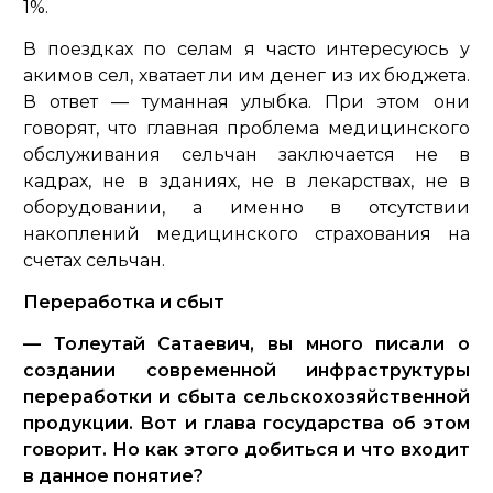
1%.
В поездках по селам я часто интересуюсь у
акимов сел, хватает ли им денег из их бюджета.
В ответ — туманная улыбка. При этом они
говорят, что главная проблема медицинского
обслуживания сельчан заключается не в
кадрах, не в зданиях, не в лекарствах, не в
оборудовании, а именно в отсутствии
накоплений медицинского страхования на
счетах сельчан.
Переработка и сбыт
— Толеутай Сатаевич, вы много писали о
создании современной инфраструктуры
переработки и сбыта сельскохозяйственной
продукции. Вот и глава государства об этом
говорит. Но как этого добиться и что входит
в данное понятие?