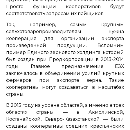
Просто функции кооперативов будут
соответствовать запросам их пайщиков.
Так, например, самым крупным
сельхотоваропроизводителям нужна
кооперация для организации экспорта
произведенной продукции. Вспомним
пример Единого зернового холдинга, который
был создан при Продкорпорации в 2013-2014
годы. Главное предназначение ЕЗХ
заключалось в объединении усилий крупных
фермеров при экспорте зерна. Такие
кооперативы могут создаваться в масштабах
страны.
В 2015 году на уровне областей, а именно в трех
областях страны — в Акмолинской,
Костанайской, Северо-Казахстанской — были
созданы кооперативы средних крестьянских