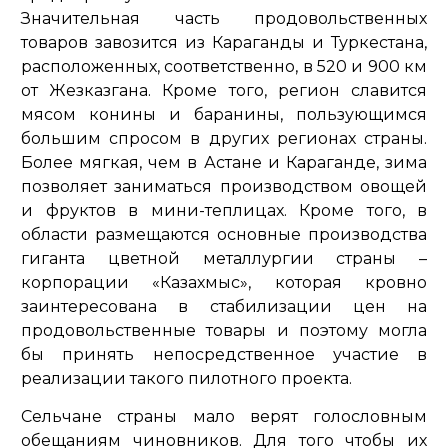
Значительная часть продовольственных
товаров завозится из Караганды и Туркестана,
расположенных, соответственно, в 520 и 900 км
от Жезказгана. Кроме того, регион славится
мясом конины и баранины, пользующимся
большим спросом в других регионах страны.
Более мягкая, чем в Астане и Караганде, зима
позволяет заниматься производством овощей
и фруктов в мини-теплицах. Кроме того, в
области размещаются основные производства
гиганта цветной металлургии страны –
корпорации «Казахмыс», которая кровно
заинтересована в стабилизации цен на
продовольственные товары и поэтому могла
бы принять непосредственное участие в
реализации такого пилотного проекта.
Сельчане страны мало верят голословным
обещаниям чиновников. Для того чтобы их