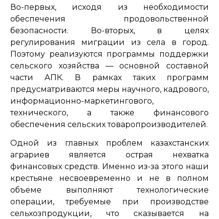
Во-первых, исходя из необходимости
обеспечения продовольственной
безопасности. Во-вторых, в целях
регулирования миграции из села в город.
Поэтому реализуются программы поддержки
сельского хозяйства — основной составной
части АПК. В рамках таких программ
предусматриваются меры научного, кадрового,
информационно-маркетингового,
технического, а также финансового
обеспечения сельских товаропроизводителей.
Одной из главных проблем казахстанских
аграриев является острая нехватка
финансовых средств. Именно из-за этого наши
крестьяне несвоевременно и не в полном
объеме выполняют технологические
операции, требуемые при производстве
сельхозпродукции, что сказывается на