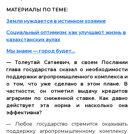
МАТЕРИАЛЫ ПО ТЕМЕ:
Земля нуждается в истинном хозяине
Социальный оптимизм: как улучшают жизнь в
казахстанских аулах
Мы знаем — город будет…
— Толеутай Сатаевич, в своем Послании
глава государства сказал о необходимости
поддержки агропромышленного комплекса и
о том, что уже сделано в этом плане. В
частности, он отметил выдачу кредитов
аграриям по сниженной ставке. Как давно
действует эта норма и насколько она
эффективна?
— Любое государство стремится оказывать
поддержку агропромышленному комплексу.