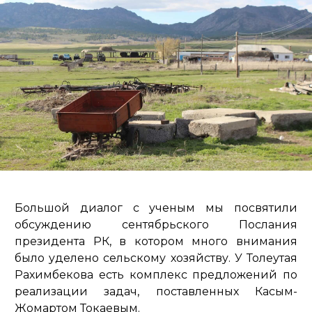
Большой диалог с ученым мы посвятили
обсуждению сентябрьского Послания
президента РК, в котором много внимания
было уделено сельскому хозяйству. У Толеутая
Рахимбекова есть комплекс предложений по
реализации задач, поставленных Касым-
Жомартом Токаевым.