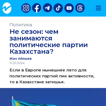
Политика
Не сезон: чем
занимаются
политические партии
Казахстана?
Жан Абишев
11.07.2024
Если в Европе нынешнее лето для
политических партий пик активности,
то в Казахстане затишье.