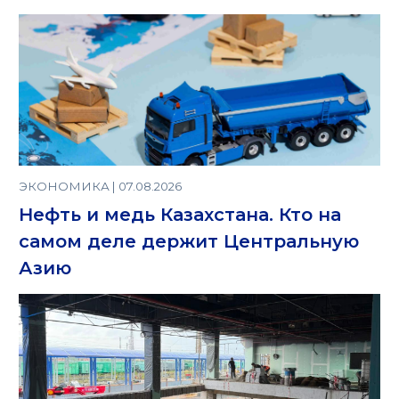
ЭКОНОМИКА | 07.08.2026
Нефть и медь Казахстана. Кто на
самом деле держит Центральную
Азию