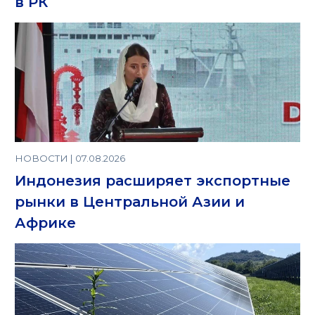
в РК
НОВОСТИ | 07.08.2026
Индонезия расширяет экспортные
рынки в Центральной Азии и
Африке