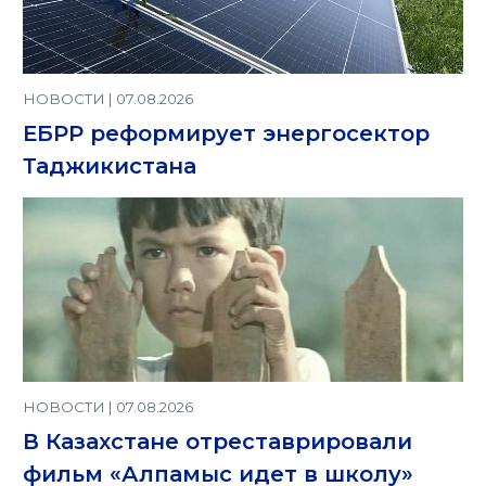
НОВОСТИ | 07.08.2026
ЕБРР реформирует энергосектор
Таджикистана
НОВОСТИ | 07.08.2026
В Казахстане отреставрировали
фильм «Алпамыс идет в школу»