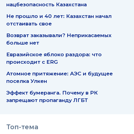
нацбезопасность Казахстана
Не прошло и 40 лет: Казахстан начал
отстаивать свое
Возврат заказывали? Неприкасаемых
больше нет
Евразийское яблоко раздора: что
происходит с ERG
Атомное притяжение: АЭС и будущее
поселка Улкен
Эффект бумеранга. Почему в РК
запрещают пропаганду ЛГБТ
Топ-тема