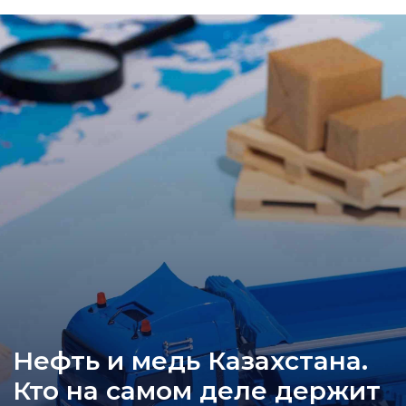
Нефть и медь Казахстана.
Кто на самом деле держит