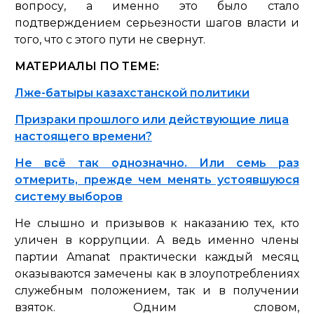
вопросу, а именно это было стало
подтверждением серьезности шагов власти и
того, что с этого пути не свернут.
МАТЕРИАЛЫ ПО ТЕМЕ:
Лже-батыры казахстанской политики
Призраки прошлого или действующие лица
настоящего времени?
Не всё так однозначно. Или семь раз
отмерить, прежде чем менять устоявшуюся
систему выборов
Не слышно и призывов к наказанию тех, кто
уличен в коррупции. А ведь именно члены
партии Amanat практически каждый месяц
оказываются замечены как в злоупотреблениях
служебным положением, так и в получении
взяток. Одним словом,