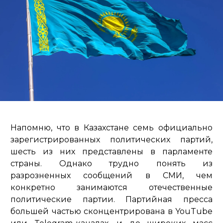
Напомню, что в Казахстане семь официально
зарегистрированных политических партий,
шесть из них представлены в парламенте
страны. Однако трудно понять из
разрозненных сообщений в СМИ, чем
конкретно занимаются отечественные
политические партии. Партийная пресса
большей частью сконцентрирована в YouTube