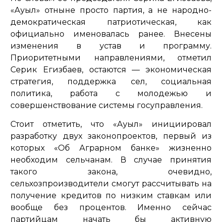
«Ауыл» отныне просто партия, а не народно-
демократическая патриотическая, как
официально именовалась ранее. Внесены
изменения в устав и программу.
Приоритетными направлениями, отметил
Серик Егизбаев, остаются — экономическая
стратегия, поддержка сел, социальная
политика, работа с молодежью и
совершенствование системы госуправления.
Стоит отметить, что «Ауыл» инициировал
разработку двух законопроектов, первый из
которых «Об Аграрном банке» жизненно
необходим сельчанам. В случае принятия
такого закона, очевидно,
сельхозпроизводители смогут рассчитывать на
получение кредитов по низким ставкам или
вообще без процентов. Именно сейчас
партийцам начать бы активную