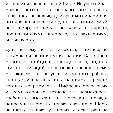
и готовиться к решающей битве. Но уже сейчас
можно сказать, что неправы все стороны
конфликта, поскольку движущими силами для
них являются желание удержать занимаемый
пост, пиар, но никак не забота о народе,
представителями которого, по заявлениям,
они являются.
Судя по тому, чем занимаются, а точнее, не
занимаются политические партии Казахстана,
многие партийцы и, прежде всего, лидеры
этих организаций не осознают, в какое время
мы живем. Те лозунги и методы работы,
которые использовались партиями прежде,
сегодня неприемлемы. Цифровая революция
и компьютерные технологии, возможность
свободно выезжать и посещать прежде
недоступные страны делают свое дело. Шоры
на глазах спадают у многих. И если раньше