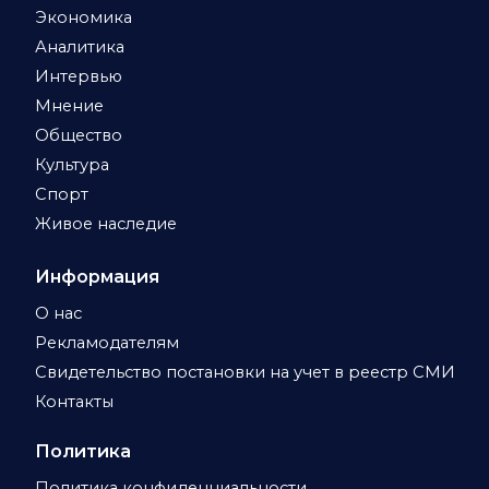
Экономика
Аналитика
Интервью
Мнение
Общество
Культура
Спорт
Живое наследие
Информация
О нас
Рекламодателям
Свидетельство постановки на учет в реестр СМИ
Контакты
Политика
Политика конфиденциальности