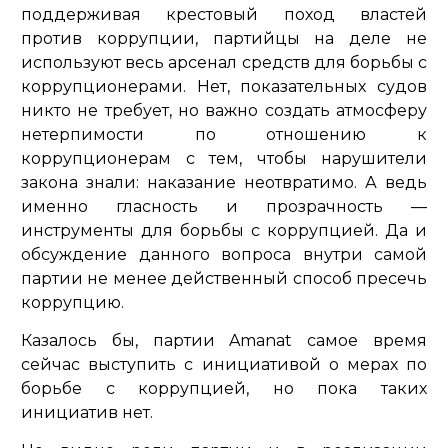
поддерживая крестовый поход властей
против коррупции, партийцы на деле не
используют весь арсенал средств для борьбы с
коррупционерами. Нет, показательных судов
никто не требует, но важно создать атмосферу
нетерпимости по отношению к
коррупционерам с тем, чтобы нарушители
закона знали: наказание неотвратимо. А ведь
именно гласность и прозрачность —
инструменты для борьбы с коррупцией. Да и
обсуждение данного вопроса внутри самой
партии не менее действенный способ пресечь
коррупцию.
Казалось бы, партии Amanat самое время
сейчас выступить с инициативой о мерах по
борьбе с коррупцией, но пока таких
инициатив нет.