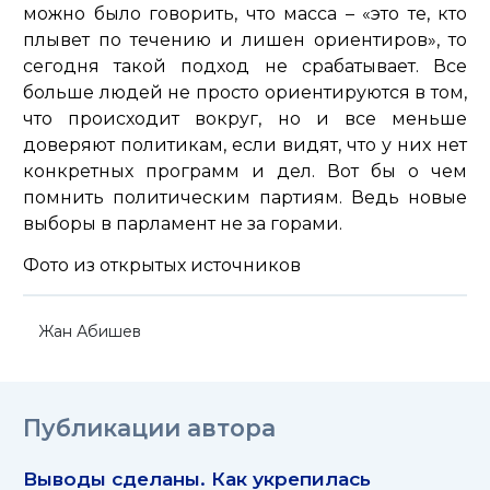
можно было говорить, что масса – «это те, кто
плывет по течению и лишен ориентиров», то
сегодня такой подход не срабатывает. Все
больше людей не просто ориентируются в том,
что происходит вокруг, но и все меньше
доверяют политикам, если видят, что у них нет
конкретных программ и дел. Вот бы о чем
помнить политическим партиям. Ведь новые
выборы в парламент не за горами.
Фото из открытых источников
Жан Абишев
Публикации автора
Выводы сделаны. Как укрепилась