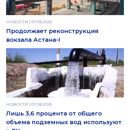
НОВОСТИ | 07.08.2026
Продолжает реконструкция
вокзала Астана-I
НОВОСТИ | 07.08.2026
Лишь 3,6 процента от общего
объема подземных вод используют