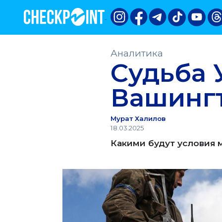
Аналитика
Судьба 
Вашинг
Мурат Халилов
18.03.2025
Какими будут условия 