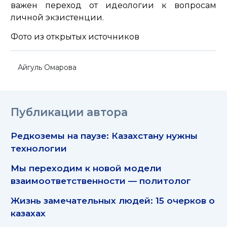
важен переход от идеологии к вопросам
личной экзистенции.
Фото из открытых источников
Айгуль Омарова
Публикации автора
Редкоземы на паузе: Казахстану нужны
технологии
Мы переходим к новой модели
взаимоответственности — политолог
Жизнь замечательных людей: 15 очерков о
казахах