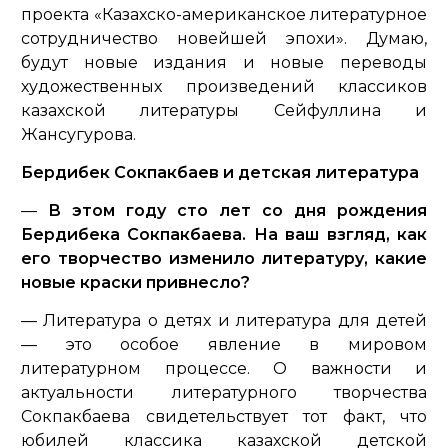
проекта «Казахско-американское литературное
сотрудничество новейшей эпохи». Думаю,
будут новые издания и новые переводы
художественных произведений классиков
казахской литературы Сейфуллина и
Жансугурова.
Бердибек Сокпакбаев и детская литература
—
В этом году сто лет со дня рождения
Бердибека Сокпакбаева. На ваш взгляд, как
его творчество изменило литературу, какие
новые краски привнесло?
— Литература о детях и литература для детей
— это особое явление в мировом
литературном процессе. О важности и
актуальности литературного творчества
Сокпакбаева свидетельствует тот факт, что
юбилей классика казахской детской