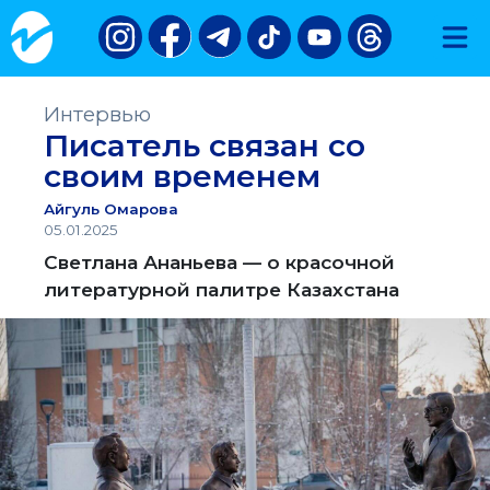
Интервью
Писатель связан со
своим временем
Айгуль Омарова
05.01.2025
Светлана Ананьева — о красочной
литературной палитре Казахстана