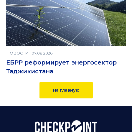
НОВОСТИ | 07.08.2026
ЕБРР реформирует энергосектор
Таджикистана
На главную