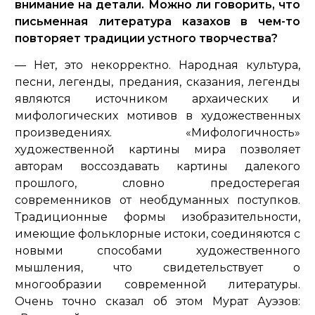
внимание на детали. Можно ли говорить, что
письменная литература казахов в чем-то
повторяет традиции устного творчества?
— Нет, это некорректно. Народная культура,
песни, легенды, предания, сказания, легенды
являются источником архаических и
мифологических мотивов в художественных
произведениях. «Мифологичность»
художественной картины мира позволяет
авторам воссоздавать картины далекого
прошлого, словно предостерегая
современников от необдуманных поступков.
Традиционные формы изобразительности,
имеющие фольклорные истоки, соединяются с
новыми способами художественного
мышления, что свидетельствует о
многообразии современной литературы.
Очень точно сказал об этом Мурат Ауэзов: