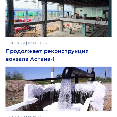
НОВОСТИ | 07.08.2026
Продолжает реконструкция
вокзала Астана-I