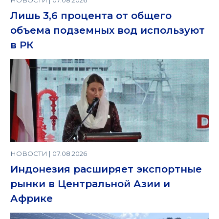
НОВОСТИ | 07.08.2026
Лишь 3,6 процента от общего
объема подземных вод используют
в РК
НОВОСТИ | 07.08.2026
Индонезия расширяет экспортные
рынки в Центральной Азии и
Африке