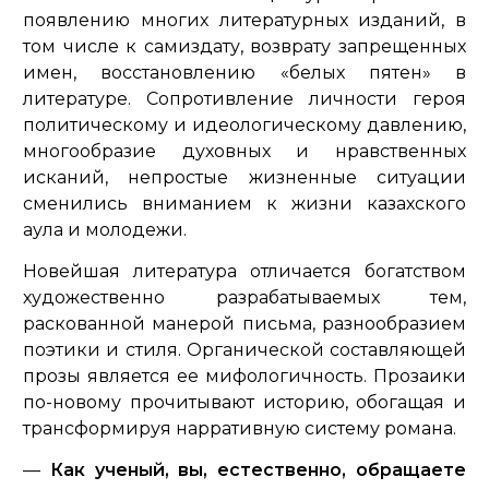
появлению многих литературных изданий, в
том числе к самиздату, возврату запрещенных
имен, восстановлению «белых пятен» в
литературе. Сопротивление личности героя
политическому и идеологическому давлению,
многообразие духовных и нравственных
исканий, непростые жизненные ситуации
сменились вниманием к жизни казахского
аула и молодежи.
Новейшая литература отличается богатством
художественно разрабатываемых тем,
раскованной манерой письма, разнообразием
поэтики и стиля. Органической составляющей
прозы является ее мифологичность. Прозаики
по-новому прочитывают историю, обогащая и
трансформируя нарративную систему романа.
—
Как ученый, вы, естественно, обращаете