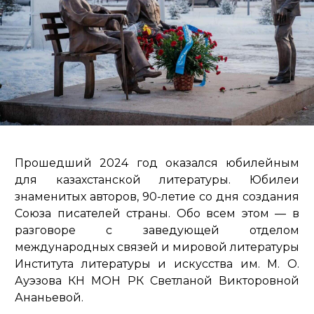
Прошедший 2024 год оказался юбилейным
для казахстанской литературы. Юбилеи
знаменитых авторов, 90-летие со дня создания
Союза писателей страны. Обо всем этом — в
разговоре с заведующей отделом
международных связей и мировой литературы
Института литературы и искусства им. М. О.
Ауэзова КН МОН РК Светланой Викторовной
Ананьевой.