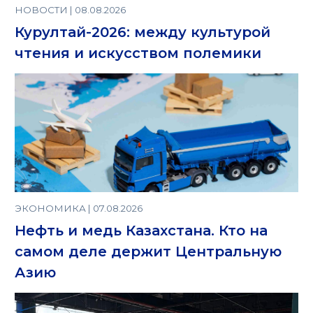
НОВОСТИ | 08.08.2026
Курултай-2026: между культурой
чтения и искусством полемики
ЭКОНОМИКА | 07.08.2026
Нефть и медь Казахстана. Кто на
самом деле держит Центральную
Азию