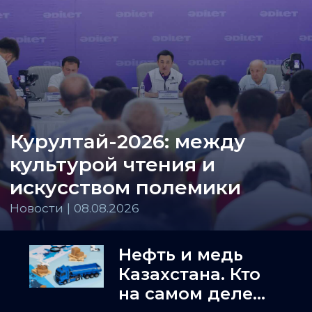
Курултай-2026: между
культурой чтения и
искусством полемики
Новости | 08.08.2026
Нефть и медь
Казахстана. Кто
на самом деле