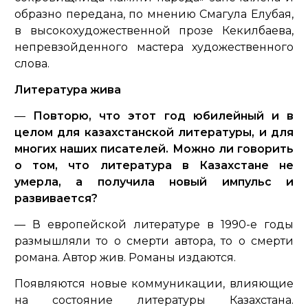
образно передана, по мнению Смагула Елубая,
в высокохудожественной прозе Кекилбаева,
непревзойденного мастера художественного
слова.
Литература жива
—
Повторю, что этот год юбилейный и в
целом для казахстанской литературы, и для
многих наших писателей. Можно ли говорить
о том, что литература в Казахстане не
умерла, а получила новый импульс и
развивается?
— В европейской литературе в 1990-е годы
размышляли то о смерти автора, то о смерти
романа. Автор жив. Романы издаются.
Появляются новые коммуникации, влияющие
на состояние литературы Казахстана.