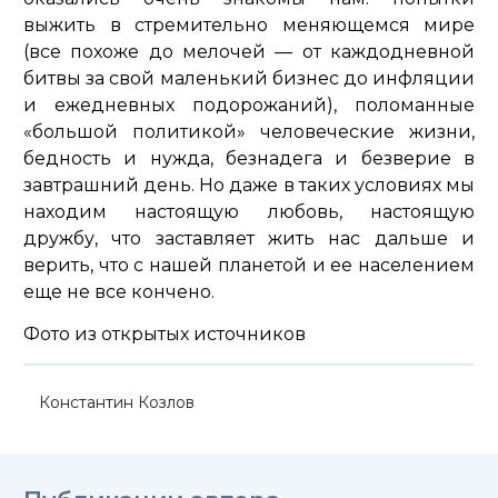
выжить в стремительно меняющемся мире
(все похоже до мелочей — от каждодневной
битвы за свой маленький бизнес до инфляции
и ежедневных подорожаний), поломанные
«большой политикой» человеческие жизни,
бедность и нужда, безнадега и безверие в
завтрашний день. Но даже в таких условиях мы
находим настоящую любовь, настоящую
дружбу, что заставляет жить нас дальше и
верить, что с нашей планетой и ее населением
еще не все кончено.
Фото из открытых источников
Константин Козлов