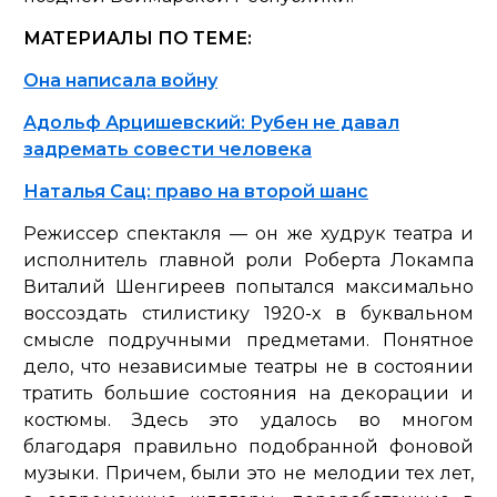
МАТЕРИАЛЫ ПО ТЕМЕ:
Она написала войну
Адольф Арцишевский: Рубен не давал
задремать совести человека
Наталья Сац: право на второй шанс
Режиссер спектакля — он же худрук театра и
исполнитель главной роли Роберта Локампа
Виталий Шенгиреев попытался максимально
воссоздать стилистику 1920-х в буквальном
смысле подручными предметами. Понятное
дело, что независимые театры не в состоянии
тратить большие состояния на декорации и
костюмы. Здесь это удалось во многом
благодаря правильно подобранной фоновой
музыки. Причем, были это не мелодии тех лет,