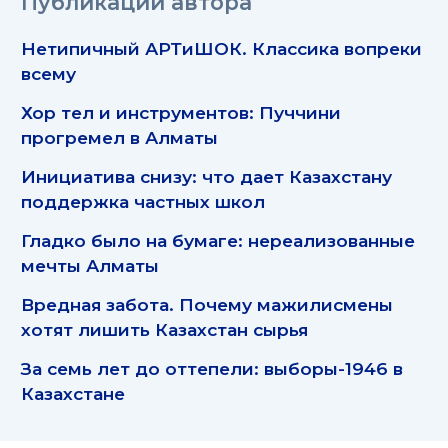
Публикации автора
Нетипичный АРТиШОК. Классика вопреки
всему
Хор тел и инструментов: Пуччини
прогремел в Алматы
Инициатива снизу: что дает Казахстану
поддержка частных школ
Гладко было на бумаге: нереализованные
мечты Алматы
Вредная забота. Почему мажилисмены
хотят лишить Казахстан сырья
За семь лет до оттепели: выборы-1946 в
Казахстане