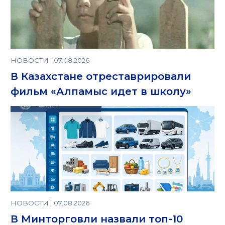
НОВОСТИ | 07.08.2026
В Казахстане отреставрировали
фильм «Алпамыс идет в школу»
НОВОСТИ | 07.08.2026
В Минторговли назвали топ-10