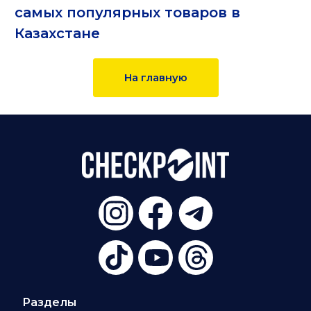
самых популярных товаров в
Казахстане
На главную
Разделы