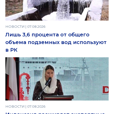
НОВОСТИ | 07.08.2026
Лишь 3,6 процента от общего
объема подземных вод используют
в РК
НОВОСТИ | 07.08.2026