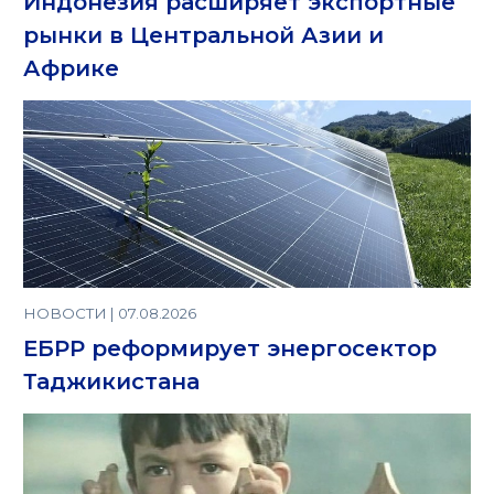
Индонезия расширяет экспортные
рынки в Центральной Азии и
Африке
НОВОСТИ | 07.08.2026
ЕБРР реформирует энергосектор
Таджикистана