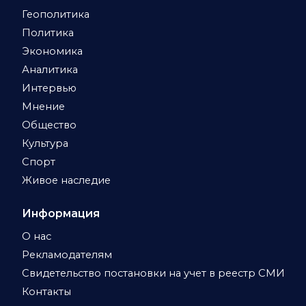
Геополитика
Политика
Экономика
Аналитика
Интервью
Мнение
Общество
Культура
Спорт
Живое наследие
Информация
О нас
Рекламодателям
Свидетельство постановки на учет в реестр СМИ
Контакты