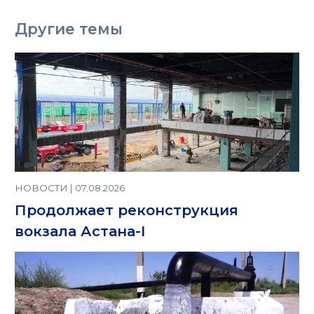
Другие темы
НОВОСТИ | 07.08.2026
Продолжает реконструкция
вокзала Астана-I