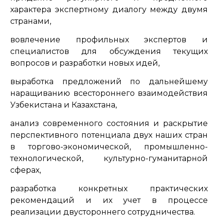
характера экспертному диалогу между двумя
странами,
вовлечение профильных экспертов и
специалистов для обсуждения текущих
вопросов и разработки новых идей,
выработка предложений по дальнейшему
наращиванию всестороннего взаимодействия
Узбекистана и Казахстана,
анализ современного состояния и раскрытие
перспективного потенциала двух наших стран
в торгово-экономической, промышленно-
технологической, культурно-гуманитарной
сферах,
разработка конкретных практических
рекомендаций и их учет в процессе
реализации двустороннего сотрудничества.