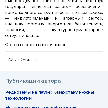
именно двусторонние отношения наших двух
государств являются залогом обеспечения
регионального сотрудничества во всех сферах
— индустриальный и аграрный сектор,
внешняя торговля, энергетика, безопасность,
экология, культурно-гуманитарное
сотрудничество.
Фото из открытых источников
Айгуль Омарова
Публикации автора
Редкоземы на паузе: Казахстану нужны
технологии
Мы переходим к новой модели