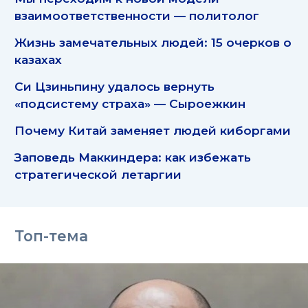
взаимоответственности — политолог
Жизнь замечательных людей: 15 очерков о
казахах
Си Цзиньпину удалось вернуть
«подсистему страха» — Сыроежкин
Почему Китай заменяет людей киборгами
Заповедь Маккиндера: как избежать
стратегической летаргии
Топ-тема