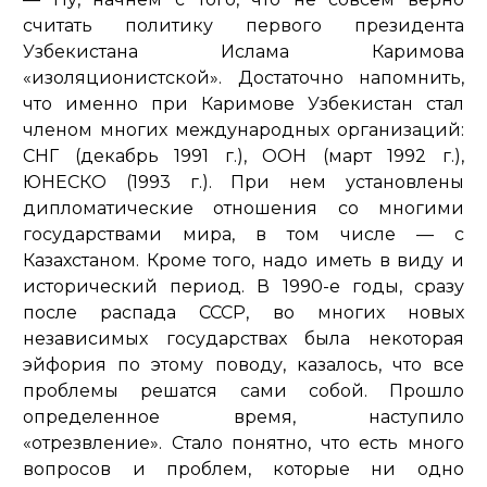
считать политику первого президента
Узбекистана Ислама Каримова
«изоляционистской». Достаточно напомнить,
что именно при Каримове Узбекистан стал
членом многих международных организаций:
СНГ (декабрь 1991 г.), ООН (март 1992 г.),
ЮНЕСКО (1993 г.). При нем установлены
дипломатические отношения со многими
государствами мира, в том числе — с
Казахстаном. Кроме того, надо иметь в виду и
исторический период. В 1990-е годы, сразу
после распада СССР, во многих новых
независимых государствах была некоторая
эйфория по этому поводу, казалось, что все
проблемы решатся сами собой. Прошло
определенное время, наступило
«отрезвление». Стало понятно, что есть много
вопросов и проблем, которые ни одно