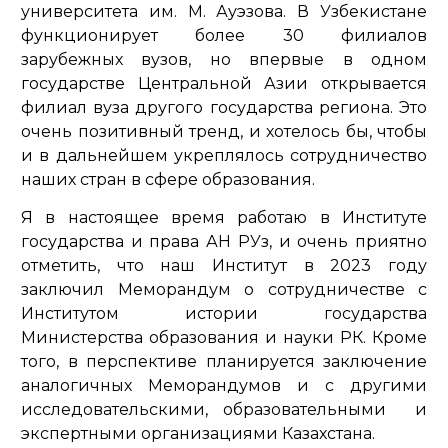
университета им. М. Ауэзова. В Узбекистане
функционирует более 30 филиалов
зарубежных вузов, но впервые в одном
государстве Центральной Азии открывается
филиал вуза другого государства региона. Это
очень позитивный тренд, и хотелось бы, чтобы
и в дальнейшем укреплялось сотрудничество
наших стран в сфере образования.
Я в настоящее время работаю в Институте
государства и права АН РУз, и очень приятно
отметить, что наш Институт в 2023 году
заключил Меморандум о сотрудничестве с
Институтом истории государства
Министерства образования и науки РК. Кроме
того, в перспективе планируется заключение
аналогичных Меморандумов и с другими
исследовательскими, образовательными и
экспертными организациями Казахстана.