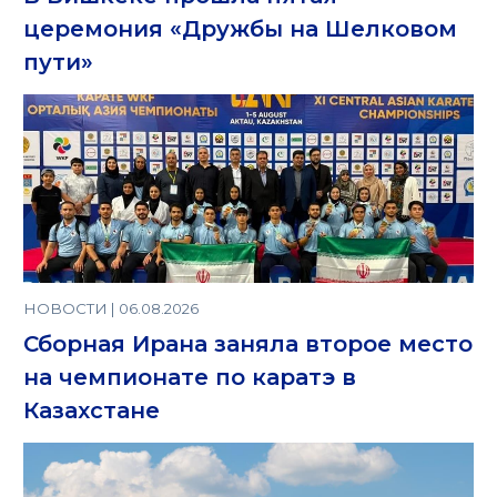
церемония «Дружбы на Шелковом
пути»
НОВОСТИ | 06.08.2026
Сборная Ирана заняла второе место
на чемпионате по каратэ в
Казахстане