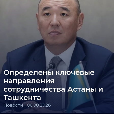
Определены ключевые
направления
сотрудничества Астаны и
Ташкента
Новости | 06.08.2026