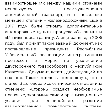
взаимоотношениях между нашими странами
используется преимущественно
автомобильный транспорт, и в несколько
меньшей степени – железнодорожный. Еще в
2017 году были открыты дополнительные
автодорожные пункты пропуска «Ок олтин» и
«Малик» через границу. А еще раньше, в 2006
году, был принят такой важный документ, как
постановление президента Республики
Узбекистан «О реализации интеграционных
процессов и мерах по увеличению
двустороннего товарооборота с Республикой
Казахстан». Документ, кстати, действующий до
сих пор. Также хотелось подчеркнуть, что в
статье 13 договора о союзнических отношениях
отмечено: «Стороны создают необходимые
правовые, экономические и организационные
условия для дальнейшего развития
взаимосвязанной транспортной системы,