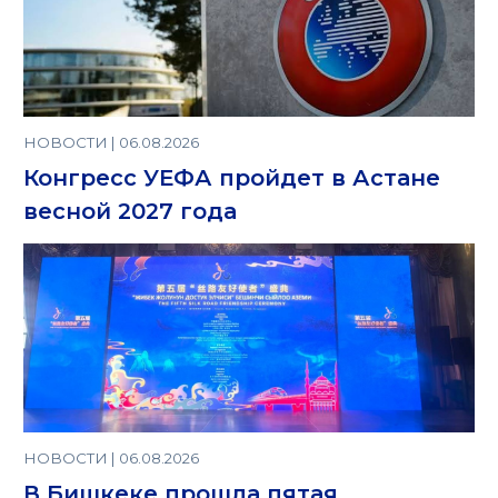
НОВОСТИ | 06.08.2026
Конгресс УЕФА пройдет в Астане
весной 2027 года
НОВОСТИ | 06.08.2026
В Бишкеке прошла пятая