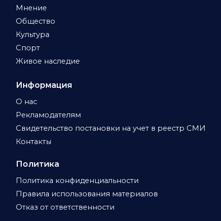
Мнение
Общество
Культура
Спорт
Живое наследие
Информация
О нас
Рекламодателям
Свидетельство постановки на учет в реестр СМИ
Контакты
Политика
Политика конфиденциальности
Правила использования материалов
Отказ от ответственности