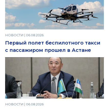
НОВОСТИ | 06.08.2026
Первый полет беспилотного такси
с пассажиром прошел в Астане
НОВОСТИ | 06.08.2026