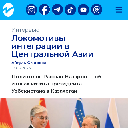
Интервью
Локомотивы
интеграции в
Центральной Азии
Айгуль Омарова
19.08.2024
Политолог Равшан Назаров — об
итогах визита президента
Узбекистана в Казахстан