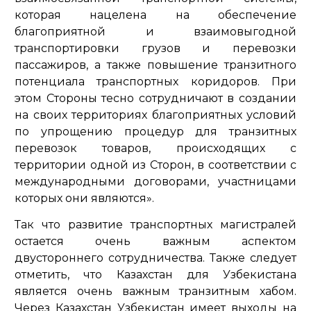
которая нацелена на обеспечение
благоприятной и взаимовыгодной
транспортировки грузов и перевозки
пассажиров, а также повышение транзитного
потенциала транспортных коридоров. При
этом Стороны тесно сотрудничают в создании
на своих территориях благоприятных условий
по упрощению процедур для транзитных
перевозок товаров, происходящих с
территории одной из Сторон, в соответствии с
международными договорами, участницами
которых они являются».
Так что развитие транспортных магистралей
остается очень важным аспектом
двустороннего сотрудничества. Также следует
отметить, что Казахстан для Узбекистана
является очень важным транзитным хабом.
Через Казахстан Узбекистан имеет выходы на