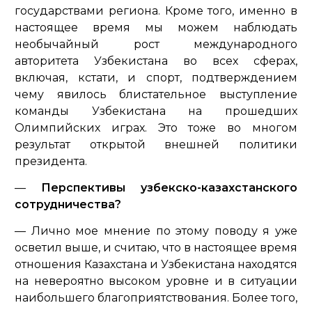
государствами региона. Кроме того, именно в
настоящее время мы можем наблюдать
необычайный рост международного
авторитета Узбекистана во всех сферах,
включая, кстати, и спорт, подтверждением
чему явилось блистательное выступление
команды Узбекистана на прошедших
Олимпийских играх. Это тоже во многом
результат открытой внешней политики
президента.
—
Перспективы узбекско-казахстанского
сотрудничества?
— Лично мое мнение по этому поводу я уже
осветил выше, и считаю, что в настоящее время
отношения Казахстана и Узбекистана находятся
на невероятно высоком уровне и в ситуации
наибольшего благоприятствования. Более того,