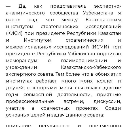
— Да, как представитель экспертно-
аналитического сообщества Узбекистана я
очень рад, что между Казахстанским
институтом стратегических исследований
(КИСИ) при президенте Республики Казахстан
и Институтом стратегических и
межрегиональных исследований (ИСМИ) при
президенте Республики Узбекистан подписан
меморандум о взаимопонимании и
учреждении Казахстанско-Узбекского
экспертного совета. Тем более что в обоих этих
институтах работает много моих коллег и
друзей, с которыми меня связывают долгие
годы совместной деятельности, приятные
профессиональные встречи, дискуссии,
участие в совместных проектах. Среди
основных целей и задач данного совета:
придание регулярного и предметного