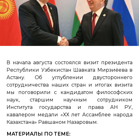
В начала августа состоялся визит президента
Республики Узбекистан Шавката Мирзиёева в
Астану. Об углублении двустороннего
сотрудничества наших стран и итогах визита
мы поговорили с кандидатом философских
наук, старшим научным сотрудником
Института государства и права АН РУ,
кавалером медали «ХХ лет Ассамблее народа
Казахстана» Равшаном Назаровым.
МАТЕРИАЛЫ ПО ТЕМЕ: