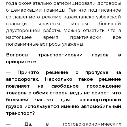
года окончательно ратифицировали договоры
о демаркации границы. Так что подписанное
соглашение о режиме казахстанско-узбекской
границы является итогом большой
двусторонней работы. Можно отметить, что в
настоящее время практически все
пограничные вопросы улажены.
Вопросы транспортировки грузов в
приоритете
—
Принято решение о пропуске на
автодорогах. Насколько такое решение
повлияет на свободное прохождение
товаров с обеих сторон, ведь не секрет, что
большей частью для транспортировки
грузов используется именно автомобильный
транспорт?
— Да, в торгово-экономических