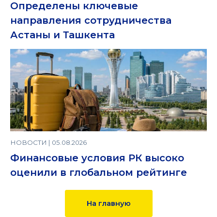
Определены ключевые
направления сотрудничества
Астаны и Ташкента
НОВОСТИ | 05.08.2026
Финансовые условия РК высоко
оценили в глобальном рейтинге
На главную