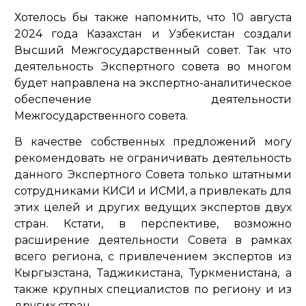
Хотелось бы также напомнить, что 10 августа
2024 года Казахстан и Узбекистан создали
Высший Межгосударственный совет. Так что
деятельность Экспертного совета во многом
будет направлена на экспертно-аналитическое
обеспечение деятельности
Межгосударственного совета.
В качестве собственных предложений могу
рекомендовать не ограничивать деятельность
данного Экспертного Совета только штатными
сотрудниками КИСИ и ИСМИ, а привлекать для
этих целей и других ведущих экспертов двух
стран. Кстати, в перспективе, возможно
расширение деятельности Совета в рамках
всего региона, с привлечением экспертов из
Кыргызстана, Таджикистана, Туркменистана, а
также крупных специалистов по региону и из
других стран.