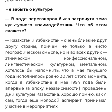
Не забыть о культуре
—
В ходе переговоров была затронута тема
культурного взаимодействия. Что об этом
скажете?
— Казахстан и Узбекистан – очень близкие друг
другу страны, причем не только в чисто
географическом смысле, но и во всех других —
этническом, конфессиональном,
лингвистическом, культурном, ментальном.
Хотелось бы напомнить, что в мае текущего
года исполнилось ровно 30 лет с того момента,
когда в Узбекистане в мае 1994 года были
впервые (в эпоху независимости) проведены
Дни культуры Казахстана. Хорошо помню, как я
сам, тогда еще молодой аспирант, принимал
участие в мероприятиях.