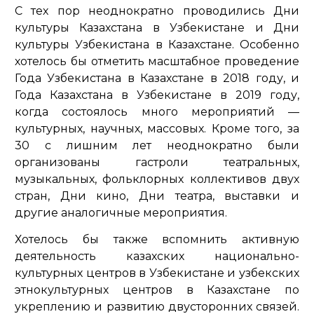
С тех пор неоднократно проводились Дни
культуры Казахстана в Узбекистане и Дни
культуры Узбекистана в Казахстане. Особенно
хотелось бы отметить масштабное проведение
Года Узбекистана в Казахстане в 2018 году, и
Года Казахстана в Узбекистане в 2019 году,
когда состоялось много мероприятий —
культурных, научных, массовых. Кроме того, за
30 с лишним лет неоднократно были
организованы гастроли театральных,
музыкальных, фольклорных коллективов двух
стран, Дни кино, Дни театра, выставки и
другие аналогичные мероприятия.
Хотелось бы также вспомнить активную
деятельность казахских национально-
культурных центров в Узбекистане и узбекских
этнокультурных центров в Казахстане по
укреплению и развитию двусторонних связей.