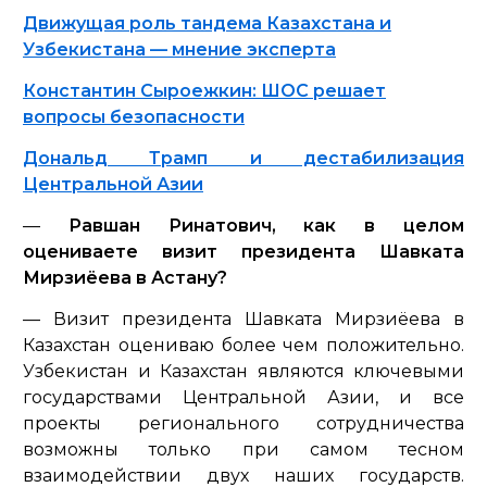
Движущая роль тандема Казахстана и
Узбекистана — мнение эксперта
Константин Сыроежкин: ШОС решает
вопросы безопасности
Дональд Трамп и дестабилизация
Центральной Азии
—
Равшан Ринатович, как в целом
оцениваете визит президента Шавката
Мирзиёева в Астану?
— Визит президента Шавката Мирзиёева в
Казахстан оцениваю более чем положительно.
Узбекистан и Казахстан являются ключевыми
государствами Центральной Азии, и все
проекты регионального сотрудничества
возможны только при самом тесном
взаимодействии двух наших государств.