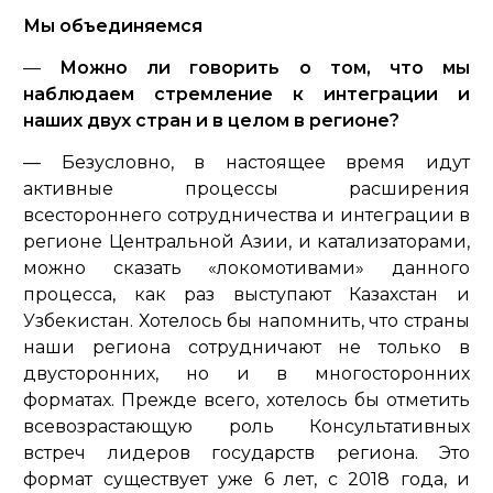
Мы объединяемся
—
Можно ли говорить о том, что мы
наблюдаем стремление к интеграции и
наших двух стран и в целом в регионе?
— Безусловно, в настоящее время идут
активные процессы расширения
всестороннего сотрудничества и интеграции в
регионе Центральной Азии, и катализаторами,
можно сказать «локомотивами» данного
процесса, как раз выступают Казахстан и
Узбекистан. Хотелось бы напомнить, что страны
наши региона сотрудничают не только в
двусторонних, но и в многосторонних
форматах. Прежде всего, хотелось бы отметить
всевозрастающую роль Консультативных
встреч лидеров государств региона. Это
формат существует уже 6 лет, с 2018 года, и