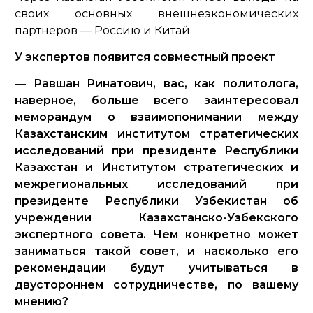
своих основных внешнеэкономических
партнеров — Россию и Китай.
У экспертов появится совместный проект
—
Равшан Ринатович, вас, как политолога,
наверное, больше всего заинтересовал
меморандум о взаимопонимании между
Казахстанским институтом стратегических
исследований при президенте Республики
Казахстан и Институтом стратегических и
межрегиональных исследований при
президенте Республики Узбекистан об
учреждении Казахстанско-Узбекского
экспертного совета. Чем конкретно может
заниматься такой совет, и насколько его
рекомендации будут учитываться в
двустороннем сотрудничестве, по вашему
мнению?