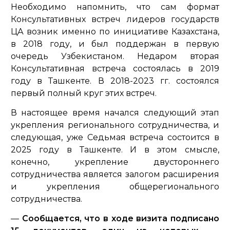
Необходимо напомнить, что сам формат
Консультативных встреч лидеров государств
ЦА возник именно по инициативе Казахстана,
в 2018 году, и был поддержан в первую
очередь Узбекистаном. Недаром вторая
Консультативная встреча состоялась в 2019
году в Ташкенте. В 2018-2023 гг. состоялся
первый полный круг этих встреч.
В настоящее время начался следующий этап
укрепления регионального сотрудничества, и
следующая, уже Седьмая встреча состоится в
2025 году в Ташкенте. И в этом смысле,
конечно, укрепление двустороннего
сотрудничества является залогом расширения
и укрепления общерегионального
сотрудничества.
—
Сообщается, что в ходе визита подписано