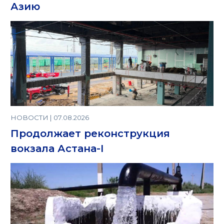
Азию
НОВОСТИ | 07.08.2026
Продолжает реконструкция
вокзала Астана-I