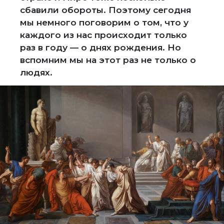
сбавили обороты. Поэтому сегодня
мы немного поговорим о том, что у
каждого из нас происходит только
раз в году — о днях рождения. Но
вспомним мы на этот раз не только о
людях.