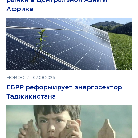
Африке
НОВОСТИ | 07.08.2026
ЕБРР реформирует энергосектор
Таджикистана