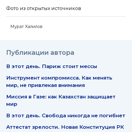
Фото из открытых источников
Мурат Халилов
Публикации автора
В этот день. Париж стоит мессы
Инструмент компромисса. Как менять
мир, не привлекая внимания
Миссия в Газе: как Казахстан защищает
мир
В этот день. Свобода никогда не погибнет
Аттестат зрелости. Новая Конституция РК