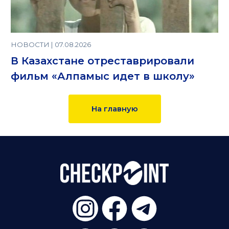
НОВОСТИ | 07.08.2026
В Казахстане отреставрировали
фильм «Алпамыс идет в школу»
На главную