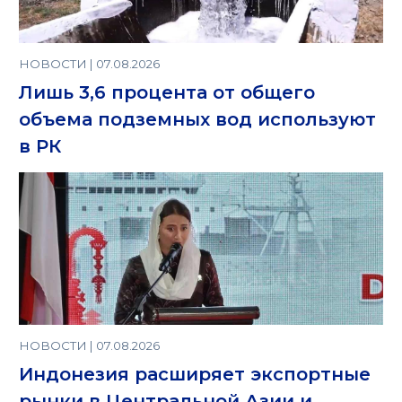
НОВОСТИ | 07.08.2026
Лишь 3,6 процента от общего
объема подземных вод используют
в РК
НОВОСТИ | 07.08.2026
Индонезия расширяет экспортные
рынки в Центральной Азии и