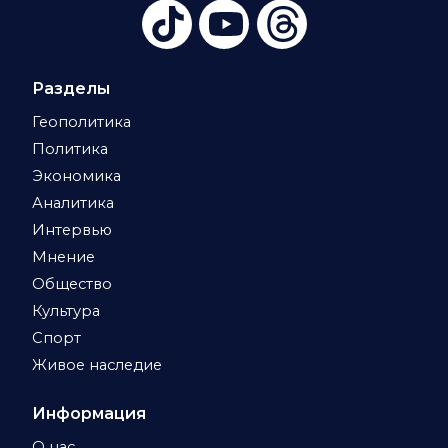
Разделы
Геополитика
Политика
Экономика
Аналитика
Интервью
Мнение
Общество
Культура
Спорт
Живое наследие
Информация
О нас