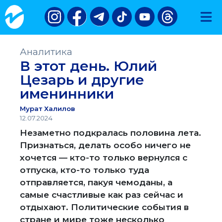
Аналитика
В этот день. Юлий
Цезарь и другие
именинники
Мурат Халилов
12.07.2024
Незаметно подкралась половина лета.
Признаться, делать особо ничего не
хочется — кто-то только вернулся с
отпуска, кто-то только туда
отправляется, пакуя чемоданы, а
самые счастливые как раз сейчас и
отдыхают. Политические события в
стране и мире тоже несколько