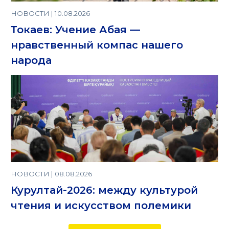
НОВОСТИ | 10.08.2026
Токаев: Учение Абая —
нравственный компас нашего
народа
НОВОСТИ | 08.08.2026
Курултай-2026: между культурой
чтения и искусством полемики