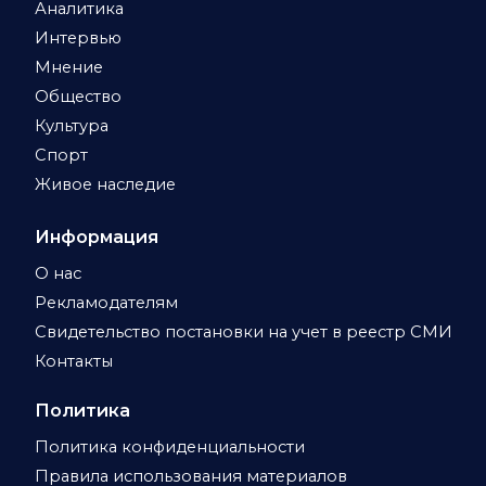
Аналитика
Интервью
Мнение
Общество
Культура
Спорт
Живое наследие
Информация
О нас
Рекламодателям
Свидетельство постановки на учет в реестр СМИ
Контакты
Политика
Политика конфиденциальности
Правила использования материалов