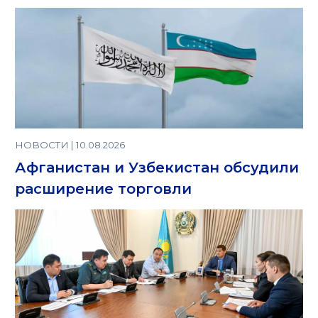
НОВОСТИ | 10.08.2026
Афганистан и Узбекистан обсудили
расширение торговли