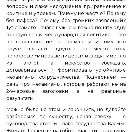
вопросы и даже недоумение, приравненное к
критике и упрекам. Почему не жестче? Почему
без пафоса? Почему без громких заявлений?
Тут с самого начала нужно и важно понять одну
простую вещь: международная политика — это
не соревнование по громкости и тому, кто
круче поставит другого на место (хотя
некоторые «мировые лидеры» исходят именно
из этого), а искусство убеждать,
договариваться и формировать устойчивые
механизмы сотрудничества. Подчеркнем —
речь про механизмы, которые работают не на
24-часовые заголовки, а на реальные
результаты.
Можно было на этом и закончить, но давайте
разберемся по существу, начав сверху — с
руководства страны. Глава государства Касым-
Жомарт Токаев не раз обозначал эти нарративы