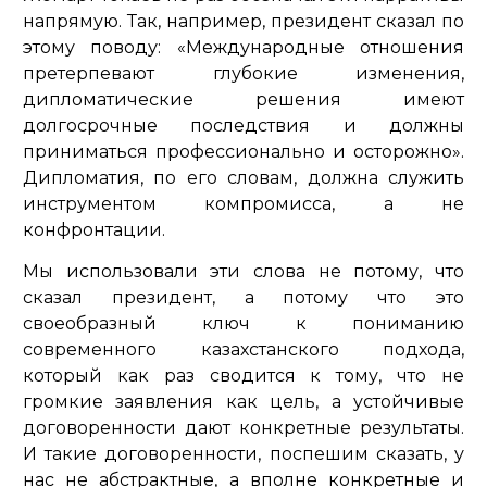
напрямую. Так, например, президент сказал по
этому поводу:
«Международные отношения
претерпевают глубокие изменения,
дипломатические решения имеют
долгосрочные последствия и должны
приниматься профессионально и осторожно»
.
Дипломатия, по его словам, должна служить
инструментом компромисса, а не
конфронтации.
Мы использовали эти слова не потому, что
сказал президент, а потому что это
своеобразный ключ к пониманию
современного казахстанского подхода,
который как раз сводится к тому, что не
громкие заявления как цель, а устойчивые
договоренности дают конкретные результаты.
И такие договоренности, поспешим сказать, у
нас не абстрактные, а вполне конкретные и