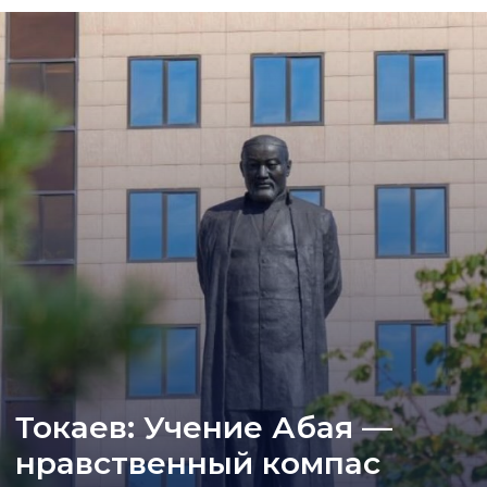
Токаев: Учение Абая —
нравственный компас