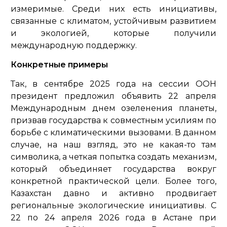
измеримые. Среди них есть инициативы,
связанные с климатом, устойчивым развитием
и экологией, которые получили
международную поддержку.
Конкретные примеры
Так, в сентябре 2025 года на сессии ООН
президент предложил объявить 22 апреля
Международным днем озеленения планеты,
призвав государства к совместным усилиям по
борьбе с климатическими вызовами. В данном
случае, на наш взгляд, это не какая-то там
символика, а четкая попытка создать механизм,
который объединяет государства вокруг
конкретной практической цели. Более того,
Казахстан давно и активно продвигает
региональные экологические инициативы. С
22 по 24 апреля 2026 года в Астане при