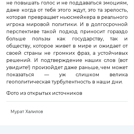
не повышать голос и не поддаваться эмоциям,
даже когда от тебя этого ждут, это та зрелость,
которая превращает ньюсмейкера в реального
игрока мировой политики. И в долгосрочной
перспективе такой подход приносит гораздо
больше пользы как государству, так и
обществу, которое живет в мире и ожидает от
своей страны не громких фраз, а устойчивых
решений. И подтверждение наших слов (вот
увидите!) произойдет даже раньше, чем может
показаться — уж слишком велика
геополитическая турбулентность в наши дни.
Фото из открытых источников
Мурат Халилов