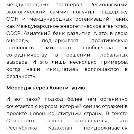
международных партнеров. Региональный
экологический саммит получил поддержку
ООН и международных организаций, таких
как Международное энергетическое агентство,
ОЭСР, Азиатский банк развития. А это, в свою
очередь, подчеркивает практическую
готовность мирового сообщества к
сотрудничеству в решении глобальных
вызовов. И это лишь несколько примеров,
когда наши инициативы воплощаются в
реальность.
Месседж через Конституцию
И вот такой подход более чем органично
сочетается с курсом, который сейчас отражен в
проекте новой Конституции страны. В тексте
Основного закона закрепляется, что
Республика Казахстан придерживается