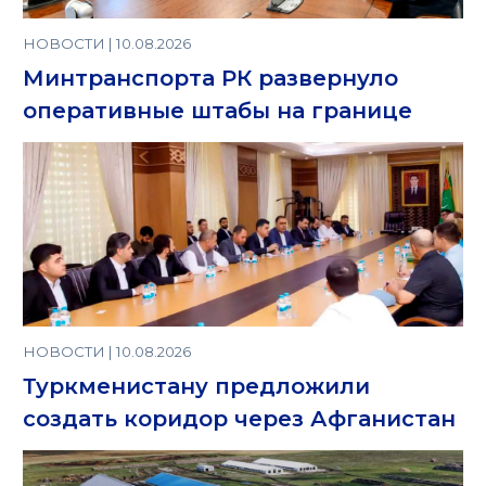
НОВОСТИ | 10.08.2026
Минтранспорта РК развернуло
оперативные штабы на границе
НОВОСТИ | 10.08.2026
Туркменистану предложили
создать коридор через Афганистан