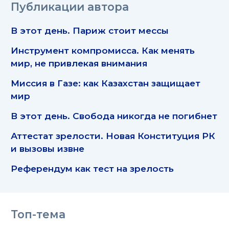
Публикации автора
В этот день. Париж стоит мессы
Инструмент компромисса. Как менять
мир, не привлекая внимания
Миссия в Газе: как Казахстан защищает
мир
В этот день. Свобода никогда не погибнет
Аттестат зрелости. Новая Конституция РК
и вызовы извне
Референдум как тест на зрелость
Топ-тема