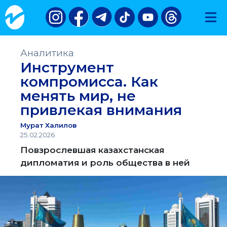
Аналитика
Инструмент
компромисса. Как
менять мир, не
привлекая внимания
Мурат Халилов
25.02.2026
Повзрослевшая казахстанская
дипломатия и роль общества в ней