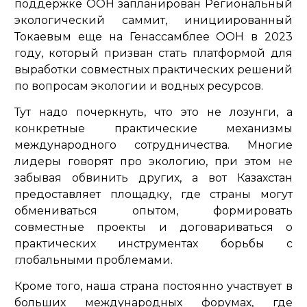
поддержке ООН запланирован Региональный
экологический саммит, инициированный
Токаевым еще на Генассамблее ООН в 2023
году, который призван стать платформой для
выработки совместных практических решений
по вопросам экологии и водных ресурсов.
Тут надо почеркнуть, что это не лозунги, а
конкретные практические механизмы
международного сотрудничества. Многие
лидеры говорят про экологию, при этом не
забывая обвинить других, а вот Казахстан
предоставляет площадку, где страны могут
обмениваться опытом, формировать
совместные проекты и договариваться о
практических инструментах борьбы с
глобальными проблемами.
Кроме того, наша страна постоянно участвует в
больших международных форумах, где