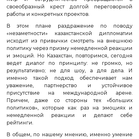
своеобразный крест долгой переговорной
работы и конкретных проектов.
В этом плане раздражение по поводу
«незаметности» казахстанской дипломатии
исходит из привычки смотреть на внешнюю
политику через призму немедленной реакции
и эмоций. Но Казахстан, повторимся, сегодня
ведет диалог по принципу: не громко, но
результативно; не для шоу, а для дела. И
именно такой подход обеспечивает нам
уважение, партнерство и устойчивое
присутствие на международной арене.
Причем, даже со стороны тех «больших
политиков», которые как раз на эмоциях и
немедленной реакции и делают себе
рейтинги.
В общем, по нашему мнению, именно умение