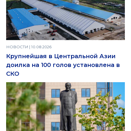
НОВОСТИ | 10.08.2026
Крупнейшая в Центральной Азии
доилка на 100 голов установлена в
СКО