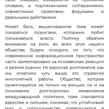
словами, а подписанными соглашениями,
совместными проектами, форумами и
реальными действиями.
Может быть, вышесказанное тоже может
показаться лозунгами, которыми любит
пользоваться власть. Поэтому обратим
внимание на роль во всем этом нашего
общества. Будем исходить из того, что
современное информационное пространство
часто ориентировано на мгновенные реакции
и резкие оценки. Но взрослая дипломатия, как
мы отметили чуть выше, это стратегия
многолетней работы. Общество, которое
ориентируется не только на эмоции, но и на
понимание долгосрочных механизмов
международной политики, тоже становится
взрослее и сильнее, понимая, что устойчивый
мир и сотрудничество превращаются в