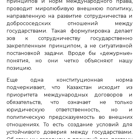
принципов и норм международного права,
проводит миролюбивую внешнюю политику,
направленную на развитие сотрудничества и
добрососедских отношений между
государствами. Такая формулировка делает
зов к сотрудничеству государственно
закрепленным принципом, а не ситуативной
постановкой задачи. Вроде бы «дежурные»
понятия, но они четко объясняют нашу
позицию.
Еще одна конституционная норма
подчеркивает, что Казахстан исходит из
приоритета международных договоров и
обязательств, что означает не только
юридическую ответственность, но и
политическую предсказуемость во внешних
отношениях. То есть создание условий для
устойчивого доверия между государствами.