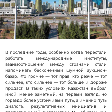
В последние годы, особенно когда перестали
работать международные институты,
взаимоотношения между странами стали
напоминать бесконечный шумной аукцион-
базар. Кто громче — тот прав, кто резче — тот
сильнее, кто сильнее — тот больше и дороже
продаст. В таких условиях Казахстан выбрал
иной, менее заметный, на первый взгляд, но
гораздо более устойчивый путь, а именно путь
диалога, результативных инициатив и