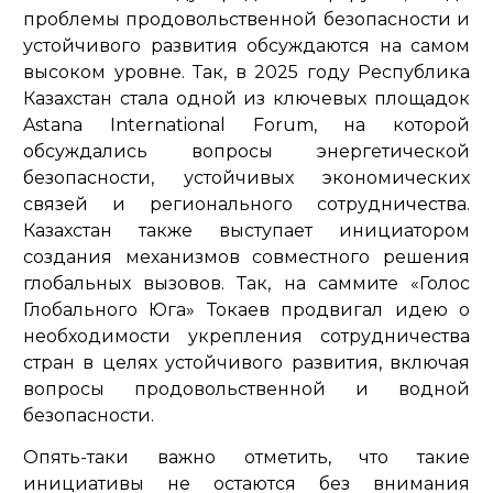
проблемы продовольственной безопасности и
устойчивого развития обсуждаются на самом
высоком уровне. Так, в 2025 году Республика
Казахстан стала одной из ключевых площадок
Astana International Forum, на которой
обсуждались вопросы энергетической
безопасности, устойчивых экономических
связей и регионального сотрудничества.
Казахстан также выступает инициатором
создания механизмов совместного решения
глобальных вызовов. Так, на саммите «Голос
Глобального Юга» Токаев продвигал идею о
необходимости укрепления сотрудничества
стран в целях устойчивого развития, включая
вопросы продовольственной и водной
безопасности.
Опять-таки важно отметить, что такие
инициативы не остаются без внимания