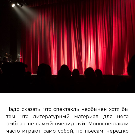
Надо сказать, что спектакль необычен хотя бы
тем, что литературный материал для него
выбран не самый очевидный. Моноспектакли
часто играют, само собой, по пьесам, нередко