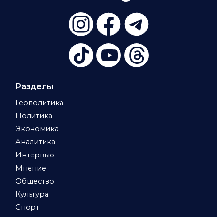
Разделы
Геополитика
Политика
Экономика
Аналитика
Интервью
Мнение
Общество
Культура
Спорт