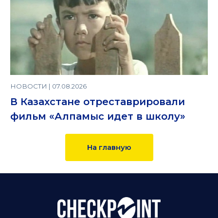
НОВОСТИ | 07.08.2026
В Казахстане отреставрировали
фильм «Алпамыс идет в школу»
На главную