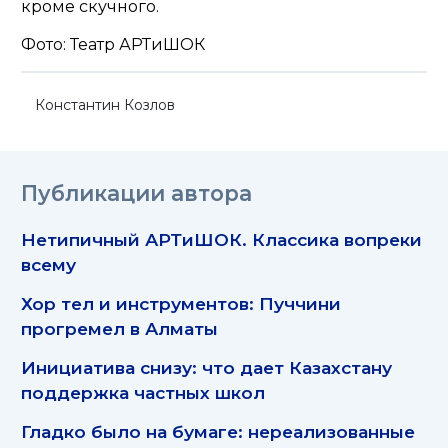
кроме скучного.
Фото: Театр АРТиШОК
Константин Козлов
Публикации автора
Нетипичный АРТиШОК. Классика вопреки
всему
Хор тел и инструментов: Пуччини
прогремел в Алматы
Инициатива снизу: что дает Казахстану
поддержка частных школ
Гладко было на бумаге: нереализованные