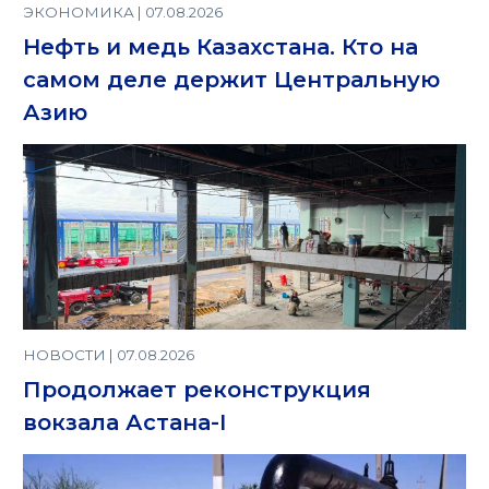
ЭКОНОМИКА | 07.08.2026
Нефть и медь Казахстана. Кто на
самом деле держит Центральную
Азию
НОВОСТИ | 07.08.2026
Продолжает реконструкция
вокзала Астана-I