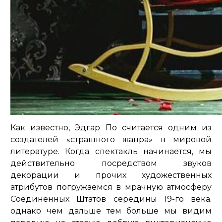
Как известно, Эдгар По считается одним из
создателей «страшного жанра» в мировой
литературе. Когда спектакль начинается, мы
действительно посредством звуков
декорации и прочих художественных
атрибутов погружаемся в мрачную атмосферу
Соединенных Штатов середины 19-го века.
однако чем дальше тем больше мы видим