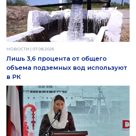
НОВОСТИ | 07.08.2026
Лишь 3,6 процента от общего
объема подземных вод используют
в РК