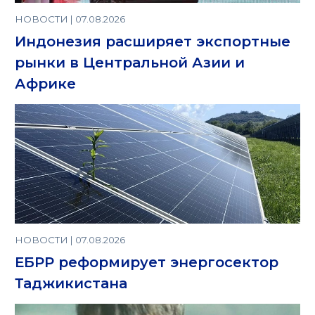
НОВОСТИ | 07.08.2026
Индонезия расширяет экспортные
рынки в Центральной Азии и
Африке
НОВОСТИ | 07.08.2026
ЕБРР реформирует энергосектор
Таджикистана