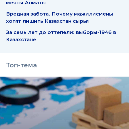
мечты Алматы
Вредная забота. Почему мажилисмены
хотят лишить Казахстан сырья
За семь лет до оттепели: выборы-1946 в
Казахстане
Топ-тема