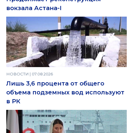
вокзала Астана-I
НОВОСТИ | 07.08.2026
Лишь 3,6 процента от общего
объема подземных вод используют
в РК