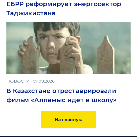
ЕБРР реформирует энергосектор
Таджикистана
НОВОСТИ | 07.08.2026
В Казахстане отреставрировали
фильм «Алпамыс идет в школу»
На главную