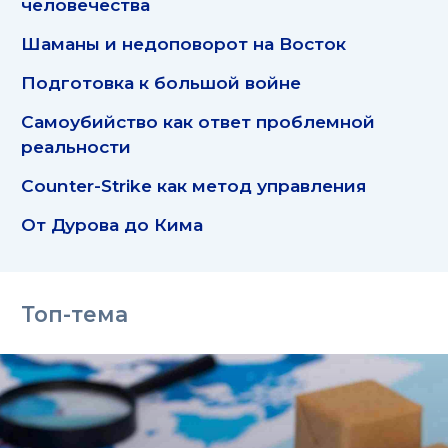
человечества
Шаманы и недоповорот на Восток
Подготовка к большой войне
Самоубийство как ответ проблемной
реальности
Counter-Strike как метод управления
От Дурова до Кима
Топ-тема