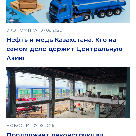
ЭКОНОМИКА | 07.08.2026
Нефть и медь Казахстана. Кто на
самом деле держит Центральную
Азию
НОВОСТИ | 07.08.2026
Продолжает реконструкция