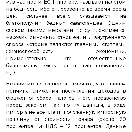
и, в частности, ЕСП, ипотеку, называют налогом
на бедность, ибо он, особенно во время роста
цен, сильнее всего сказывается на
благополучии бедных казахстанцев. Одним
словом, такими методами, по сути, сжимается
маховик рыночных отношений и внутреннего
спроса, которые являются главными столпами
жизнеспособности экономики.
Примечательно, что отечественные
бизнесмены выступают против повышения
НДС.
Независимые эксперты отмечают, что главная
причина снижения поступления доходов в
бюджет от сбора налогов – это неравенство
перед законом. Так, по их данным, в ходе
импорта не все платят положенную импортную
пошлину от стоимости товара (около 20
процентов) и НДС – 12 процентов. Данные