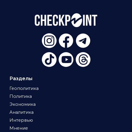
Разделы
Геополитика
Политика
Экономика
Аналитика
Интервью
Мнение