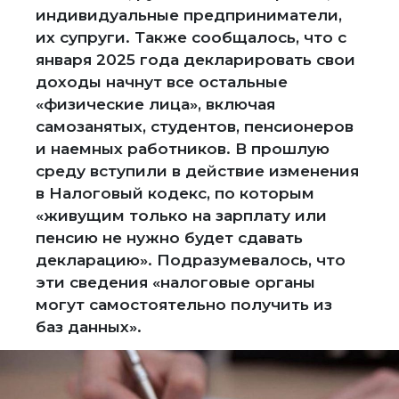
индивидуальные предприниматели,
их супруги. Также сообщалось, что с
января 2025 года декларировать свои
доходы начнут все остальные
«физические лица», включая
самозанятых, студентов, пенсионеров
и наемных работников. В прошлую
среду вступили в действие изменения
в Налоговый кодекс, по которым
«живущим только на зарплату или
пенсию не нужно будет сдавать
декларацию». Подразумевалось, что
эти сведения «налоговые органы
могут самостоятельно получить из
баз данных».