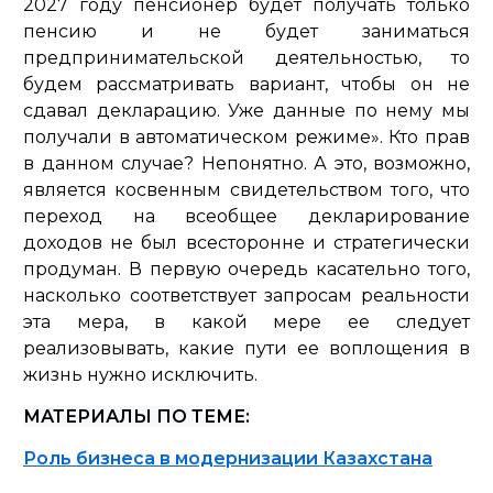
2027 году пенсионер будет получать только
пенсию и не будет заниматься
предпринимательской деятельностью, то
будем рассматривать вариант, чтобы он не
сдавал декларацию. Уже данные по нему мы
получали в автоматическом режиме». Кто прав
в данном случае? Непонятно. А это, возможно,
является косвенным свидетельством того, что
переход на всеобщее декларирование
доходов не был всесторонне и стратегически
продуман. В первую очередь касательно того,
насколько соответствует запросам реальности
эта мера, в какой мере ее следует
реализовывать, какие пути ее воплощения в
жизнь нужно исключить.
МАТЕРИАЛЫ ПО ТЕМЕ:
Роль бизнеса в модернизации Казахстана