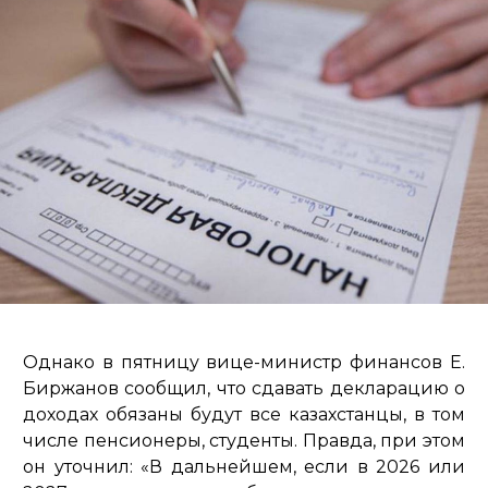
Однако в пятницу вице-министр финансов Е.
Биржанов сообщил, что сдавать декларацию о
доходах обязаны будут все казахстанцы, в том
числе пенсионеры, студенты. Правда, при этом
он уточнил: «В дальнейшем, если в 2026 или