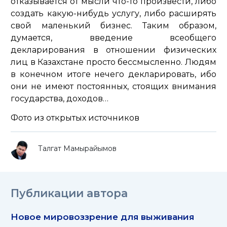
отказывается от мысли что-то произвести, либо
создать какую-нибудь услугу, либо расширять
свой маленький бизнес. Таким образом,
думается, введение всеобщего
декларирования в отношении физических
лиц в Казахстане просто бессмысленно. Людям
в конечном итоге нечего декларировать, ибо
они не имеют постоянных, стоящих внимания
государства, доходов…
Фото из открытых источников
Талгат Мамырайымов
Публикации автора
Новое мировоззрение для выживания