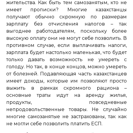
жительства. Как быть тем самозанятым, кто не
имеет прописки? Многие казахстанцы
получают обычно скромную по размерам
зарплату без отчисления налогов – так
выгоднее работодателям, поскольку более
высокую оплату они не могут себе позволить. В
противном случае, если выплачивать налоги,
зарплата будет настолько маленькая, что будет
только давать возможность не умереть с
голоду. Но так, в конце концов, можно умереть
от болезней. Подавляющая часть казахстанцев
имеет доходы, которые им позволяют просто
выжить в рамках скромного рациона –
основные траты идут на аренду жилья,
продукты, повседневные
непродовольственные товары. Не случайно
многие самозанятые не застрахованы, так как
не могли себе позволить платить ЕСП.