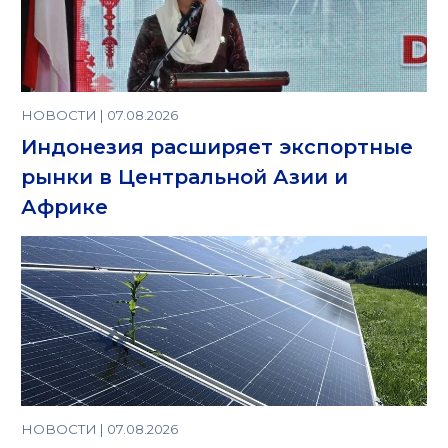
НОВОСТИ | 07.08.2026
Индонезия расширяет экспортные
рынки в Центральной Азии и
Африке
НОВОСТИ | 07.08.2026