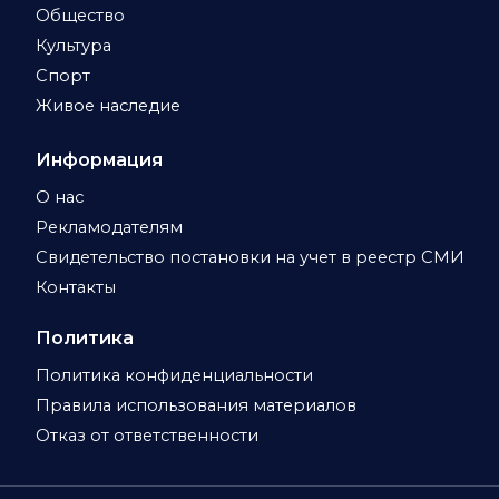
Общество
Культура
Спорт
Живое наследие
Информация
О нас
Рекламодателям
Свидетельство постановки на учет в реестр СМИ
Контакты
Политика
Политика конфиденциальности
Правила использования материалов
Отказ от ответственности