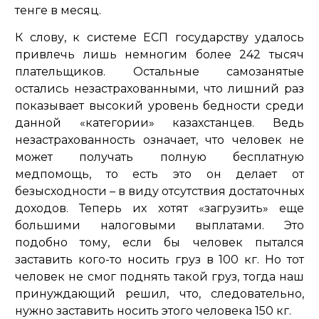
тенге в месяц.
К слову, к системе ЕСП государству удалось
привлечь лишь немногим более 242 тысяч
плательщиков. Остальные самозанятые
остались незастрахованными, что лишний раз
показывает высокий уровень бедности среди
данной «категории» казахстанцев. Ведь
незастрахованность означает, что человек не
может получать полную бесплатную
медпомощь, то есть это он делает от
безысходности – в виду отсутствия достаточных
доходов. Теперь их хотят «загрузить» еще
большими налоговыми выплатами. Это
подобно тому, если бы человек пытался
заставить кого-то носить груз в 100 кг. Но тот
человек не смог поднять такой груз, тогда наш
принуждающий решил, что, следовательно,
нужно заставить носить этого человека 150 кг.