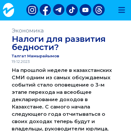
Экономика
Налоги для развития
бедности?
Талгат Мамырайымов
19.12.2023
На прошлой неделе в казахстанских
СМИ одним из самых обсуждаемых
событий стало оповещение о 3-м
этапе перехода на всеобщее
декларирование доходов в
Казахстане. С самого начала
следующего года отчитываться о
своих доходах теперь будут и
владельцы, руководители юрлица,