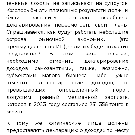
теневые доходы не записывают на супругов.
Казалось бы, эти плачевные результаты должны
были заставить авторов всеобщего
декларирования пересмотреть свои планы.
Спрашивается, как будут работать небольшие
острова рыночной экономики (это
преимущественно ИП), если их будет «трясти»
государство? В этом свете, полагаю,
необходимо отменить декларирование
доходов самозанятыми, также, возможно,
субъектами малого бизнеса. Либо нужно
отменить декларирование доходов, не
превышающих определенный порог,
допустим, равный медианной зарплате,
которая в 2023 году составила 251 356 тенге в
месяц.
К тому же физические лица должны
предоставлять декларацию о доходах по месту