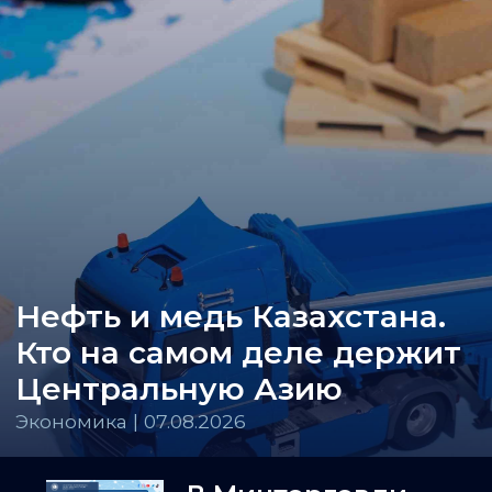
Нефть и медь Казахстана.
Кто на самом деле держит
Центральную Азию
Экономика | 07.08.2026