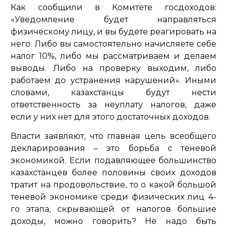
Как сообщили в Комитете госдоходов:
«Уведомление будет направляться
физическому лицу, и вы будете реагировать на
него. Либо вы самостоятельно начисляете себе
налог 10%, либо мы рассматриваем и делаем
выводы. Либо на проверку выходим, либо
работаем до устранения нарушений». Иными
словами, казахстанцы будут нести
ответственность за неуплату налогов, даже
если у них нет для этого достаточных доходов.
Власти заявляют, что главная цель всеобщего
декларирования – это борьба с теневой
экономикой. Если подавляющее большинство
казахстанцев более половины своих доходов
тратит на продовольствие, то о какой большой
теневой экономике среди физических лиц 4-
го этапа, скрывающей от налогов большие
доходы, можно говорить? Не надо быть