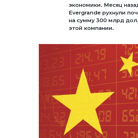
экономики. Месяц наза
Evergrande рухнули поч
на сумму 300 млрд долл
этой компании.