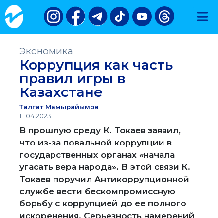
Экономика
Коррупция как часть
правил игры в
Казахстане
Талгат Мамырайымов
11.04.2023
В прошлую среду К. Токаев заявил,
что из-за повальной коррупции в
государственных органах «начала
угасать вера народа». В этой связи К.
Токаев поручил Антикоррупционной
службе вести бескомпромиссную
борьбу с коррупцией до ее полного
искоренения. Серьезность намерений