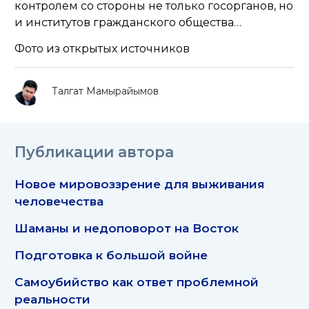
контролем со стороны не только госорганов, но
и институтов гражданского общества…
Фото из открытых источников
Талгат Мамырайымов
Публикации автора
Новое мировоззрение для выживания
человечества
Шаманы и недоповорот на Восток
Подготовка к большой войне
Самоубийство как ответ проблемной
реальности