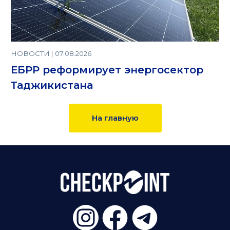
НОВОСТИ | 07.08.2026
ЕБРР реформирует энергосектор
Таджикистана
На главную