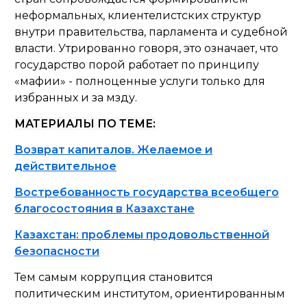
неформальных, клиентелистских структур
внутри правительства, парламента и судебной
власти. Утрированно говоря, это означает, что
государство порой работает по принципу
«мафии» - полноценные услуги только для
избранных и за мзду.
МАТЕРИАЛЫ ПО ТЕМЕ:
Возврат капиталов. Желаемое и
действительное
Востребованность государства всеобщего
благосостояния в Казахстане
Казахстан: проблемы продовольственной
безопасности
Тем самым коррупция становится
политическим институтом, ориентированным