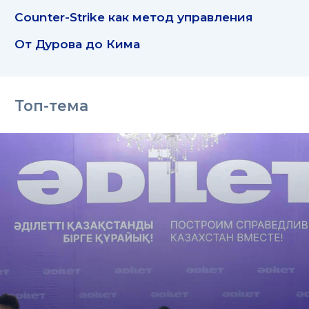
Counter-Strike как метод управления
От Дурова до Кима
Топ-тема