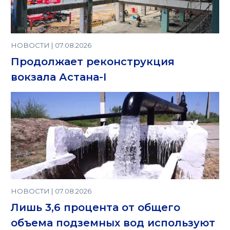
НОВОСТИ | 07.08.2026
Продолжает реконструкция
вокзала Астана-I
НОВОСТИ | 07.08.2026
Лишь 3,6 процента от общего
объема подземных вод используют