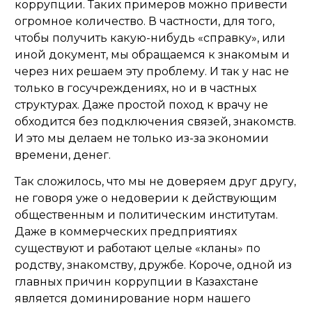
коррупции. Таких примеров можно привести
огромное количество. В частности, для того,
чтобы получить какую-нибудь «справку», или
иной документ, мы обращаемся к знакомым и
через них решаем эту проблему. И так у нас не
только в госучреждениях, но и в частных
структурах. Даже простой поход к врачу не
обходится без подключения связей, знакомств.
И это мы делаем не только из-за экономии
времени, денег.
Так сложилось, что мы не доверяем друг другу,
не говоря уже о недоверии к действующим
общественным и политическим институтам.
Даже в коммерческих предприятиях
существуют и работают целые «кланы» по
родству, знакомству, дружбе. Короче, одной из
главных причин коррупции в Казахстане
является доминирование норм нашего