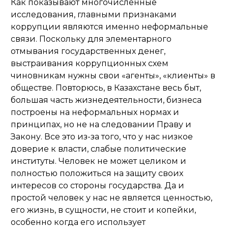
Как показывают многочисленные
исследования, главными признаками
коррупции являются именно неформальные
связи. Поскольку для элементарного
отмывания государственных денег,
выстраивания коррупционных схем
чиновникам нужны свои «агенты», «клиенты» в
обществе. Повторюсь, в Казахстане весь быт,
большая часть жизнедеятельности, бизнеса
построены на неформальных нормах и
принципах, но не на следовании Праву и
Закону. Все это из-за того, что у нас низкое
доверие к власти, слабые политические
институты. Человек не может целиком и
полностью положиться на защиту своих
интересов со стороны государства. Да и
простой человек у нас не является ценностью,
его жизнь, в сущности, не стоит и копейки,
особенно когда его использует