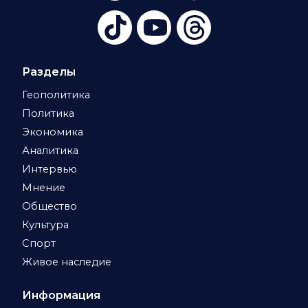
Разделы
Геополитика
Политика
Экономика
Аналитика
Интервью
Мнение
Общество
Культура
Спорт
Живое наследие
Информация