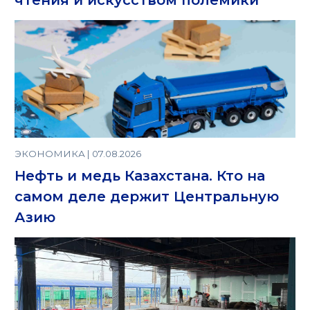
ЭКОНОМИКА | 07.08.2026
Нефть и медь Казахстана. Кто на
самом деле держит Центральную
Азию