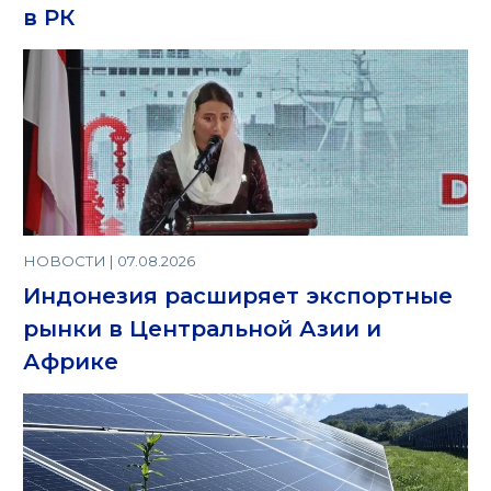
в РК
НОВОСТИ | 07.08.2026
Индонезия расширяет экспортные
рынки в Центральной Азии и
Африке