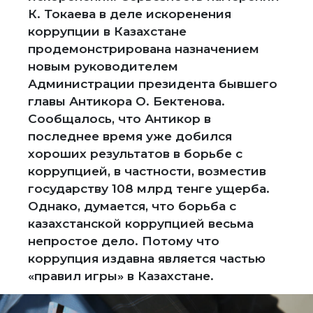
К. Токаева в деле искоренения
коррупции в Казахстане
продемонстрирована назначением
новым руководителем
Администрации президента бывшего
главы Антикора О. Бектенова.
Сообщалось, что Антикор в
последнее время уже добился
хороших результатов в борьбе с
коррупцией, в частности, возместив
государству 108 млрд тенге ущерба.
Однако, думается, что борьба с
казахстанской коррупцией весьма
непростое дело. Потому что
коррупция издавна является частью
«правил игры» в Казахстане.