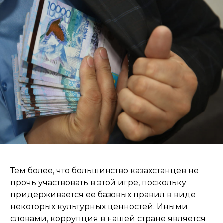
Тем более, что большинство казахстанцев не
прочь участвовать в этой игре, поскольку
придерживается ее базовых правил в виде
некоторых культурных ценностей. Иными
словами, коррупция в нашей стране является