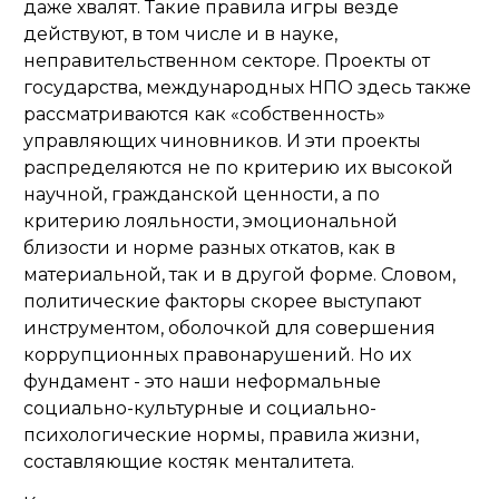
даже хвалят. Такие правила игры везде
действуют, в том числе и в науке,
неправительственном секторе. Проекты от
государства, международных НПО здесь также
рассматриваются как «собственность»
управляющих чиновников. И эти проекты
распределяются не по критерию их высокой
научной, гражданской ценности, а по
критерию лояльности, эмоциональной
близости и норме разных откатов, как в
материальной, так и в другой форме. Словом,
политические факторы скорее выступают
инструментом, оболочкой для совершения
коррупционных правонарушений. Но их
фундамент - это наши неформальные
социально-культурные и социально-
психологические нормы, правила жизни,
составляющие костяк менталитета.