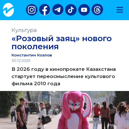
Культура
«Розовый заяц» нового
поколения
Константин Козлов
30.12.2025
В 2026 году в кинопрокате Казахстана
стартует переосмысление культового
фильма 2010 года