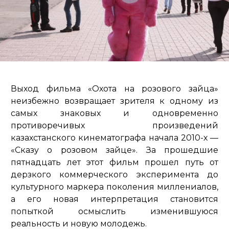
Выход фильма «Охота на розового зайца»
неизбежно возвращает зрителя к одному из
самых знаковых и одновременно
противоречивых произведений
казахстанского кинематографа начала 2010-х —
«Сказу о розовом зайце». За прошедшие
пятнадцать лет этот фильм прошел путь от
дерзкого коммерческого эксперимента до
культурного маркера поколения миллениалов,
а его новая интерпретация становится
попыткой осмыслить изменившуюся
реальность и новую молодежь.