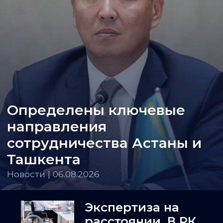
Определены ключевые
направления
сотрудничества Астаны и
Ташкента
Новости | 06.08.2026
Экспертиза на
расстоянии. В РК