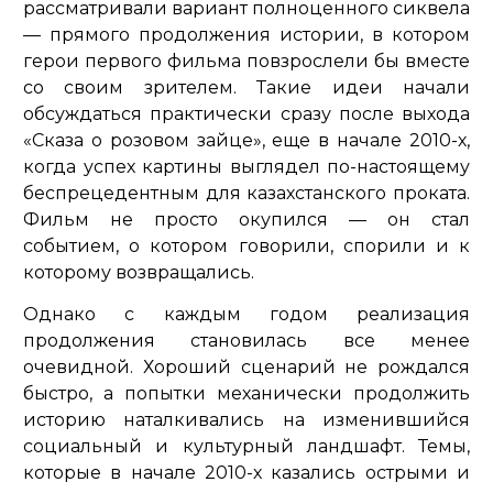
рассматривали вариант полноценного сиквела
— прямого продолжения истории, в котором
герои первого фильма повзрослели бы вместе
со своим зрителем. Такие идеи начали
обсуждаться практически сразу после выхода
«Сказа о розовом зайце», еще в начале 2010-х,
когда успех картины выглядел по-настоящему
беспрецедентным для казахстанского проката.
Фильм не просто окупился — он стал
событием, о котором говорили, спорили и к
которому возвращались.
Однако с каждым годом реализация
продолжения становилась все менее
очевидной. Хороший сценарий не рождался
быстро, а попытки механически продолжить
историю наталкивались на изменившийся
социальный и культурный ландшафт. Темы,
которые в начале 2010-х казались острыми и