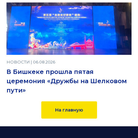
НОВОСТИ | 06.08.2026
В Бишкеке прошла пятая
церемония «Дружбы на Шелковом
пути»
На главную