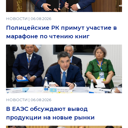
НОВОСТИ | 06.08.2026
Полицейские РК примут участие в
марафоне по чтению книг
НОВОСТИ | 06.08.2026
В ЕАЭС обсуждают вывод
продукции на новые рынки