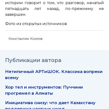
истории говорит о том, что разговор, начатый
пятнадцать лет назад, по-прежнему не
завершен.
Фото из открытых источников
Константин Козлов
Публикации автора
Нетипичный АРТиШОК. Классика вопреки
всему
Хор тел и инструментов: Пуччини
прогремел в Алматы
Инициатива снизу: что дает Казахстану
поддержка частных школ