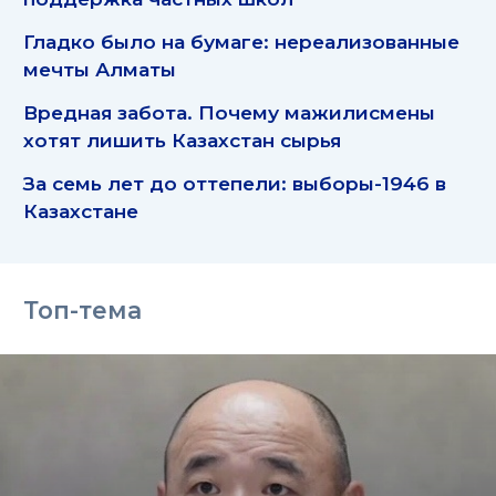
Гладко было на бумаге: нереализованные
мечты Алматы
Вредная забота. Почему мажилисмены
хотят лишить Казахстан сырья
За семь лет до оттепели: выборы-1946 в
Казахстане
Топ-тема