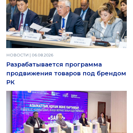
НОВОСТИ | 06.08.2026
Разрабатывается программа
продвижения товаров под брендом
РК