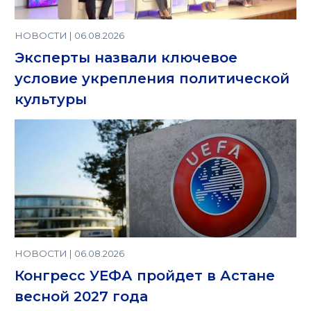
НОВОСТИ | 06.08.2026
Эксперты назвали ключевое
условие укрепления политической
культуры
НОВОСТИ | 06.08.2026
Конгресс УЕФА пройдет в Астане
весной 2027 года