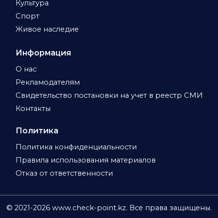
Культура
Спорт
Живое наследие
Информация
О нас
Рекламодателям
Свидетельство постановки на учет в реестр СМИ
Контакты
Политика
Политика конфиденциальности
Правила использования материалов
Отказ от ответственности
© 2021-
2026
www.check-point.kz. Все права защищены.