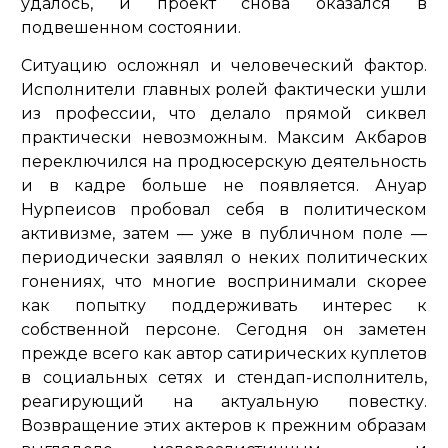
удалось, и проект снова оказался в
подвешенном состоянии.
Ситуацию осложнял и человеческий фактор.
Исполнители главных ролей фактически ушли
из профессии, что делало прямой сиквел
практически невозможным. Максим Акбаров
переключился на продюсерскую деятельность
и в кадре больше не появляется. Ануар
Нурпеисов пробовал себя в политическом
активизме, затем — уже в публичном поле —
периодически заявлял о неких политических
гонениях, что многие воспринимали скорее
как попытку поддерживать интерес к
собственной персоне. Сегодня он заметен
прежде всего как автор сатирических куплетов
в социальных сетях и стендап-исполнитель,
реагирующий на актуальную повестку.
Возвращение этих актеров к прежним образам