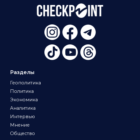
Разделы
Геополитика
Политика
Экономика
Аналитика
Интервью
Мнение
Общество