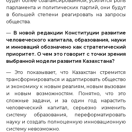
будет более сбалансированной, усилится роль
парламента и политических партий, они будут
в большей степени реагировать на запросы
общества.
—
В новой редакции Конституции развитие
человеческого капитала, образования, науки
и инноваций обозначено как стратегический
приоритет. О чем это говорит с точки зрения
выбранной модели развития Казахстана?
— Это показывает, что Казахстан стремится
трансформироваться и адаптировать общество
и экономику к новым реалиям, новым вызовам
и новым возможностям. Понятно, что это
сложные задачи, и за один год нарастить
человеческий капитал, серьезно изменить
систему образования, переформатировать
науку и создать полноценную инновационную
систему невозможно.