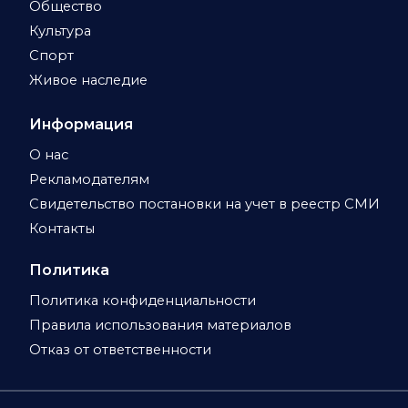
Общество
Культура
Спорт
Живое наследие
Информация
О нас
Рекламодателям
Свидетельство постановки на учет в реестр СМИ
Контакты
Политика
Политика конфиденциальности
Правила использования материалов
Отказ от ответственности