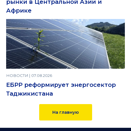
рынки в Центральной Азии и
Африке
НОВОСТИ | 07.08.2026
ЕБРР реформирует энергосектор
Таджикистана
На главную