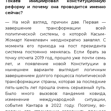
Токаев инициировал конституционную
реформу и почему она проводится именно
сейчас?
— На мой взгляд, причин две. Первая —
завершение трансформации всей
политической системы, о которой Касым-
Жомарт Кемелевич неоднократно заявлял. С
момента его прихода на пост президента
система постоянно менялась. Если брать за
точку отсчета 2019 год, прошло уже почти семь
лет, и появление новой Конституции в
нынешнем варианте выглядит логичным
завершением долгого процесса политической
трансформации страны, которая за последние
пять-шесть лет прошла очень серьезный путь.
Было много вызовов: пандемия ковида,
изменение международной ситуации,
события Кантара в 2022 году. Поэтому, во-