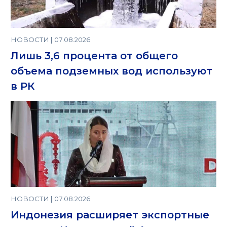
НОВОСТИ | 07.08.2026
Лишь 3,6 процента от общего
объема подземных вод используют
в РК
НОВОСТИ | 07.08.2026
Индонезия расширяет экспортные