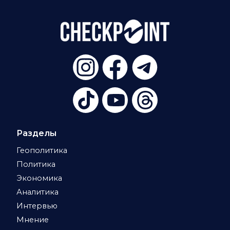
Разделы
Геополитика
Политика
Экономика
Аналитика
Интервью
Мнение