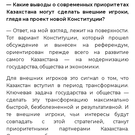
— Какие выводы о современных приоритетах
Казахстана могут сделать внешние игроки,
глядя на проект новой Конституции?
— Ответ, на мой взгляд, лежит на поверхности.
Тот вариант Конституции, который прошел
обсуждение и вынесен на референдум,
ориентирован прежде всего на развитие
самого Казахстана — на модернизацию
государства, общества и экономики.
Для внешних игроков это сигнал о том, что
Казахстан вступил в период трансформации.
Ключевая задача государства и общества —
сделать эту трансформацию максимально
быстрой, безболезненной и результативной. И
те внешние игроки, чьи интересы будут
совпадать с этой стратегией, станут
приоритетными партнерами Казахстана.