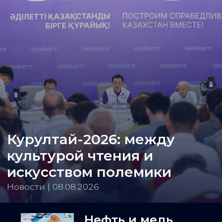
Курултай-2026: между
культурой чтения и
искусством полемики
Новости | 08.08.2026
Нефть и медь