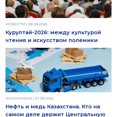
НОВОСТИ | 08.08.2026
Курултай-2026: между культурой
чтения и искусством полемики
ЭКОНОМИКА | 07.08.2026
Нефть и медь Казахстана. Кто на
самом деле держит Центральную