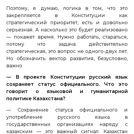
Поэтому, я думаю, логика в том, что это
закрепляется в Конституции как
стратегический приоритет, есть и довольно
серьезная. А насколько это будет реализовано
— покажет время. Нужно работать, стараться,
потому что задача действительно
стратегическая, это вопрос не одного-двух лет.
Но обозначить вектор развития, безусловно,
важно.
— В проекте Конституции русский язык
сохраняет статус официального. Что это
говорит о языковой и гуманитарной
политике Казахстана?
— Сохранение статуса официального и
употребление русского языка в
государственных организациях
наряду с
казахским — это важный сигнал. Казахстан