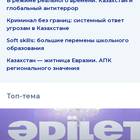
В режиме реального времени. Казахстан и
глобальный антитеррор
Криминал без границ: системный ответ
угрозам в Казахстане
Soft skills: большие перемены школьного
образования
Казахстан — житница Евразии. АПК
регионального значения
Топ-тема