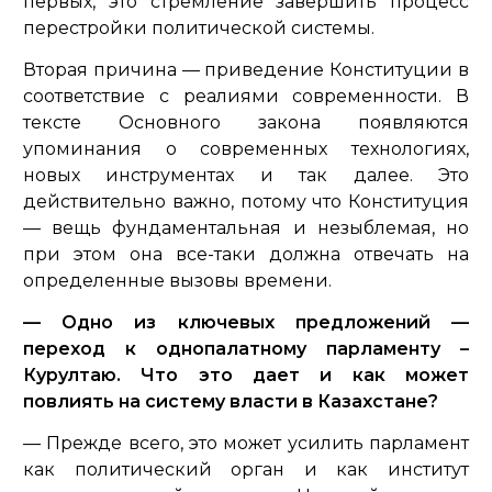
первых, это стремление завершить процесс
перестройки политической системы.
Вторая причина — приведение Конституции в
соответствие с реалиями современности. В
тексте Основного закона появляются
упоминания о современных технологиях,
новых инструментах и так далее. Это
действительно важно, потому что Конституция
— вещь фундаментальная и незыблемая, но
при этом она все-таки должна отвечать на
определенные вызовы времени.
— Одно из ключевых предложений —
переход к однопалатному парламенту –
Курултаю. Что это дает и как может
повлиять на систему власти в Казахстане?
— Прежде всего, это может усилить парламент
как политический орган и как институт