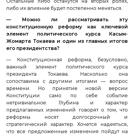
Остальные либо останутся на вторых ролях,
либо их влияние будет постепенно меняться.
— Можно ли рассматривать эту
конституционную реформу как ключевой
элемент политического курса Касым-
Жомарта Токаева и один из главных итогов
его президентства?
— Конституционная реформа, безусловно,
важный элемент политического курса
президента Токаева. Насколько она
сопоставима с другими итогами — вопрос
времени. Но принятие новой версии
Конституции само по себе событие
нетривиальное. Глубина и характер
предлагаемых изменений говорят о том, что
реформы носят долгосрочный и
стратегический характер. Хочется надеяться,
что все предложенные изменения пойдут на