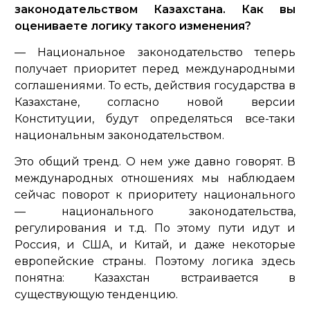
законодательством Казахстана. Как вы
оцениваете логику такого изменения?
— Национальное законодательство теперь
получает приоритет перед международными
соглашениями. То есть, действия государства в
Казахстане, согласно новой версии
Конституции, будут определяться все-таки
национальным законодательством.
Это общий тренд. О нем уже давно говорят. В
международных отношениях мы наблюдаем
сейчас поворот к приоритету национального
— национального законодательства,
регулирования и т.д. По этому пути идут и
Россия, и США, и Китай, и даже некоторые
европейские страны. Поэтому логика здесь
понятна: Казахстан встраивается в
существующую тенденцию.