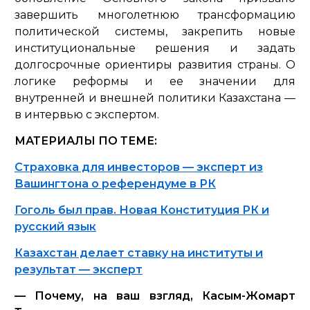
завершить многолетнюю трансформацию
политической системы, закрепить новые
институциональные решения и задать
долгосрочные ориентиры развития страны. О
логике реформы и ее значении для
внутренней и внешней политики Казахстана —
в интервью с экспертом.
МАТЕРИАЛЫ ПО ТЕМЕ:
Страховка для инвесторов — эксперт из
Вашингтона о референдуме в РК
Гоголь был прав. Новая Конституция РК и
русский язык
Казахстан делает ставку на институты и
результат — эксперт
— Почему, на ваш взгляд, Касым-Жомарт