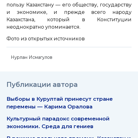
пользу Казахстану — его обществу, государству
и экономике, и прежде всего народу
Казахстана, который в Конституции
неоднократно упоминается.
Фото из открытых источников
Нурлан Исмагулов
Публикации автора
Выборы в Курултай принесут стране
перемены — Карима Оралова
Культурный парадокс современной
экономики. Среда для гениев