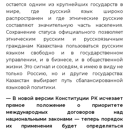
остается одним из крупнейших государств в
мире, где русский язык широко
распространен и где этнические русские
составляют значительную часть населения.
Сохранение статуса официального позволяет
этническим русским и русскоязычным
гражданам Казахстана пользоваться русским
языком свободно и в государственном
управлении, и в бизнесе, и в общественной
жизни. Это сигнал и соседям, я имею в виду не
только Россию, но и другие государства:
Казахстан выбирает путь сбалансированной
языковой политики.
— В новой версии Конституции РК исчезает
прямое положение о приоритете
международных договоров над
национальными законами — теперь порядок
их применения будет определяться