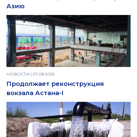
Азию
НОВОСТИ | 07.08.2026
Продолжает реконструкция
вокзала Астана-I