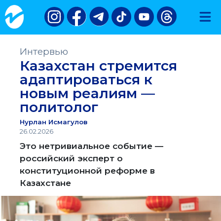
Интервью
Казахстан стремится
адаптироваться к
новым реалиям —
политолог
Нурлан Исмагулов
26.02.2026
Это нетривиальное событие —
российский эксперт о
конституционной реформе в
Казахстане