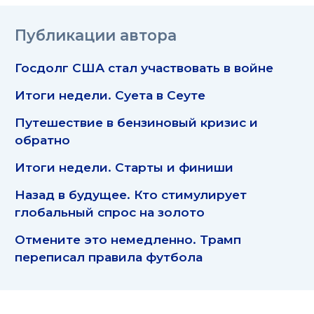
Публикации автора
Госдолг США стал участвовать в войне
Итоги недели. Суета в Сеуте
Путешествие в бензиновый кризис и
обратно
Итоги недели. Старты и финиши
Назад в будущее. Кто стимулирует
глобальный спрос на золото
Отмените это немедленно. Трамп
переписал правила футбола