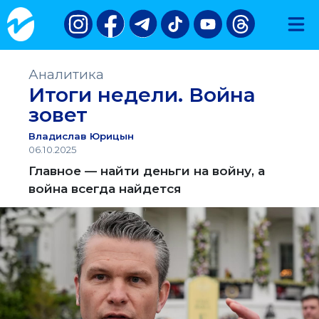
Аналитика
Итоги недели. Война
зовет
Владислав Юрицын
06.10.2025
Главное — найти деньги на войну, а
война всегда найдется