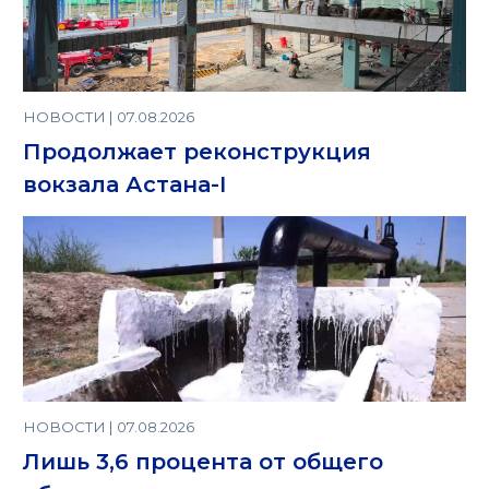
НОВОСТИ | 07.08.2026
Продолжает реконструкция
вокзала Астана-I
НОВОСТИ | 07.08.2026
Лишь 3,6 процента от общего