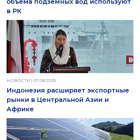
объема подземных вод используют
в РК
НОВОСТИ | 07.08.2026
Индонезия расширяет экспортные
рынки в Центральной Азии и
Африке