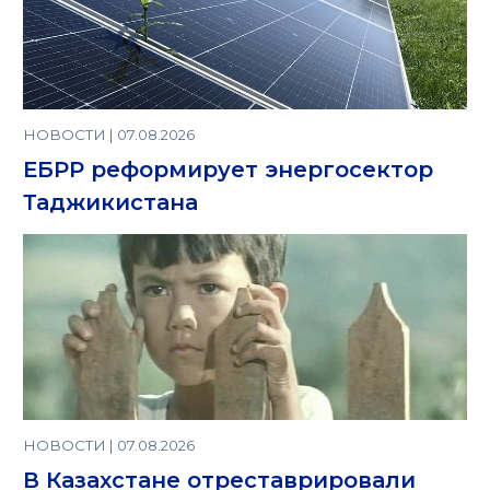
НОВОСТИ | 07.08.2026
ЕБРР реформирует энергосектор
Таджикистана
НОВОСТИ | 07.08.2026
В Казахстане отреставрировали