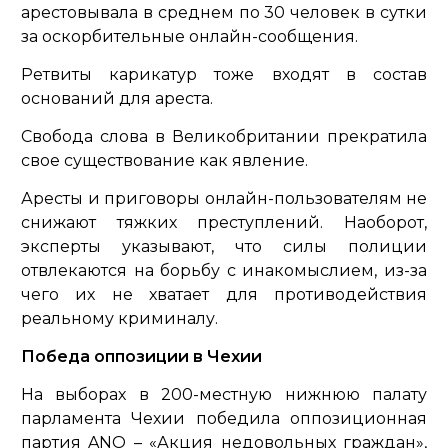
арестовывала в среднем по 30 человек в сутки
за оскорбительные онлайн-сообщения.
Ретвиты карикатур тоже входят в состав
оснований для ареста.
Свобода слова в Великобритании прекратила
свое существование как явление.
Аресты и приговоры онлайн-пользователям не
снижают тяжких преступлений. Наоборот,
эксперты указывают, что силы полиции
отвлекаются на борьбу с инакомыслием, из-за
чего их не хватает для противодействия
реальному криминалу.
Победа оппозиции в Чехии
На выборах в 200-местную нижнюю палату
парламента Чехии победила оппозиционная
партия ANO – «Акция недовольных граждан»,