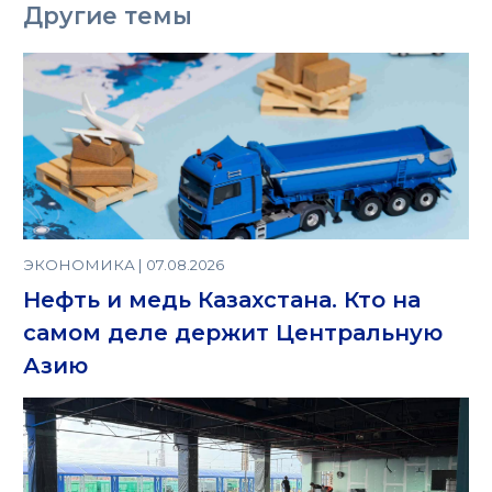
Другие темы
ЭКОНОМИКА | 07.08.2026
Нефть и медь Казахстана. Кто на
самом деле держит Центральную
Азию