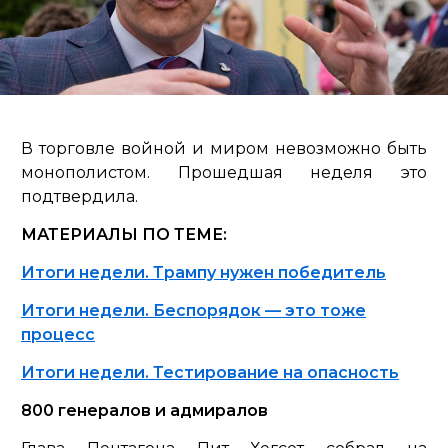
В торговле войной и миром невозможно быть
монополистом. Прошедшая неделя это
подтвердила.
МАТЕРИАЛЫ ПО ТЕМЕ:
Итоги недели. Трампу нужен победитель
Итоги недели. Беспорядок — это тоже
процесс
Итоги недели. Тестирование на опасность
800 генералов и адмиралов