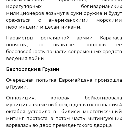
иррегулярных боливарианских
милиционеров возьмут в руки оружие и будут
сражаться с американскими морскими
пехотинцами и десантниками.
Параметры регулярной армии Каракаса
понятны, но вызывает вопросы ее
боеспособность по части современных средств
ведения войны.
Беспорядки в Грузии
Очередная попытка Евромайдана произошла
в Грузии.
Оппозиция, которая бойкотировала
муниципальные выборы, в день голосования 4
октября устроила в Тбилиси многотысячный
митинг протеста, а потом часть митингующих
ворвалась во двор президентского дворца.