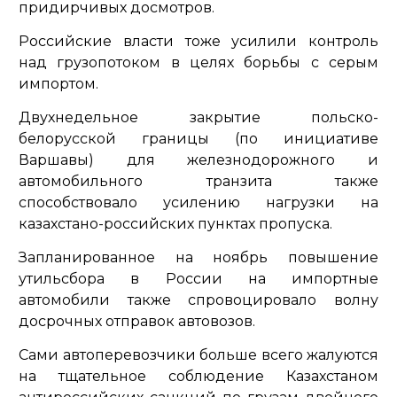
придирчивых досмотров.
Российские власти тоже усилили контроль
над грузопотоком в целях борьбы с серым
импортом.
Двухнедельное закрытие польско-
белорусской границы (по инициативе
Варшавы) для железнодорожного и
автомобильного транзита также
способствовало усилению нагрузки на
казахстано-российских пунктах пропуска.
Запланированное на ноябрь повышение
утильсбора в России на импортные
автомобили также спровоцировало волну
досрочных отправок автовозов.
Сами автоперевозчики больше всего жалуются
на тщательное соблюдение Казахстаном