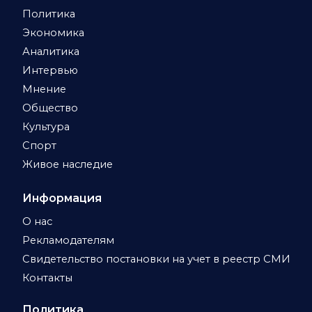
Политика
Экономика
Аналитика
Интервью
Мнение
Общество
Культура
Спорт
Живое наследие
Информация
О нас
Рекламодателям
Свидетельство постановки на учет в реестр СМИ
Контакты
Политика