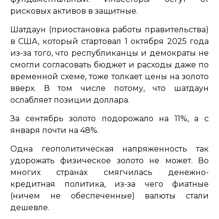
рисковых активов в защитные.
Шатдаун (приостановка работы правительства)
в США, который стартовал 1 октября 2025 года
из-за того, что республиканцы и демократы не
смогли согласовать бюджет и расходы даже по
временной схеме, тоже толкает цены на золото
вверх. В том числе потому, что шатдаун
ослабляет позиции доллара.
За сентябрь золото подорожало на 11%, а с
января почти на 48%.
Одна геополитическая напряженность так
удорожать физическое золото не может. Во
многих странах смягчилась денежно-
кредитная политика, из-за чего фиатные
(ничем не обеспеченные) валюты стали
дешевле.