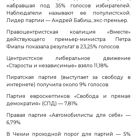
набравшая под 35% голосов избирателей.
Наблюдатели называют ее популистской.
Лидер партии — Андрей Бабиш, экс-премьер.
Правоцентристская коалиция «Вместе»
действующего премьер-министра Петра
Фиалы показала результат в 23,25% голосов.
Центристское либеральное движение
«Старосты и независимые» взяло 11,18%.
Пиратская партия (выступает за свободу в
интернете) получила около 9% голосов.
Партия евроскептиков «Свобода и прямая
демократия» (СПД) — 7,81%.
Правая партия «Автомобилисты для себя» —
6,79%.
В Чехии проходной порог для партий — 5%