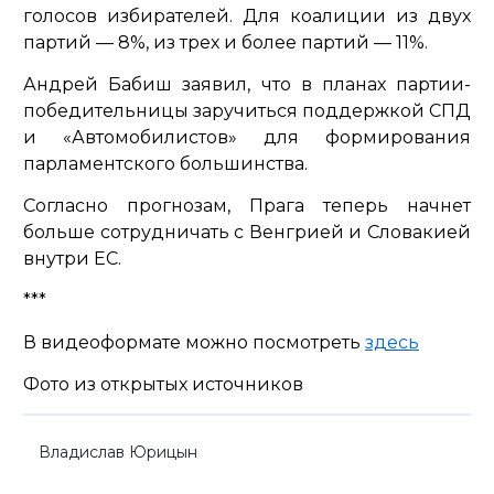
голосов избирателей. Для коалиции из двух
партий — 8%, из трех и более партий — 11%.
Андрей Бабиш заявил, что в планах партии-
победительницы заручиться поддержкой СПД
и «Автомобилистов» для формирования
парламентского большинства.
Согласно прогнозам, Прага теперь начнет
больше сотрудничать с Венгрией и Словакией
внутри ЕС.
***
В видеоформате можно посмотреть
здесь
Фото из открытых источников
Владислав Юрицын