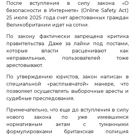
После вступления в силу закона «О
безопасности в Интернете» (
Online Safety Act)
25 июля 2025 года счет арестованных граждан
Великобритании идет на сотни.
По закону фактически запрещена критика
правительства. Даже за лайки под постами,
которые власти расценивают как
неправильные, пользователей тоже
арестовывают.
По утверждению юристов, закон написан в
специальной «расплывчатой» манере, что
позволяет осуществлять выборочные аресты и
судебные преследования.
Примечательно, что еще до вступления в силу
нового закона по уже имевшимся
нормативным актам с туманными
формулировками британская полиция