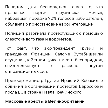
Поводом для беспорядков стало то, что
правящая партия «Грузинская мечта»,
набравшая порядка 70% голосов избирателей,
объявила о приостановке евроинтеграции.
Полиция разогнала протестующих с помощью
слезоточивого газа и водометов.
Тот факт, что экс-президент Грузии и
гражданка Франции Саломе Зурабишвили
осудила действия участников беспорядков,
свидетельствует о расколе внутри
оппозиционных сил.
Премьер-министр Грузии Ираклий Кобахидзе
обвинил в организации протестов Евросоюз и
посла ЕС в стране Павла Гречинского.
Массовые аресты в Великобритании