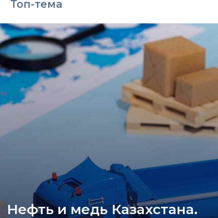
Топ-тема
Нефть и медь Казахстана.