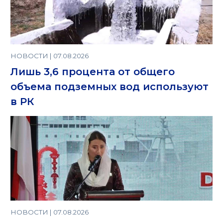
НОВОСТИ | 07.08.2026
Лишь 3,6 процента от общего
объема подземных вод используют
в РК
НОВОСТИ | 07.08.2026