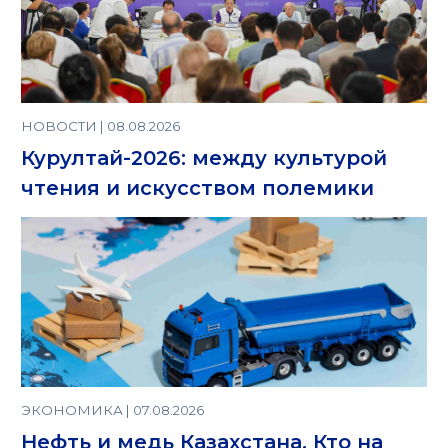
НОВОСТИ | 08.08.2026
Курултай-2026: между культурой
чтения и искусством полемики
ЭКОНОМИКА | 07.08.2026
Нефть и медь Казахстана. Кто на