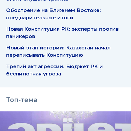
Обострение на Ближнем Востоке:
предварительные итоги
Новая Конституция РК: эксперты против
паникеров
Новый этап истории: Казахстан начал
переписывать Конституцию
Третий акт агрессии. Бюджет РК и
беспилотная угроза
Топ-тема