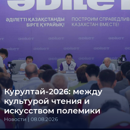
Курултай-2026: между
культурой чтения и
искусством полемики
Новости | 08.08.2026