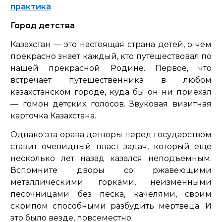
практика
Город детства
Казахстан — это настоящая страна детей, о чем
прекрасно знает каждый, кто путешествовал по
нашей прекрасной Родине. Первое, что
встречает путешественника в любом
казахстанском городе, куда бы он ни приехал
— гомон детских голосов. Звуковая визитная
карточка Казахстана.
Однако эта орава детворы перед государством
ставит очевидный пласт задач, который еще
несколько лет назад казался неподъемным.
Вспомните дворы со ржавеющими
металлическими горками, неизменными
песочницами без песка, качелями, своим
скрипом способными разбудить мертвеца. И
это было везде, повсеместно.