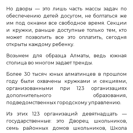
Но дворы — это лишь часть массы задач по
обеспечению детей досугом, не болтаться же
им под окнами все свободное время. Секции
и кружки, раньше доступные только тем, кто
может позволить все это оплатить, сегодня
открыты каждому ребенку.
Возьмем для образца Алматы, ведь южная
столица во многом задает тренды.
Более 30 тысяч юных алматинцев в прошлом
году были охвачены кружками и секциями,
организованными при 123 организациях
дополнительного образования,
подведомственных городскому управлению.
Из этих 123 организаций девятнадцать —
государственные: это Дворец школьников,
семь районных домов школьников, Школа