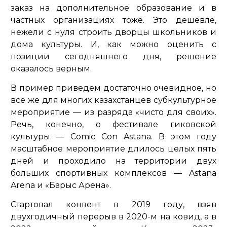
заказ на дополнительное образование и в
частных организациях тоже. Это дешевле,
нежели с нуля строить дворцы школьников и
дома культуры. И, как можно оценить с
позиции сегодняшнего дня, решение
оказалось верным.
В пример приведем достаточно очевидное, но
все же для многих казахстанцев субкультурное
мероприятие — из разряда «чисто для своих».
Речь, конечно, о фестивале гиковской
культуры — Comic Con Astana. В этом году
масштабное мероприятие длилось целых пять
дней и проходило на территории двух
больших спортивных комплексов — Astana
Arena и «Барыс Арена».
Стартовал конвент в 2019 году, взяв
двухгодичный перерыв в 2020-м на ковид, а в