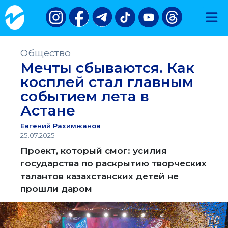
Общество
Мечты сбываются. Как
косплей стал главным
событием лета в
Астане
Евгений Рахимжанов
25.07.2025
Проект, который смог: усилия
государства по раскрытию творческих
талантов казахстанских детей не
прошли даром