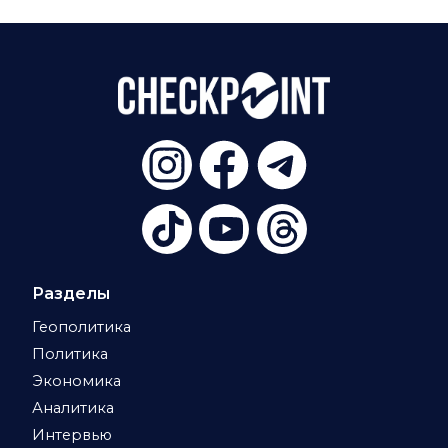
Разделы
Геополитика
Политика
Экономика
Аналитика
Интервью