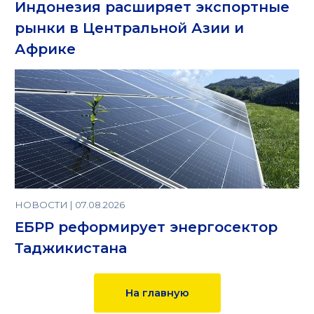
Индонезия расширяет экспортные
рынки в Центральной Азии и
Африке
НОВОСТИ | 07.08.2026
ЕБРР реформирует энергосектор
Таджикистана
На главную