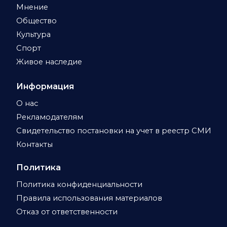
Мнение
Общество
Культура
Спорт
Живое наследие
Информация
О нас
Рекламодателям
Свидетельство постановки на учет в реестр СМИ
Контакты
Политика
Политика конфиденциальности
Правила использования материалов
Отказ от ответственности