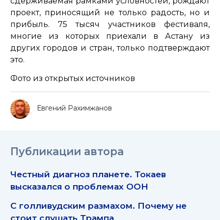
сдерживаемая рамками условностей, рождают
проект, приносящий не только радость, но и
прибыль. 75 тысяч участников фестиваля,
многие из которых приехали в Астану из
других городов и стран, только подтверждают
это.
Фото из открытых источников
Евгений Рахимжанов
Публикации автора
Честный диагноз планете. Токаев
высказался о проблемах ООН
С голливудским размахом. Почему не
стоит слушать Трампа