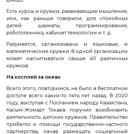
Есть курсы и кружки, развивающие мышление,
или, как раньше говорили, для спокойных
детей: шахматы, программирование,
робототехника, кабинет технологии и т. д.
Разумеется, организованы и языковые, и
математические кружки. В одной организации
может насчитываться свыше 40 различных
кружков.
На косплей за океан
Всего этого, повторимся, не было в бесплатном
доступе всего каких-то пять лет назад. В 2020
году, выступая с Посланием народу Казахстана,
Касым-Жомарт Токаев поручил возобновить
деятельность детских кружков. Правительство
прибегло к помощи государственно-частного
партнерства, начав размещать социальный