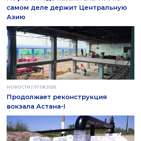
самом деле держит Центральную
Азию
НОВОСТИ | 07.08.2026
Продолжает реконструкция
вокзала Астана-I