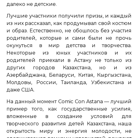
далеко не детские.
Лучшие участники получили призы, и каждый
из них рассказал, как продумывал свой костюм
и образ. Естественно, не обошлось без участия
родителей, которые и сами были не прочь
окунуться в мир детства и творчества.
Некоторые из юных участников и их
родителей приехали в Астану не только из
других городов Казахстана, но и из
Азербайджана, Беларуси, Китая, Кыргызстана,
Молдовы, России, Таиланда, Узбекистана и
даже США.
На данный момент Comic Con Astana — лучший
пример того, как государственные усилия,
вложенные в создание условий для
творческого развития детей Казахстана, наша
открытость миру и энергия молодости, не