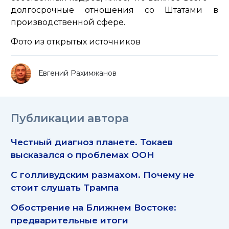
долгосрочные отношения со Штатами в
производственной сфере.
Фото из открытых источников
Евгений Рахимжанов
Публикации автора
Честный диагноз планете. Токаев
высказался о проблемах ООН
С голливудским размахом. Почему не
стоит слушать Трампа
Обострение на Ближнем Востоке:
предварительные итоги