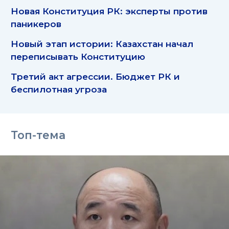
Новая Конституция РК: эксперты против
паникеров
Новый этап истории: Казахстан начал
переписывать Конституцию
Третий акт агрессии. Бюджет РК и
беспилотная угроза
Топ-тема