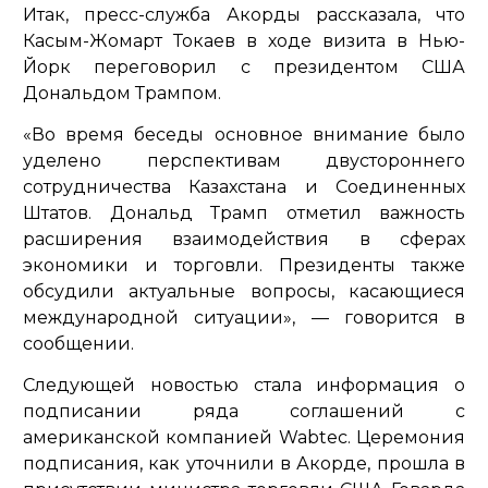
Итак, пресс-служба Акорды рассказала, что
Касым-Жомарт Токаев в ходе визита в Нью-
Йорк переговорил с президентом США
Дональдом Трампом.
«Во время беседы основное внимание было
уделено перспективам двустороннего
сотрудничества Казахстана и Соединенных
Штатов. Дональд Трамп отметил важность
расширения взаимодействия в сферах
экономики и торговли. Президенты также
обсудили актуальные вопросы, касающиеся
международной ситуации»,
— говорится в
сообщении.
Следующей новостью стала информация о
подписании ряда соглашений с
американской компанией Wabtec. Церемония
подписания, как уточнили в Акорде, прошла в