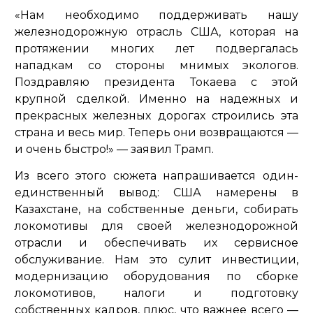
«Нам необходимо поддерживать нашу
железнодорожную отрасль США, которая на
протяжении многих лет подвергалась
нападкам со стороны мнимых экологов.
Поздравляю президента Токаева с этой
крупной сделкой. Именно на надежных и
прекрасных железных дорогах строились эта
страна и весь мир. Теперь они возвращаются —
и очень быстро!»
— заявил Трамп.
Из всего этого сюжета напрашивается один-
единственный вывод: США намерены в
Казахстане, на собственные деньги, собирать
локомотивы для своей железнодорожной
отрасли и обеспечивать их сервисное
обслуживание. Нам это сулит инвестиции,
модернизацию оборудования по сборке
локомотивов, налоги и подготовку
собственных кадров, плюс, что важнее всего —