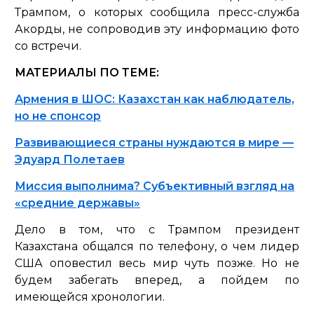
Трампом, о которых сообщила пресс-служба
Акорды, не сопроводив эту информацию фото
со встречи.
МАТЕРИАЛЫ ПО ТЕМЕ:
Армения в ШОС: Казахстан как наблюдатель,
но не спонсор
Развивающиеся страны нуждаются в мире —
Эдуард Полетаев
Миссия выполнима? Субъективный взгляд на
«средние державы»
Дело в том, что с Трампом президент
Казахстана общался по телефону, о чем лидер
США оповестил весь мир чуть позже. Но не
будем забегать вперед, а пойдем по
имеющейся хронологии.