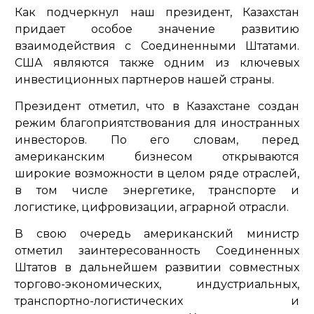
Как подчеркнул наш президент, Казахстан
придает особое значение развитию
взаимодействия с Соединенными Штатами.
США являются также одним из ключевых
инвестиционных партнеров нашей страны.
Президент отметил, что в Казахстане создан
режим благоприятствования для иностранных
инвесторов. По его словам, перед
американским бизнесом открываются
широкие возможности в целом ряде отраслей,
в том числе энергетике, транспорте и
логистике, цифровизации, аграрной отрасли.
В свою очередь американский министр
отметил заинтересованность Соединенных
Штатов в дальнейшем развитии совместных
торгово-экономических, индустриальных,
транспортно-логистических и