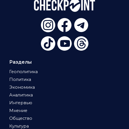
Разделы
Геополитика
Политика
Экономика
Аналитика
Интервью
Мнение
Общество
Культура