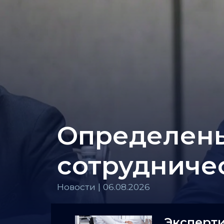
Определены
сотрудниче
Новости | 06.08.2026
Эксперти