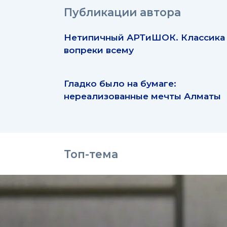
Публикации автора
Нетипичный АРТиШОК. Классика
вопреки всему
Гладко было на бумаге:
нереализованные мечты Алматы
Топ-тема