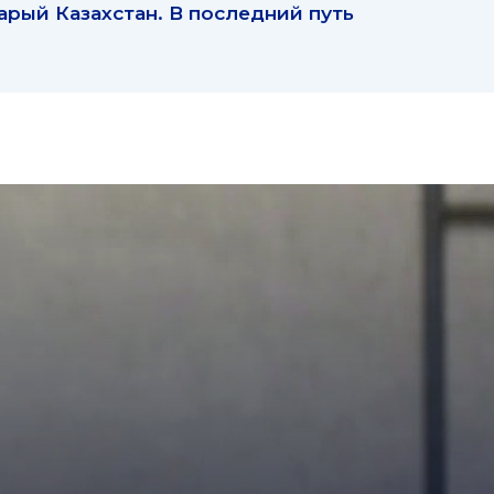
арый Казахстан. В последний путь