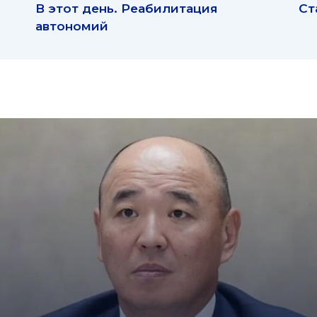
В этот день. Реабилитация
Ст
автономий