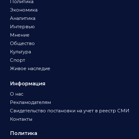
Политика
Экономика
Аналитика
Интервью
Мнение
Общество
Культура
Спорт
Живое наследие
Информация
О нас
Рекламодателям
Свидетельство постановки на учет в реестр СМИ
Контакты
Политика