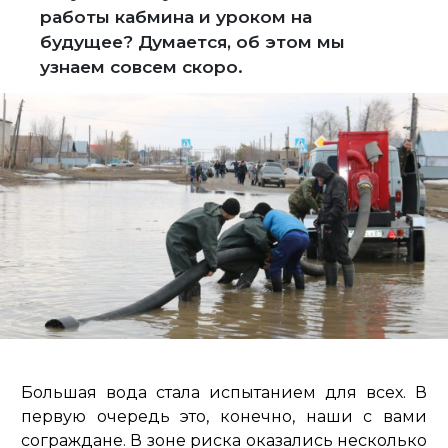
работы кабмина и уроком на
будущее? Думается, об этом мы
узнаем совсем скоро.
Большая вода стала испытанием для всех. В
первую очередь это, конечно, наши с вами
сограждане. В зоне риска оказались несколько