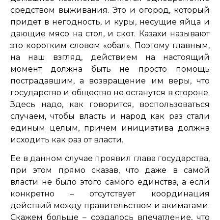
средством выживания. Это и огород, который
придет в негодность, и куры, несущие яйца и
дающие мясо на стол, и скот. Казахи называют
это коротким словом «обал». Поэтому главным,
на наш взгляд, действием на настоящий
момент должна быть не просто помощь
пострадавшим, а возвращение им веры, что
государство и общество не останутся в стороне.
Здесь надо, как говорится, воспользоваться
случаем, чтобы власть и народ как раз стали
единым целым, причем инициатива должна
исходить как раз от власти.
Ее в данном случае проявил глава государства,
при этом прямо сказав, что даже в самой
власти не было этого самого единства, а если
конкретно – отсутствует координация
действий между правительством и акиматами.
Скажем больше – создалось впечатление, что