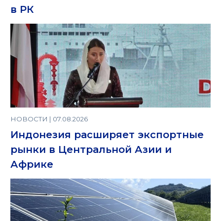
в РК
НОВОСТИ | 07.08.2026
Индонезия расширяет экспортные
рынки в Центральной Азии и
Африке