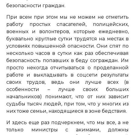
безопасности граждан.
При всем при этом мы не можем не отметить
работу простых спасателей, полицейских,
военных и волонтеров, которые ежедневно,
буквально круглые сутки трудятся на местах в
условиях повышенной опасности. Они спят по
несколько часов в сутки как раз обеспечивая
безопасность попавших в беду сограждан. Им
просто некогда отчитываться о проделанной
работе и выкладывать в соцсети результаты
своих трудов, ведь они лучше всех (в
особенности – лучше своих больших
начальников) понимают, что от них зависит
судьбы тысяч людей, при том, что у многих из
них тоже семьи, находящиеся в зоне бедствия.
И здесь еще раз подчеркнем, что мы все, а не
только министры с акимами, должны