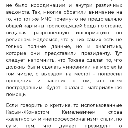
не было координации и внутри различных
ведомств. Так, многие обратили внимание на
то, что тот же МЧС почему-то не представляло
общей картины происходящей беды по стране,
выдавая разрозненную информацию по
регионам. Надеемся, что у них самих есть не
только полные данные, но и аналитика,
которые они представили президенту. Тут
следует напомнить, что Токаев сделал то, что
должны были сделать чиновники на местах (в
том числе, с выездом на место) – попросил
прощения и заверил в том, что всем
пострадавшим будет оказана материальная
помощь.
Если говорить о критике, то использованные
Касым-Жомартом Кемелевичем слова
«халатность» и «непрофессионализм» стали, по
сути, тем, что думает президент о