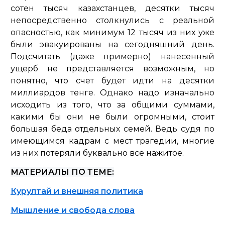
сотен тысяч казахстанцев, десятки тысяч
непосредственно столкнулись с реальной
опасностью, как минимум 12 тысяч из них уже
были эвакуированы на сегодняшний день.
Подсчитать (даже примерно) нанесенный
ущерб не представляется возможным, но
понятно, что счет будет идти на десятки
миллиардов тенге. Однако надо изначально
исходить из того, что за общими суммами,
какими бы они не были огромными, стоит
большая беда отдельных семей. Ведь судя по
имеющимся кадрам с мест трагедии, многие
из них потеряли буквально все нажитое.
МАТЕРИАЛЫ ПО ТЕМЕ:
Курултай и внешняя политика
Мышление и свобода слова