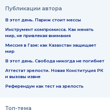
Публикации автора
В этот день. Париж стоит мессы
Инструмент компромисса. Как менять
мир, не привлекая внимания
Миссия в Газе: как Казахстан защищает
мир
В этот день. Свобода никогда не погибнет
Аттестат зрелости. Новая Конституция РК
и вызовы извне
Референдум как тест на зрелость
Топ-тема