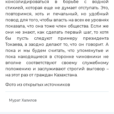
консолидироваться в борьбе с водной
стихией, которая еще не думает отступать. Это,
повторимся, хоть и печальный, но удобный
повод для того, чтобы власть на всех ее уровнях
показала, что она тоже член общества. Если же
они не знают, как сделать первый шаг, то хотя
бы пусть следуют примеру президента
Токаева, а заодно делают то, что он говорит. А
пока и мы будем считать, что упомянутые и
пока находящиеся в сторонке чиновники не
вполне соответствуют своему служебному
положению и заслуживают строгий выговор –
на этот раз от граждан Казахстана.
Фото из открытых источников
Мурат Халилов