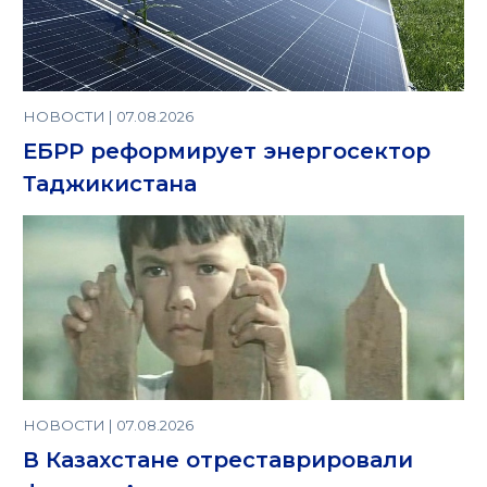
НОВОСТИ | 07.08.2026
ЕБРР реформирует энергосектор
Таджикистана
НОВОСТИ | 07.08.2026
В Казахстане отреставрировали