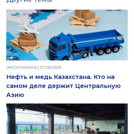
ЭКОНОМИКА | 07.08.2026
Нефть и медь Казахстана. Кто на
самом деле держит Центральную
Азию