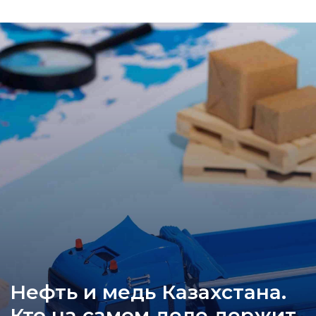
Нефть и медь Казахстана.
Кто на самом деле держит