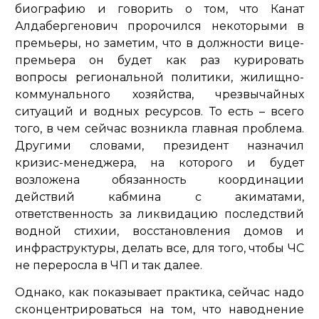
биографию и говорить о том, что Канат
Алдабергенович пророчился некоторыми в
премьеры, но заметим, что в должности вице-
премьера он будет как раз курировать
вопросы региональной политики, жилищно-
коммунального хозяйства, чрезвычайных
ситуаций и водных ресурсов. То есть – всего
того, в чем сейчас возникла главная проблема.
Другими словами, президент назначил
кризис-менеджера, на которого и будет
возложена обязанность координации
действий кабмина с акиматами,
ответственность за ликвидацию последствий
водной стихии, восстановления домов и
инфраструктуры, делать все, для того, чтобы ЧС
не переросла в ЧП и так далее.
Однако, как показывает практика, сейчас надо
сконцентрироваться на том, что наводнение