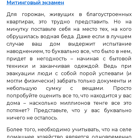
Митинговый экзамен
Для горожан, живущих в благоустроенных
квартирах, это трудно представить. Но на
минутку поставьте себя на место тех, на кого
обрушилась водная беда. Даже если в лучшем
случае ваш дом выдержит испытание
наводнением, то буквально все, что было в нем,
придет в негодность – начиная с бытовой
техники и заканчивая одеждой. Ведь при
эвакуации люди с собой порой успевали (и
могли физически) забрать только документы и
небольшую сумку с вещами. Просто
попробуйте оценить все то, что находится у вас
дома – насколько миллионов тенге все это
потянет? Представьте, что у вас буквально
ничего не осталось.
Более того, необходимо учитывать, что на селе
домашнее хозяйство является одновременно