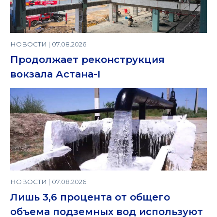
НОВОСТИ | 07.08.2026
Продолжает реконструкция
вокзала Астана-I
НОВОСТИ | 07.08.2026
Лишь 3,6 процента от общего
объема подземных вод используют