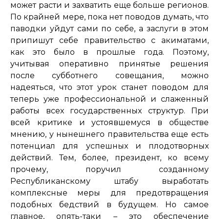
может расти и захватить еще больше регионов.
По крайней мере, пока нет поводов думать, что
паводки уйдут сами по себе, а заслуги в этом
припишут себе правительство с акиматами,
как это было в прошлые года. Поэтому,
учитывая оперативно принятые решения
после субботнего совещания, можно
надеяться, что этот урок станет поводом для
теперь уже профессиональной и слаженный
работы всех государственных структур. При
всей критике и устоявшемуся в обществе
мнению, у нынешнего правительства еще есть
потенциал для успешных и плодотворных
действий. Тем, более, президент, ко всему
прочему, поручил созданному
Республиканскому штабу выработать
комплексные меры для предотвращения
подобных бедствий в будущем. Но самое
главное, опять-таки – это обеспечение