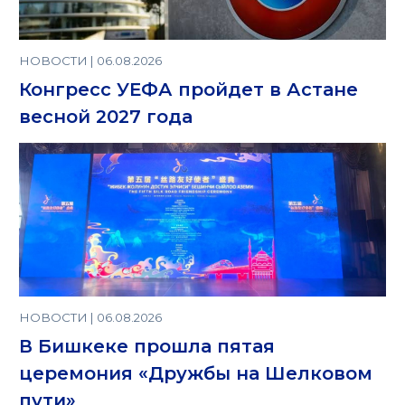
НОВОСТИ | 06.08.2026
Конгресс УЕФА пройдет в Астане
весной 2027 года
НОВОСТИ | 06.08.2026
В Бишкеке прошла пятая
церемония «Дружбы на Шелковом
пути»