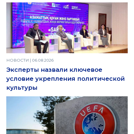
НОВОСТИ | 06.08.2026
Эксперты назвали ключевое
условие укрепления политической
культуры