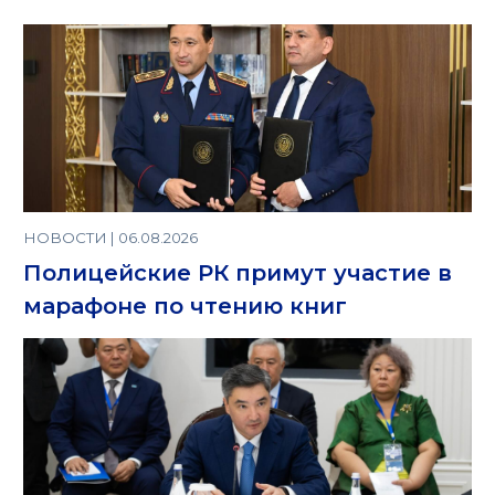
НОВОСТИ | 06.08.2026
Полицейские РК примут участие в
марафоне по чтению книг