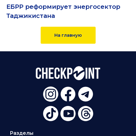
ЕБРР реформирует энергосектор
Таджикистана
На главную
Разделы