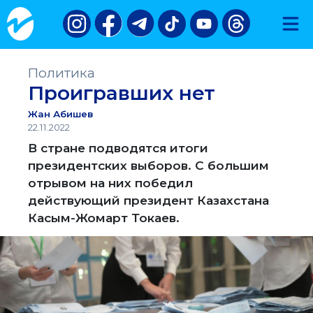
Политика
Проигравших нет
Жан Абишев
22.11.2022
В стране подводятся итоги
президентских выборов. С большим
отрывом на них победил
действующий президент Казахстана
Касым-Жомарт Токаев.