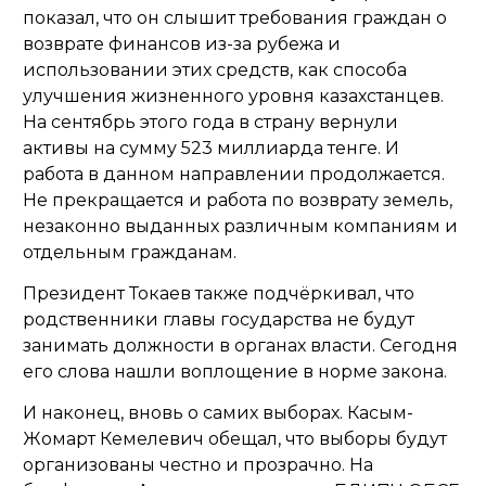
показал, что он слышит требования граждан о
возврате финансов из-за рубежа и
использовании этих средств, как способа
улучшения жизненного уровня казахстанцев.
На сентябрь этого года в страну вернули
активы на сумму 523 миллиарда тенге. И
работа в данном направлении продолжается.
Не прекращается и работа по возврату земель,
незаконно выданных различным компаниям и
отдельным гражданам.
Президент Токаев также подчёркивал, что
родственники главы государства не будут
занимать должности в органах власти. Сегодня
его слова нашли воплощение в норме закона.
И наконец, вновь о самих выборах. Касым-
Жомарт Кемелевич обещал, что выборы будут
организованы честно и прозрачно. На