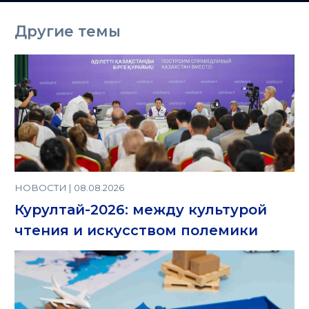
Казахстане
Другие темы
НОВОСТИ | 08.08.2026
Курултай-2026: между культурой
чтения и искусством полемики