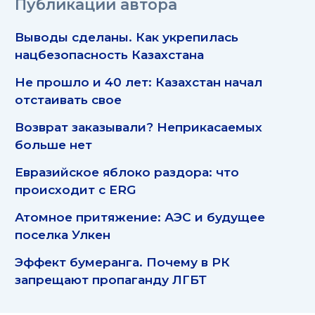
Публикации автора
Выводы сделаны. Как укрепилась
нацбезопасность Казахстана
Не прошло и 40 лет: Казахстан начал
отстаивать свое
Возврат заказывали? Неприкасаемых
больше нет
Евразийское яблоко раздора: что
происходит с ERG
Атомное притяжение: АЭС и будущее
поселка Улкен
Эффект бумеранга. Почему в РК
запрещают пропаганду ЛГБТ