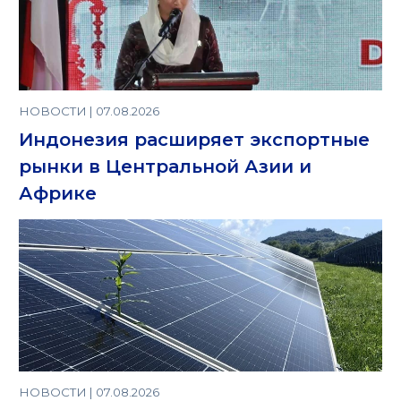
НОВОСТИ | 07.08.2026
Индонезия расширяет экспортные
рынки в Центральной Азии и
Африке
НОВОСТИ | 07.08.2026