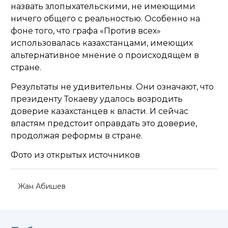
назвать злопыхательскими, не имеющими
ничего общего с реальностью. Особенно на
фоне того, что графа «Против всех»
использовалась казахстанцами, имеющих
альтернативное мнение о происходящем в
стране.
Результаты не удивительны. Они означают, что
президенту Токаеву удалось возродить
доверие казахстанцев к власти. И сейчас
властям предстоит оправдать это доверие,
продолжая реформы в стране.
Фото из открытых источников
Жан Абишев