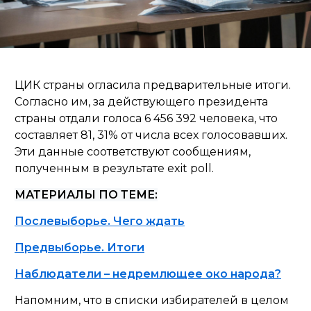
ЦИК страны огласила предварительные итоги.
Согласно им, за действующего президента
страны отдали голоса 6 456 392 человека, что
составляет 81, 31% от числа всех голосовавших.
Эти данные соответствуют сообщениям,
полученным в результате exit poll.
МАТЕРИАЛЫ ПО ТЕМЕ:
Послевыборье. Чего ждать
Предвыборье. Итоги
Наблюдатели – недремлющее око народа?
Напомним, что в списки избирателей в целом