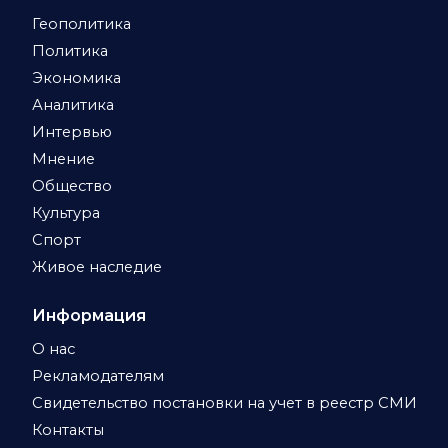
Геополитика
Политика
Экономика
Аналитика
Интервью
Мнение
Общество
Культура
Спорт
Живое наследие
Информация
О нас
Рекламодателям
Свидетельство постановки на учет в реестр СМИ
Контакты