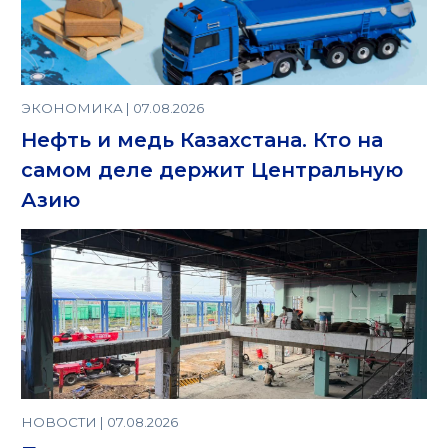
ЭКОНОМИКА | 07.08.2026
Нефть и медь Казахстана. Кто на
самом деле держит Центральную
Азию
НОВОСТИ | 07.08.2026