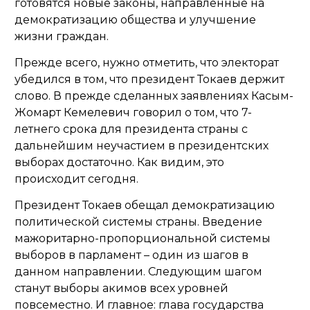
готовятся новые законы, направленные на
демократизацию общества и улучшение
жизни граждан.
Прежде всего, нужно отметить, что электорат
убедился в том, что президент Токаев держит
слово. В прежде сделанных заявлениях Касым-
Жомарт Кемелевич говорил о том, что 7-
летнего срока для президента страны с
дальнейшим неучастием в президентских
выборах достаточно. Как видим, это
происходит сегодня.
Президент Токаев обещал демократизацию
политической системы страны. Введение
мажоритарно-пропорциональной системы
выборов в парламент – один из шагов в
данном направлении. Следующим шагом
станут выборы акимов всех уровней
повсеместно. И главное: глава государства