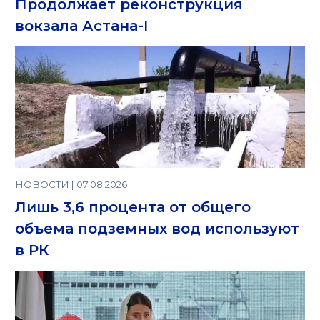
Продолжает реконструкция
вокзала Астана-I
НОВОСТИ | 07.08.2026
Лишь 3,6 процента от общего
объема подземных вод используют
в РК