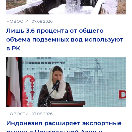
НОВОСТИ | 07.08.2026
Лишь 3,6 процента от общего
объема подземных вод используют
в РК
НОВОСТИ | 07.08.2026
Индонезия расширяет экспортные
рынки в Центральной Азии и