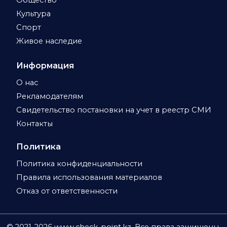
Общество
Культура
Спорт
Живое наследие
Информация
О нас
Рекламодателям
Свидетельство постановки на учет в реестр СМИ
Контакты
Политика
Политика конфиденциальности
Правила использования материалов
Отказ от ответственности