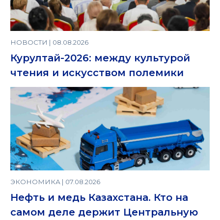
НОВОСТИ | 08.08.2026
Курултай-2026: между культурой
чтения и искусством полемики
ЭКОНОМИКА | 07.08.2026
Нефть и медь Казахстана. Кто на
самом деле держит Центральную