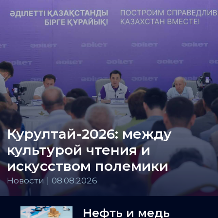
Курултай-2026: между
культурой чтения и
искусством полемики
Новости | 08.08.2026
Нефть и медь