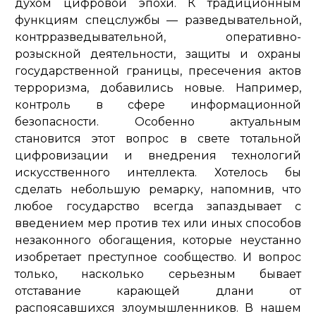
духом цифровой эпохи. К традиционным
функциям спецслужбы — разведывательной,
контрразведывательной, оперативно-
розыскной деятельности, защиты и охраны
государственной границы, пресечения актов
терроризма, добавились новые. Например,
контроль в сфере информационной
безопасности. Особенно актуальным
становится этот вопрос в свете тотальной
цифровизации и внедрения технологий
искусственного интеллекта. Хотелось бы
сделать небольшую ремарку, напомнив, что
любое государство всегда запаздывает с
введением мер против тех или иных способов
незаконного обогащения, которые неустанно
изобретает преступное сообщество. И вопрос
только, насколько серьезным бывает
отставание карающей длани от
распоясавшихся злоумышленников. В нашем