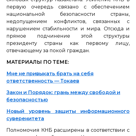
первую очередь связано с обеспечением
национальной безопасности страны,
недопущением конфликтов, связанных с
нарушением стабильности и мира. Отсюда и
прямое подчинение этой структуры
президенту страны как первому лицу,
отвечающему за покой граждан.
МАТЕРИАЛЫ ПО ТЕМЕ:
Мне не привыкать брать на себя
ответственность — Токаев
Закон и Порядок: грань между свободой и
безопасностью
Новый уровень защиты информационного
суверенитета
Полномочия КНБ расширены в соответствии с