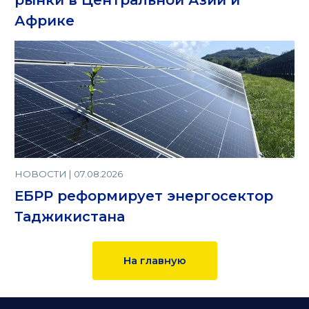
Африке
НОВОСТИ | 07.08.2026
ЕБРР реформирует энергосектор
Таджикистана
На главную