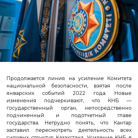
Продолжается линия на усиление Комитета
национальной безопасности, взятая после
январских событий 2022 года. Новые
изменения подчеркивают, что КНБ —
государственный орган, непосредственно
подчиненный и подотчетный главе
государства. Нетрудно понять, что Кантар
заставил пересмотреть деятельность всех
силовых структур Казахстана. Усиление КНБ в