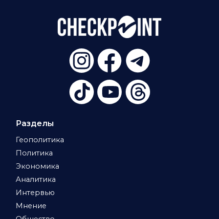
Разделы
Геополитика
Политика
Экономика
Аналитика
Интервью
Мнение