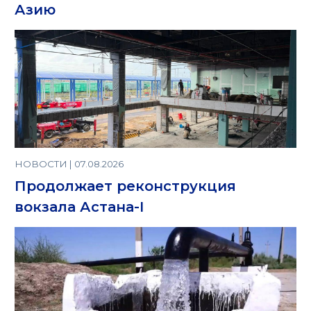
Азию
НОВОСТИ | 07.08.2026
Продолжает реконструкция
вокзала Астана-I