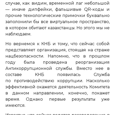
случае, как видим, временной лаг небольшой
— иначе дипфейки, фальшивые QR-коды и
прочие технологические примочки буквально
заполонили бы все виртуальное пространство,
в котором обитают казахстанцы. Но этого мы не
наблюдаем.
Но вернемся к КНБ и тому, что сейчас собой
представляет организация, стоящая на страже
нацбезопасности. Напомню, что в прошлом
году была проведена реорганизация
Антикоррупционной службы. Вместо нее в
составе КНБ появилась Служба
по противодействию коррупции. Насколько
эффективной окажется деятельность Комитета
в данном направлении, конечно, покажет
время. Однако первые результаты уже
имеются.