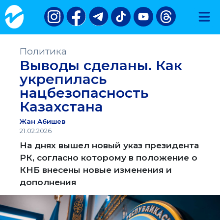
Политика
Выводы сделаны. Как
укрепилась
нацбезопасность
Казахстана
Жан Абишев
21.02.2026
На днях вышел новый указ президента
РК, согласно которому в положение о
КНБ внесены новые изменения и
дополнения