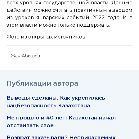
всех уровнях государственной власти. Данные
действия можно считать практичным выводом
из уроков январских событий 2022 года. И в
этом власти можно только поддержать.
Фото из открытых источников
Жан Абишев
Публикации автора
Выводы сделаны. Как укрепилась
нацбезопасность Казахстана
Не прошло и 40 лет: Казахстан начал
отстаивать свое
Возврат заказывали? Неприкасаемых