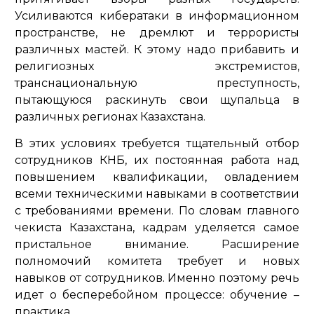
Усиливаются кибератаки в информационном
пространстве, не дремлют и террористы
различных мастей. К этому надо прибавить и
религиозных экстремистов,
транснациональную преступность,
пытающуюся раскинуть свои щупальца в
различных регионах Казахстана.
В этих условиях требуется тщательный отбор
сотрудников КНБ, их постоянная работа над
повышением квалификации, овладением
всеми техническими навыками в соответствии
с требованиями времени. По словам главного
чекиста Казахстана, кадрам уделяется самое
пристальное внимание. Расширение
полномочий комитета требует и новых
навыков от сотрудников. Именно поэтому речь
идет о бесперебойном процессе: обучение –
практика.