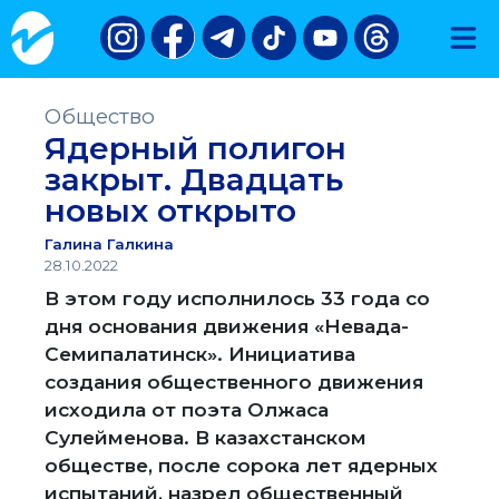
Общество
Ядерный полигон
закрыт. Двадцать
новых открыто
Галина Галкина
28.10.2022
В этом году исполнилось 33 года со
дня основания движения «Невада-
Семипалатинск». Инициатива
создания общественного движения
исходила от поэта Олжаса
Сулейменова. В казахстанском
обществе, после сорока лет ядерных
испытаний, назрел общественный