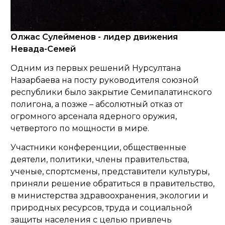
Олжас Сулейменов - лидер движения
Невада-Семей
Одним из первых решений Нурсултана
Назарбаева на посту руководителя союзной
республики было закрытие Семипалатинского
полигона, а позже – абсолютный отказ от
огромного арсенала ядерного оружия,
четвертого по мощности в мире.
Участники конференции, общественные
деятели, политики, члены правительства,
ученые, спортсмены, представители культуры,
приняли решение обратиться в правительство,
в министерства здравоохранения, экологии и
природных ресурсов, труда и социальной
защиты населения с целью привлечь