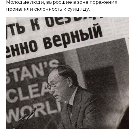
Молодые люди, выросшие в зоне поражения,
проявляли склонность к суициду.