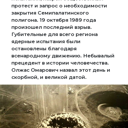
протест и запрос о необходимости
закрытия Семипалатинского
полигона. 19 октября 1989 года
произошел последний взрыв.
Губительные для всего региона
ядерные испытания были
остановлены благодаря
всенародному движению. Небывалый
прецедент в истории человечества.
Олжас Омарович назвал этот день и
скорбной, и великой датой.