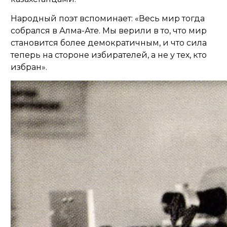
Народный поэт вспоминает: «
Весь мир тогда
собрался в Алма-Ате. Мы верили в то, что мир
становится более демократичным, и что сила
теперь на стороне избирателей, а не у тех, кто
избран
».