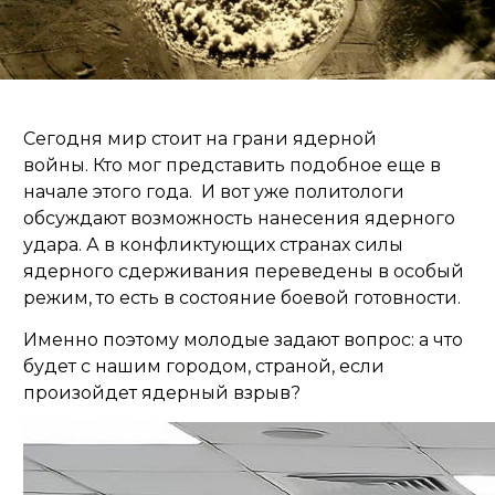
Сегодня мир стоит на грани ядерной
войны. Кто мог представить подобное еще в
начале этого года. И вот уже политологи
обсуждают возможность нанесения ядерного
удара. А в конфликтующих странах силы
ядерного сдерживания переведены в особый
режим, то есть в состояние боевой готовности.
Именно поэтому молодые задают вопрос: а что
будет с нашим городом, страной, если
произойдет ядерный взрыв?