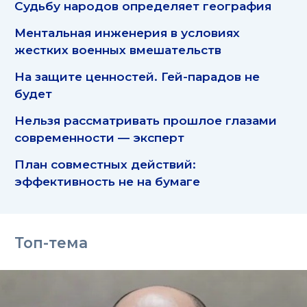
Судьбу народов определяет география
Ментальная инженерия в условиях
жестких военных вмешательств
На защите ценностей. Гей-парадов не
будет
Нельзя рассматривать прошлое глазами
современности — эксперт
План совместных действий:
эффективность не на бумаге
Топ-тема