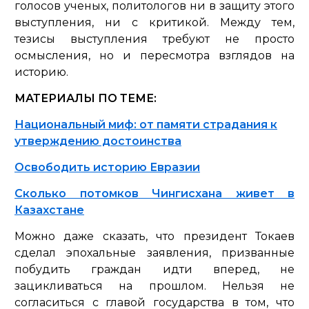
голосов ученых, политологов ни в защиту этого
выступления, ни с критикой. Между тем,
тезисы выступления требуют не просто
осмысления, но и пересмотра взглядов на
историю.
МАТЕРИАЛЫ ПО ТЕМЕ:
Национальный миф: от памяти страдания к
утверждению достоинства
Освободить историю Евразии
Сколько потомков Чингисхана живет в
Казахстане
Можно даже сказать, что президент Токаев
сделал эпохальные заявления, призванные
побудить граждан идти вперед, не
зацикливаться на прошлом. Нельзя не
согласиться с главой государства в том, что