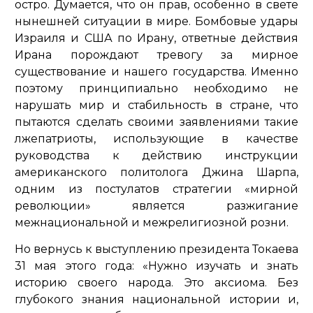
остро. Думается, что он прав, особенно в свете
нынешней ситуации в мире. Бомбовые удары
Израиля и США по Ирану, ответные действия
Ирана порождают тревогу за мирное
существование и нашего государства. Именно
поэтому принципиально необходимо не
нарушать мир и стабильность в стране, что
пытаются сделать своими заявлениями такие
лжепатриоты, использующие в качестве
руководства к действию инструкции
американского политолога Джина Шарпа,
одним из постулатов стратегии «мирной
революции» является разжигание
межнациональной и межрелигиозной розни.
Но вернусь к выступлению президента Токаева
31 мая этого года:
«Нужно изучать и знать
историю своего народа. Это аксиома. Без
глубокого знания национальной истории и,