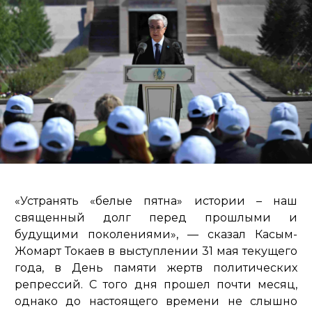
«Устранять «белые пятна» истории – наш
священный долг перед прошлыми и
будущими поколениями»,
— сказал Касым-
Жомарт Токаев в выступлении 31 мая текущего
года, в День памяти жертв политических
репрессий. С того дня прошел почти месяц,
однако до настоящего времени не слышно