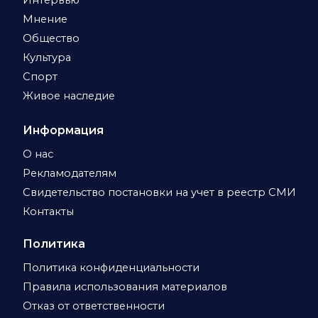
Мнение
Общество
Культура
Спорт
Живое наследие
Информация
О нас
Рекламодателям
Свидетельство постановки на учет в реестр СМИ
Контакты
Политика
Политика конфиденциальности
Правила использования материалов
Отказ от ответственности