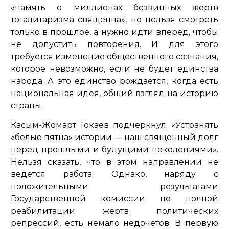
«память о миллионах безвинных жертв
тоталитаризма священна»
, но нельзя смотреть
только в прошлое, а нужно идти вперед, чтобы
не допустить повторения. И для этого
требуется изменение общественного сознания,
которое невозможно, если не будет единства
народа. А это единство рождается, когда есть
национальная идея, общий взгляд на историю
страны.
Касым-Жомарт Токаев подчеркнул:
«Устранять
«белые пятна» истории — наш священный долг
перед прошлыми и будущими поколениями»
.
Нельзя сказать, что в этом направлении не
ведется работа. Однако, наряду с
положительными результатами
Государственной комиссии по полной
реабилитации жертв политических
репрессий, есть немало недочетов. В первую