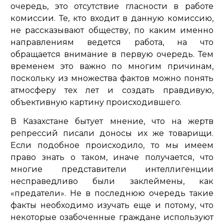
очередь, это отсутствие гласности в работе
комиссии. Те, кто входит в данную комиссию,
не рассказывают обществу, по каким именно
направлениям ведется работа, на что
обращается внимание в первую очередь. Тем
временем это важно по многим причинам,
поскольку из множества фактов можно понять
атмосферу тех лет и создать правдивую,
объективную картину происходившего.
В Казахстане бытует мнение, что на жертв
репрессий писали доносы их же товарищи.
Если подобное происходило, то мы имеем
право знать о таком, иначе получается, что
многие представители интеллигенции
несправедливо были заклеймены, как
«предатели». Не в последнюю очередь такие
факты необходимо изучать еще и потому, что
некоторые озабоченные граждане используют