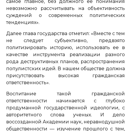
самое главное, без должного ее понимания
невозможно рассчитывать на объективность
суждений о современных политических
тенденциях».
Далее глава государства отметил:
«Вместе с тем
не следует субъективно, предвзято
политизировать историю, использовать ее в
качестве инструмента реализации разного
рода деструктивных планов, распространения
популистских идей. В нашем обществе должна
присутствовать высокая гражданская
ответственность».
Воспитание такой гражданской
ответственности начинается с глубоко
продуманной государственной идеологии, с
авторитетного слова ученых. И дело
воссозданной Академии наук, неравнодушной
общественности — изучение прошлого с тем,