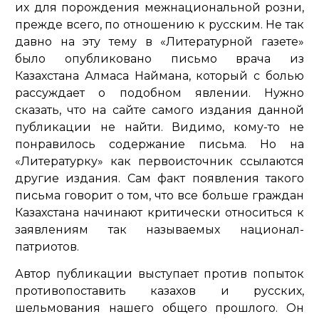
их для порождения межнациональной розни,
прежде всего, по отношению к русским. Не так
давно на эту тему в «Литературной газете»
было опубликовано письмо врача из
Казахстана Алмаса Наймана, который с болью
рассуждает о подобном явлении. Нужно
сказать, что на сайте самого издания данной
публикации не найти. Видимо, кому-то не
понравилось содержание письма. Но на
«Литературку» как первоисточник ссылаются
другие издания. Сам факт появления такого
письма говорит о том, что все больше граждан
Казахстана начинают критически относиться к
заявлениям так называемых национал-
патриотов.
Автор публикации выступает против попыток
противопоставить казахов и русских,
шельмования нашего общего прошлого. Он