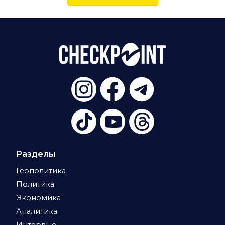
Разделы
Геополитика
Политика
Экономика
Аналитика
Интервью