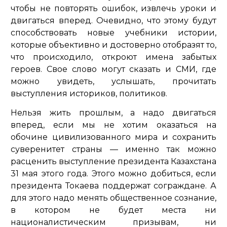
чтобы не повторять ошибок, извлечь уроки и
двигаться вперед. Очевидно, что этому будут
способствовать новые учебники истории,
которые объективно и достоверно отобразят то,
что происходило, откроют имена забытых
героев. Свое слово могут сказать и СМИ, где
можно увидеть, услышать, прочитать
выступления историков, политиков.
Нельзя жить прошлым, а надо двигаться
вперед, если мы не хотим оказаться на
обочине цивилизованного мира и сохранить
суверенитет страны — именно так можно
расценить выступление президента Казахстана
31 мая этого года. Этого можно добиться, если
президента Токаева поддержат сограждане. А
для этого надо менять общественное сознание,
в котором не будет места ни
националистическим призывам, ни