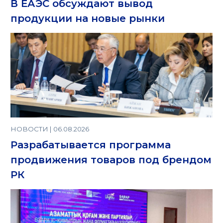
В ЕАЭС обсуждают вывод
продукции на новые рынки
НОВОСТИ | 06.08.2026
Разрабатывается программа
продвижения товаров под брендом
РК