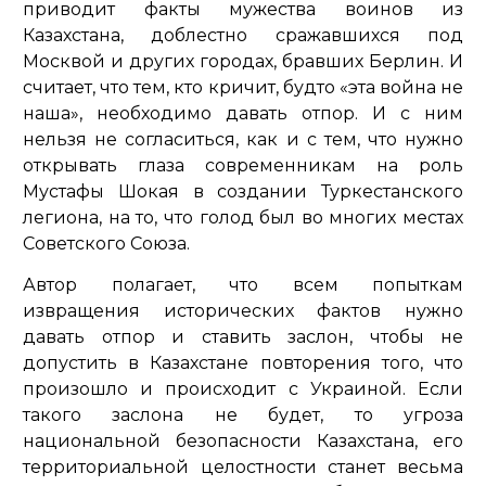
приводит факты мужества воинов из
Казахстана, доблестно сражавшихся под
Москвой и других городах, бравших Берлин. И
считает, что тем, кто кричит, будто «эта война не
наша», необходимо давать отпор. И с ним
нельзя не согласиться, как и с тем, что нужно
открывать глаза современникам на роль
Мустафы Шокая в создании Туркестанского
легиона, на то, что голод был во многих местах
Советского Союза.
Автор полагает, что всем попыткам
извращения исторических фактов нужно
давать отпор и ставить заслон, чтобы не
допустить в Казахстане повторения того, что
произошло и происходит с Украиной. Если
такого заслона не будет, то угроза
национальной безопасности Казахстана, его
территориальной целостности станет весьма