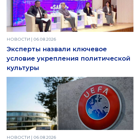
НОВОСТИ | 06.08.2026
Эксперты назвали ключевое
условие укрепления политической
культуры
НОВОСТИ | 06.08.2026