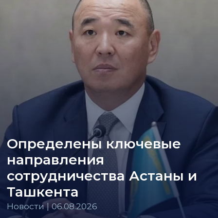
Определены ключевые
направления
сотрудничества Астаны и
Ташкента
Новости | 06.08.2026