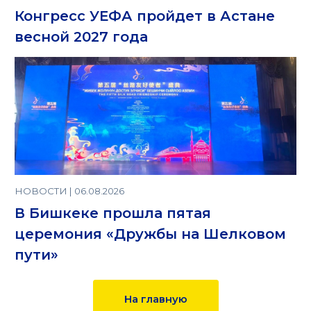
Конгресс УЕФА пройдет в Астане
весной 2027 года
НОВОСТИ | 06.08.2026
В Бишкеке прошла пятая
церемония «Дружбы на Шелковом
пути»
На главную