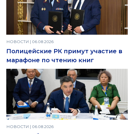
НОВОСТИ | 06.08.2026
Полицейские РК примут участие в
марафоне по чтению книг
НОВОСТИ | 06.08.2026