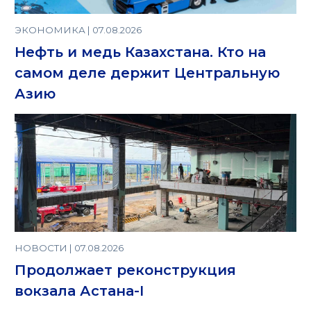
ЭКОНОМИКА | 07.08.2026
Нефть и медь Казахстана. Кто на
самом деле держит Центральную
Азию
НОВОСТИ | 07.08.2026
Продолжает реконструкция
вокзала Астана-I