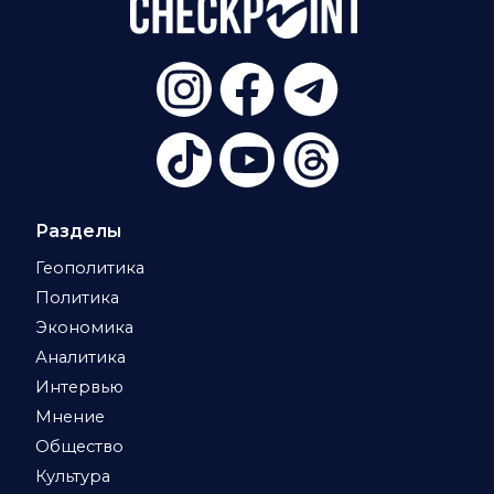
Разделы
Геополитика
Политика
Экономика
Аналитика
Интервью
Мнение
Общество
Культура