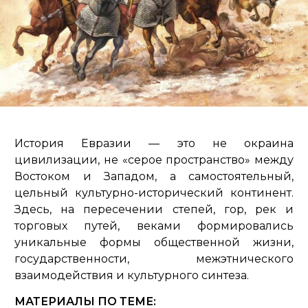
История Евразии — это не окраина
цивилизации, не «серое пространство» между
Востоком и Западом, а самостоятельный,
цельный культурно-исторический континент.
Здесь, на пересечении степей, гор, рек и
торговых путей, веками формировались
уникальные формы общественной жизни,
государственности, межэтнического
взаимодействия и культурного синтеза.
МАТЕРИАЛЫ ПО ТЕМЕ: