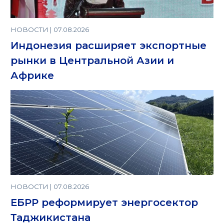
НОВОСТИ | 07.08.2026
Индонезия расширяет экспортные
рынки в Центральной Азии и
Африке
НОВОСТИ | 07.08.2026
ЕБРР реформирует энергосектор
Таджикистана