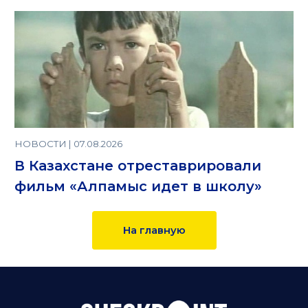
НОВОСТИ | 07.08.2026
В Казахстане отреставрировали
фильм «Алпамыс идет в школу»
На главную