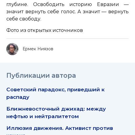
глубине. Освободить историю Евразии —
значит вернуть себе голос. А значит — вернуть
себе свободу.
Фото из открытых источников
Ермек Ниязов
Публикации автора
Советский парадокс, приведший к
распаду
Ближневосточный джихад: между
нефтью и нейтралитетом
Иллюзия движения. Активист против