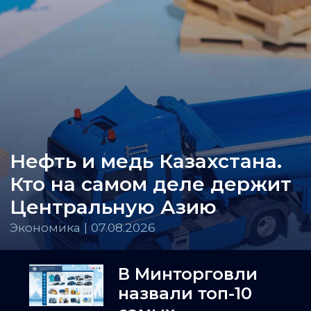
Нефть и медь Казахстана.
Кто на самом деле держит
Центральную Азию
Экономика | 07.08.2026
В Минторговли
назвали топ-10