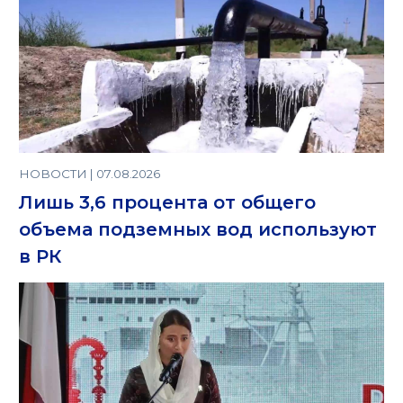
НОВОСТИ | 07.08.2026
Лишь 3,6 процента от общего
объема подземных вод используют
в РК