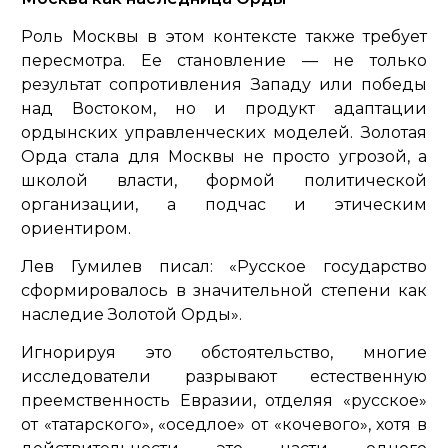
Роль Москвы в этом контексте также требует
пересмотра. Ее становление — не только
результат сопротивления Западу или победы
над Востоком, но и продукт адаптации
ордынских управленческих моделей. Золотая
Орда стала для Москвы не просто угрозой, а
школой власти, формой политической
организации, а подчас и этическим
ориентиром.
Лев Гумилев писал:
«Русское государство
сформировалось в значительной степени как
наследие Золотой Орды».
Игнорируя это обстоятельство, многие
исследователи разрывают естественную
преемственность Евразии, отделяя «русское»
от «татарского», «оседлое» от «кочевого», хотя в