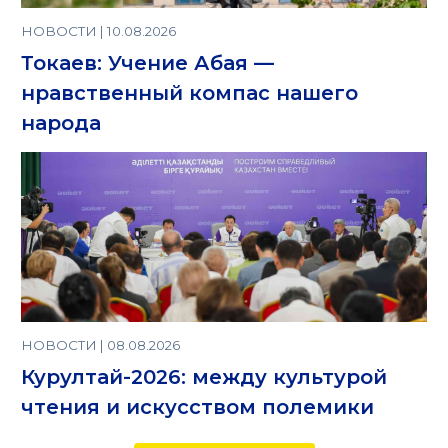
НОВОСТИ | 10.08.2026
Токаев: Учение Абая —
нравственный компас нашего
народа
НОВОСТИ | 08.08.2026
Курултай-2026: между культурой
чтения и искусством полемики