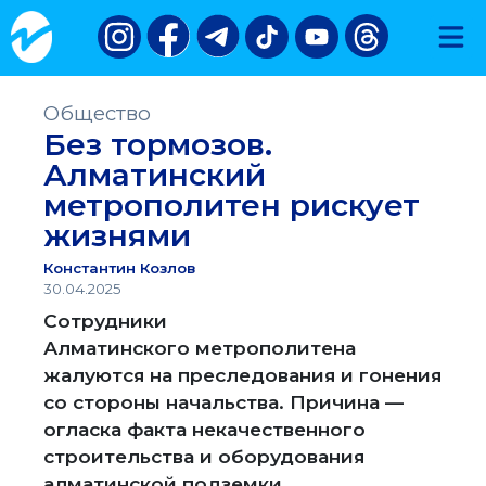
Общество
Без тормозов.
Алматинский
метрополитен рискует
жизнями
Константин Козлов
30.04.2025
Сотрудники
Алматинского метрополитена
жалуются на преследования и гонения
со стороны начальства. Причина —
огласка факта некачественного
строительства и оборудования
алматинской подземки