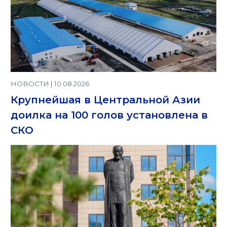
НОВОСТИ | 10.08.2026
Крупнейшая в Центральной Азии
доилка на 100 голов установлена в
СКО