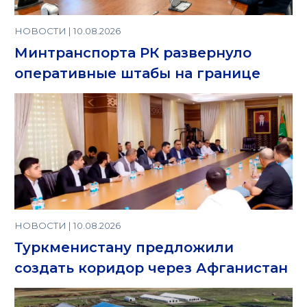
НОВОСТИ | 10.08.2026
Минтранспорта РК развернуло
оперативные штабы на границе
НОВОСТИ | 10.08.2026
Туркменистану предложили
создать коридор через Афганистан