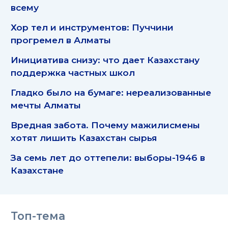
всему
Хор тел и инструментов: Пуччини
прогремел в Алматы
Инициатива снизу: что дает Казахстану
поддержка частных школ
Гладко было на бумаге: нереализованные
мечты Алматы
Вредная забота. Почему мажилисмены
хотят лишить Казахстан сырья
За семь лет до оттепели: выборы-1946 в
Казахстане
Топ-тема