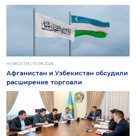
НОВОСТИ | 10.08.2026
Афганистан и Узбекистан обсудили
расширение торговли