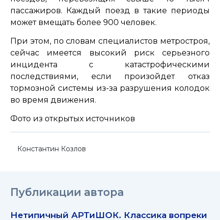
пассажиров. Каждый поезд в такие периоды
может вмещать более 900 человек.
При этом, по словам специалистов метростроя,
сейчас имеется высокий риск серьезного
инцидента с катастрофическими
последствиями, если произойдет отказ
тормозной системы из-за разрушения колодок
во время движения.
Фото из открытых источников
Константин Козлов
Публикации автора
Нетипичный АРТиШОК. Классика вопреки