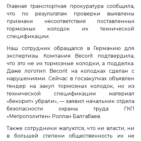
Главная транспортная прокуратура сообщила,
что по результатам проверки выявлены
признаки несоответствия поставленных
тормозных колодок их технической
спецификации.
Наш сотрудник обращался в Германию для
экспертизы. Компания Becorit подтвердила,
что это не их тормозные колодки, а подделка.
Даже логотип Becorit на колодках сделан с
нарушениями. Сейчас в госзакупках объявлен
тендер на закуп тормозных колодок, но из
технической спецификации материал
«бекорит» убрали»,
— заявил начальник отдела
безопасности охраны труда ГКП
«Метрополитен» Роллан Балгабаев.
Также сотрудники жалуются, что ни власти, ни
в большей степени общественность их не