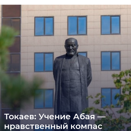
Токаев: Учение Абая —
нравственный компас