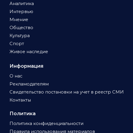
Аналитика
Интервью
Мнение
Общество
Культура
Спорт
Живое наследие
Информация
О нас
Рекламодателям
Свидетельство постановки на учет в реестр СМИ
Контакты
Политика
Политика конфиденциальности
Правила использования материалов