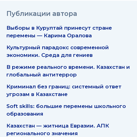
Публикации автора
Выборы в Курултай принесут стране
перемены — Карима Оралова
Культурный парадокс современной
экономики. Среда для гениев
В режиме реального времени. Казахстан и
глобальный антитеррор
Криминал без границ: системный ответ
угрозам в Казахстане
Soft skills: большие перемены школьного
образования
Казахстан — житница Евразии. АПК
регионального значения