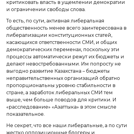
критиковать власть в ущемлении демократии
и ограничении свободы слова.
То есть, по сути, активная либеральная
общественность менее всего заинтересована в
либерализации конституционных статей,
касающихся ответственности СМИ, и общих
демократических переменах, поскольку эти
процессы автоматически режут их бюджеты и
делают невостребованными. Им попросту не
выгодно развитие Казахстана – бюджеты
неправительственных организаций обратно
пропорциональны уровню стабильности в
стране, а заработок либеральных СМИ тем
выше, чем больше поводов для критики. И
«расследование» «Азаттыка» в этом смысле
показательное.
Не секрет, что все наши либеральные, а по сути
жестко оппозиционные блогеры и