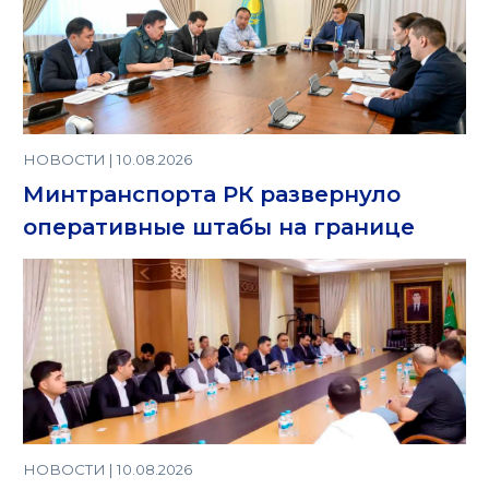
НОВОСТИ | 10.08.2026
Минтранспорта РК развернуло
оперативные штабы на границе
НОВОСТИ | 10.08.2026