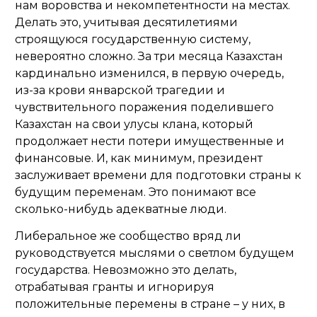
нам воровства и некомпетентности на местах.
Делать это, учитывая десятилетиями
строящуюся государственную систему,
невероятно сложно. За три месяца Казахстан
кардинально изменился, в первую очередь,
из-за крови январской трагедии и
чувствительного поражения поделившего
Казахстан на свои улусы клана, который
продолжает нести потери имущественные и
финансовые. И, как минимум, президент
заслуживает времени для подготовки страны к
будущим переменам. Это понимают все
сколько-нибудь адекватные люди.
Либеральное же сообщество вряд ли
руководствуется мыслями о светлом будущем
государства. Невозможно это делать,
отрабатывая гранты и игнорируя
положительные перемены в стране – у них, в