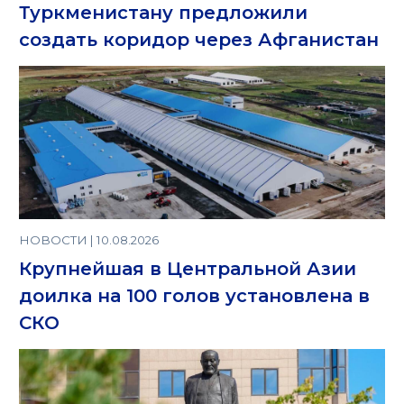
Туркменистану предложили
создать коридор через Афганистан
НОВОСТИ | 10.08.2026
Крупнейшая в Центральной Азии
доилка на 100 голов установлена в
СКО