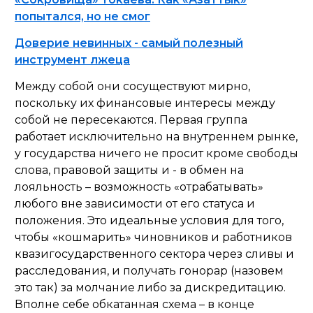
попытался, но не смог
Доверие невинных - самый полезный
инструмент лжеца
Между собой они сосуществуют мирно,
поскольку их финансовые интересы между
собой не пересекаются. Первая группа
работает исключительно на внутреннем рынке,
у государства ничего не просит кроме свободы
слова, правовой защиты и - в обмен на
лояльность – возможность «отрабатывать»
любого вне зависимости от его статуса и
положения. Это идеальные условия для того,
чтобы «кошмарить» чиновников и работников
квазигосударственного сектора через сливы и
расследования, и получать гонорар (назовем
это так) за молчание либо за дискредитацию.
Вполне себе обкатанная схема – в конце