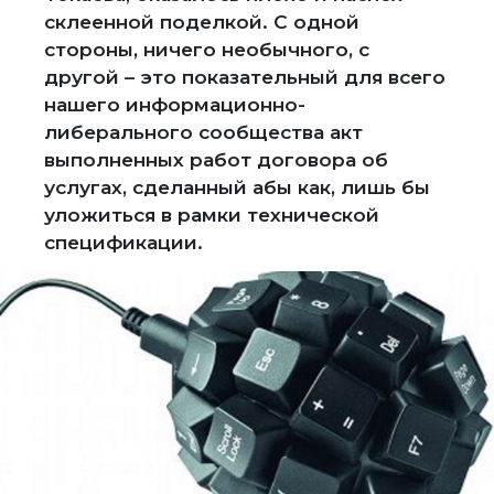
склеенной поделкой. С одной
стороны, ничего необычного, с
другой – это показательный для всего
нашего информационно-
либерального сообщества акт
выполненных работ договора об
услугах, сделанный абы как, лишь бы
уложиться в рамки технической
спецификации.