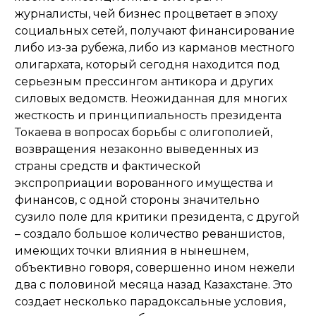
журналисты, чей бизнес процветает в эпоху
социальных сетей, получают финансирование
либо из-за рубежа, либо из карманов местного
олигархата, который сегодня находится под
серьезным прессингом антикора и других
силовых ведомств. Неожиданная для многих
жесткость и принципиальность президента
Токаева в вопросах борьбы с олигополией,
возвращения незаконно выведенных из
страны средств и фактической
экспроприации ворованного имущества и
финансов, с одной стороны значительно
сузило поле для критики президента, с другой
– создало большое количество реваншистов,
имеющих точки влияния в нынешнем,
объективно говоря, совершенно ином нежели
два с половиной месяца назад Казахстане. Это
создает несколько парадоксальные условия,