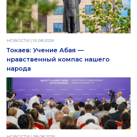
НОВОСТИ | 10.08.2026
Токаев: Учение Абая —
нравственный компас нашего
народа
НОВОСТИ | 08.08.2026