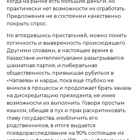
когда на рынке есть большие деньги, но
практически нет возможности их отработать.
Предложения не в состоянии качественно
покрыть спрос.
Но вглядевшись пристальней, можно понять
логичность и выверенность происходящего.
Другими словами, в настоящее время в
Казахстане интеллектуалами разыгрывается
шахматная партия, и либеральная
общественность, привыкшая рубиться в
«Чапаева» и нарды, пока еще глубоко не
вникла в процессы и продолжает брать заказы
на дискредитацию президента, не имея
возможности их выполнить. Говоря простым
языком, обещая в пух и прах раскритиковать
главу государства, изобличить его
родственников, в итоге выдается
псевдорасследование на 90% состоящее из