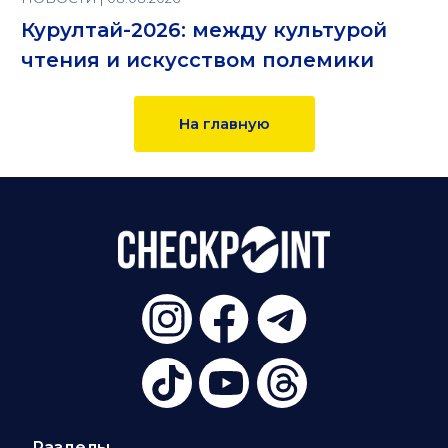
Курултай-2026: между культурой
чтения и искусством полемики
На главную
Разделы