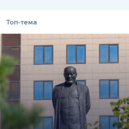
Топ-тема