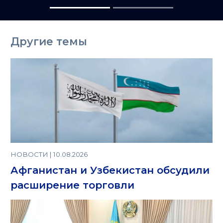
Центральную
Азию
Другие темы
НОВОСТИ | 10.08.2026
Афганистан и Узбекистан обсудили
расширение торговли