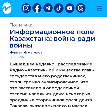
Политика
Информационное поле
Казахстана: война ради
войны
Нурлан Исмагулов
05.05.2022
Вышедшее недавно «расследование»
Радио «Азаттык» об имуществе главы
государства и его родственниках,
столь громко анонсированное, что
это заставило в определенной
степени напрячься даже некоторых
преданных сторонников президента
Токаева, оказалось плохо и наспех