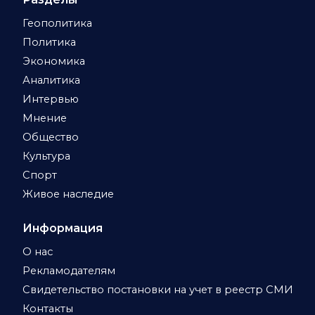
Геополитика
Политика
Экономика
Аналитика
Интервью
Мнение
Общество
Культура
Спорт
Живое наследие
Информация
О нас
Рекламодателям
Свидетельство постановки на учет в реестр СМИ
Контакты