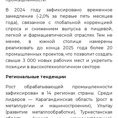
В 2024 году зафиксировано временное
замедление (-2,0% за первые пять месяцев
года), связанное с глобальной коррекцией
спроса и снижением выпуска в пищевой,
легкой и фармацевтической отраслях. Тем не
менее, в южной столице намерены
реализовать до конца 2025 года более 20
промышленных проектов, что позволит создать
свыше 3 000 новых рабочих мест и укрепить
позиции в высокотехнологичном секторе.
Региональные тенденции
Рост обрабатывающей промышленности
зафиксирован в 14 регионах страны. Среди
лидеров — Карагандинская область (рост в
металлургии и машиностроении), Улытау
(развитие металлообработки), Туркестанская