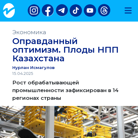
Экономика
Оправданный
оптимизм. Плоды НПП
Казахстана
Нурлан Исмагулов
15.04.2025
Рост обрабатывающей
промышленности зафиксирован в 14
регионах страны