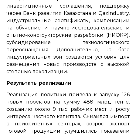
инвестиционные соглашения, поддержку
через Банк развития Казахстана и QazIndustry,
индустриальные сертификаты, компенсации
на обучение и научно-исследовательские и
опытно-конструкторские разработки (НИОКР),
субсидирование технологического
переоснащения. Дополнительно, на базе
индустриальных зон создаются условия для
размещения новых производств с высокой
степенью локализации.
Результаты реализации
Реализация политики привела к запуску 126
новых проектов на сумму 488 млрд тенге,
созданию около 9 тыс. рабочих мест и росту
интереса частного капитала. Снизился импорт
в приоритетных секторах, возрос экспорт
готовой продукции, улучшились показатели