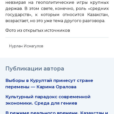
невзирая на геополитические игры крупных
держав. В этом свете, конечно, роль «средних
государств», к которым относится Казахстан,
возрастает, но это уже тема другого разговора.
Фото из открытых источников
Нурлан Исмагулов
Публикации автора
Выборы в Курултай принесут стране
перемены — Карима Оралова
Культурный парадокс современной
экономики. Среда для гениев
В режиме реального времени. Казахстан и