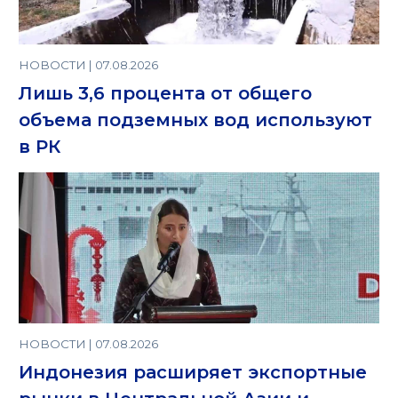
НОВОСТИ | 07.08.2026
Лишь 3,6 процента от общего
объема подземных вод используют
в РК
НОВОСТИ | 07.08.2026
Индонезия расширяет экспортные