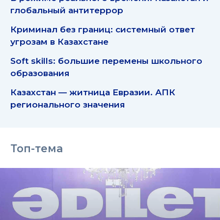
глобальный антитеррор
Криминал без границ: системный ответ
угрозам в Казахстане
Soft skills: большие перемены школьного
образования
Казахстан — житница Евразии. АПК
регионального значения
Топ-тема