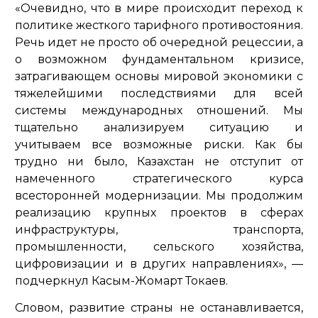
«Очевидно, что в мире происходит переход к
политике жесткого тарифного противостояния.
Речь идет не просто об очередной рецессии, а
о возможном фундаментальном кризисе,
затрагивающем основы мировой экономики с
тяжелейшими последствиями для всей
системы международных отношений. Мы
тщательно анализируем ситуацию и
учитываем все возможные риски. Как бы
трудно ни было, Казахстан не отступит от
намеченного стратегического курса
всесторонней модернизации. Мы продолжим
реализацию крупных проектов в сферах
инфраструктуры, транспорта,
промышленности, сельского хозяйства,
цифровизации и в других направлениях»,
—
подчеркнул Касым-Жомарт Токаев.
Словом, развитие страны не останавливается,