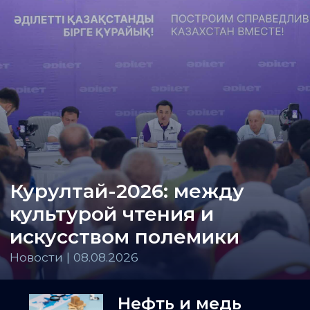
Курултай-2026: между
культурой чтения и
искусством полемики
Новости | 08.08.2026
Нефть и медь