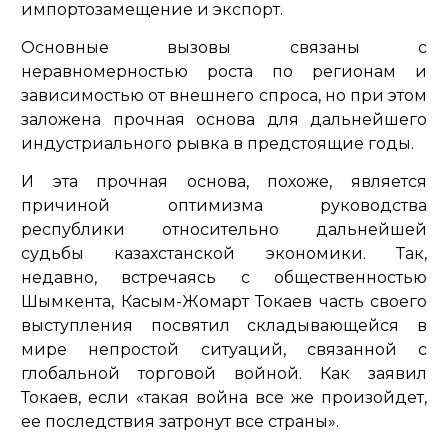
импортозамещение и экспорт.
Основные вызовы связаны с
неравномерностью роста по регионам и
зависимостью от внешнего спроса, но при этом
заложена прочная основа для дальнейшего
индустриального рывка в предстоящие годы.
И эта прочная основа, похоже, является
причиной оптимизма руководства
республики относительно дальнейшей
судьбы казахстанской экономики. Так,
недавно, встречаясь с общественностью
Шымкента, Касым-Жомарт Токаев часть своего
выступления посвятил складывающейся в
мире непростой ситуаций, связанной с
глобальной торговой войной. Как заявил
Токаев, если «такая война все же произойдет,
ее последствия затронут все страны».