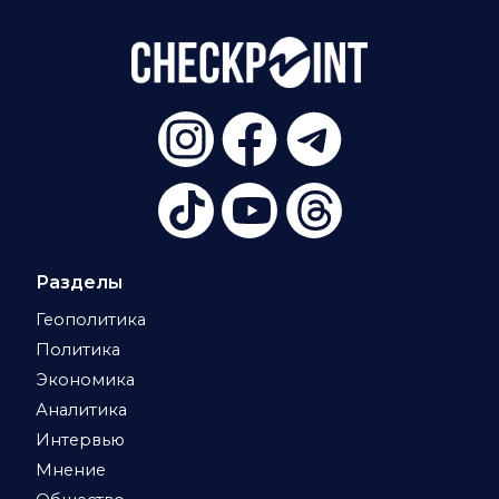
Разделы
Геополитика
Политика
Экономика
Аналитика
Интервью
Мнение