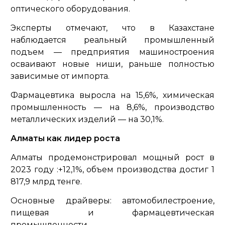
оптического оборудования.
Эксперты отмечают, что в Казахстане
наблюдается реальный промышленный
подъем — предприятия машиностроения
осваивают новые ниши, раньше полностью
зависимые от импорта.
Фармацевтика выросла на 15,6%, химическая
промышленность — на 8,6%, производство
металлических изделий — на 30,1%.
Алматы как лидер роста
Алматы продемонстрировал мощный рост в
2023 году :+12,1%, объем производства достиг 1
817,9 млрд тенге.
Основные драйверы: автомобилестроение,
пищевая и фармацевтическая
промышленности.