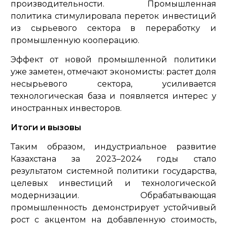
производительности. Промышленная
политика стимулировала переток инвестиций
из сырьевого сектора в переработку и
промышленную кооперацию.
Эффект от новой промышленной политики
уже заметен, отмечают экономисты: растет доля
несырьевого сектора, усиливается
технологическая база и появляется интерес у
иностранных инвесторов.
Итоги и вызовы
Таким образом, индустриальное развитие
Казахстана за 2023–2024 годы стало
результатом системной политики государства,
целевых инвестиций и технологической
модернизации. Обрабатывающая
промышленность демонстрирует устойчивый
рост с акцентом на добавленную стоимость,