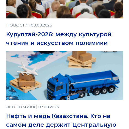
НОВОСТИ | 08.08.2026
Курултай-2026: между культурой
чтения и искусством полемики
ЭКОНОМИКА | 07.08.2026
Нефть и медь Казахстана. Кто на
самом деле держит Центральную