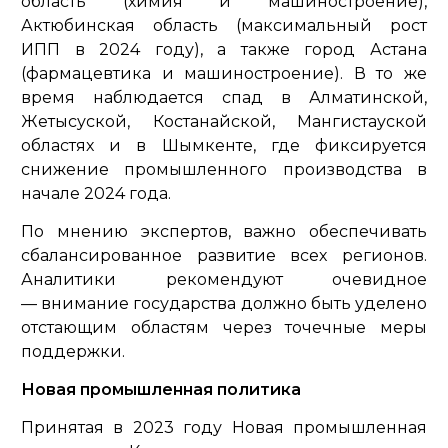
область (химия и машиностроение),
Актюбинская область (максимальный рост
ИПП в 2024 году), а также город Астана
(фармацевтика и машиностроение). В то же
время наблюдается спад в Алматинской,
Жетысуской, Костанайской, Мангистауской
областях и в Шымкенте, где фиксируется
снижение промышленного производства в
начале 2024 года.
По мнению экспертов, важно обеспечивать
сбалансированное развитие всех регионов.
Аналитики рекомендуют очевидное
— внимание государства должно быть уделено
отстающим областям через точечные меры
поддержки.
Новая промышленная политика
Принятая в 2023 году Новая промышленная