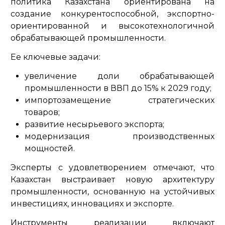
политика Казахстана ориентирована на
создание конкурентоспособной, экспортно-
ориентированной и высокотехнологичной
обрабатывающей промышленности.
Ее ключевые задачи:
увеличение доли обрабатывающей
промышленности в ВВП до 15% к 2029 году;
импортозамещение стратегических
товаров;
развитие несырьевого экспорта;
модернизация производственных
мощностей.
Эксперты с удовлетворением отмечают, что
Казахстан выстраивает новую архитектуру
промышленности, основанную на устойчивых
инвестициях, инновациях и экспорте.
Инструменты реализации включают