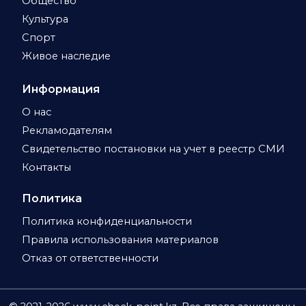
Общество
Культура
Спорт
Живое наследие
Информация
О нас
Рекламодателям
Свидетельство постановки на учет в реестр СМИ
Контакты
Политика
Политика конфиденциальности
Правила использования материалов
Отказ от ответственности