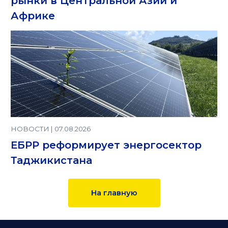
рынки в Центральной Азии и
Африке
НОВОСТИ | 07.08.2026
ЕБРР реформирует энергосектор
Таджикистана
На главную