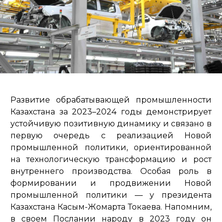
Развитие обрабатывающей промышленности
Казахстана за 2023–2024 годы демонстрирует
устойчивую позитивную динамику и связано в
первую очередь с реализацией Новой
промышленной политики, ориентированной
на технологическую трансформацию и рост
внутреннего производства. Особая роль в
формировании и продвижении Новой
промышленной политики — у президента
Казахстана Касым-Жомарта Токаева. Напомним,
в своем Послании народу в 2023 году он