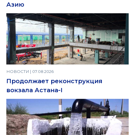
Азию
НОВОСТИ | 07.08.2026
Продолжает реконструкция
вокзала Астана-I