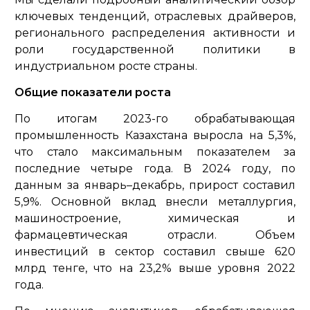
ключевых тенденций, отраслевых драйверов,
регионального распределения активности и
роли государственной политики в
индустриальном росте страны.
Общие показатели роста
По итогам 2023-го обрабатывающая
промышленность Казахстана выросла на 5,3%,
что стало максимальным показателем за
последние четыре года. В 2024 году, по
данным за январь–декабрь, прирост составил
5,9%. Основной вклад внесли металлургия,
машиностроение, химическая и
фармацевтическая отрасли. Объем
инвестиций в сектор составил свыше 620
млрд тенге, что на 23,2% выше уровня 2022
года.