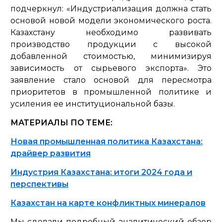
подчеркнул:
«Индустриализация должна стать
основой новой модели экономического роста.
Казахстану необходимо развивать
производство продукции с высокой
добавленной стоимостью, минимизируя
зависимость от сырьевого экспорта».
Это
заявление стало основой для пересмотра
приоритетов в промышленной политике и
усиления ее институциональной базы.
МАТЕРИАЛЫ ПО ТЕМЕ:
Новая промышленная политика Казахстана:
драйвер развития
Индустрия Казахстана: итоги 2024 года и
перспективы
Казахстан на карте конфликтных минералов
Мы сделали подробный аналитический обзор