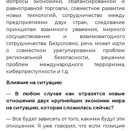
Вопросы экономики, сбалансированной и
равноправной торговли, совместное развитие
новых технологий, сотрудничество между
предприятиями двух стран, следование
принципам взаимного уважения, мирного
сосуществования и взаимовыгодного
сотрудничества. Безусловно, речь может идти
о совместном урегулировании проблем
региональной безопасности, решении
проблем международного терроризма,
киберпреступности и т.д.
Влияние на ситуацию
—
В любом случае как отразятся новые
отношения двух крупнейших экономик мира
на ситуацию, которая сложилась сейчас?
— Все будет зависеть от того, какими будут эти
отношения. Я уже говорил, что если позиция