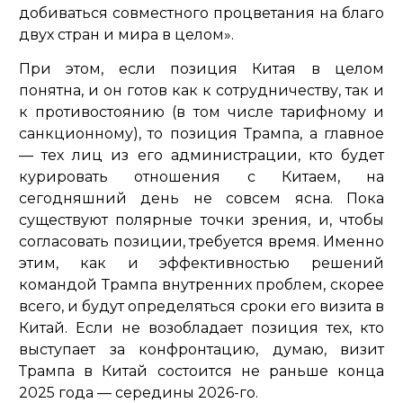
добиваться совместного процветания на благо
двух стран и мира в целом»
.
При этом, если позиция Китая в целом
понятна, и он готов как к сотрудничеству, так и
к противостоянию (в том числе тарифному и
санкционному), то позиция Трампа, а главное
— тех лиц из его администрации, кто будет
курировать отношения с Китаем, на
сегодняшний день не совсем ясна. Пока
существуют полярные точки зрения, и, чтобы
согласовать позиции, требуется время. Именно
этим, как и эффективностью решений
командой Трампа внутренних проблем, скорее
всего, и будут определяться сроки его визита в
Китай. Если не возобладает позиция тех, кто
выступает за конфронтацию, думаю, визит
Трампа в Китай состоится не раньше конца
2025 года — середины 2026-го.