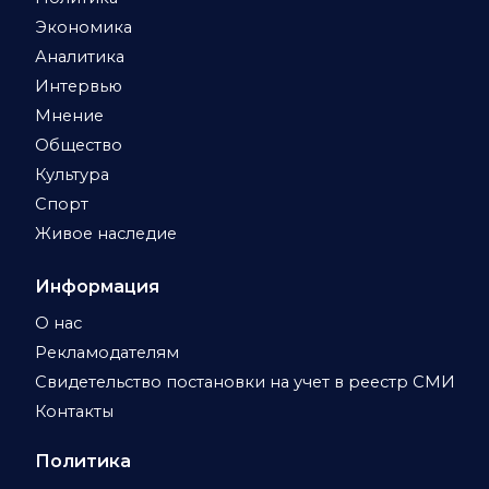
Экономика
Аналитика
Интервью
Мнение
Общество
Культура
Спорт
Живое наследие
Информация
О нас
Рекламодателям
Свидетельство постановки на учет в реестр СМИ
Контакты
Политика