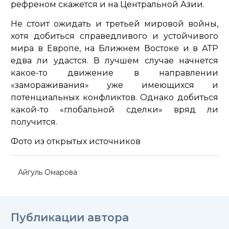
рефреном скажется и на Центральной Азии.
Не стоит ожидать и третьей мировой войны,
хотя добиться справедливого и устойчивого
мира в Европе, на Ближнем Востоке и в АТР
едва ли удастся. В лучшем случае начнется
какое-то движение в направлении
«замораживания» уже имеющихся и
потенциальных конфликтов. Однако добиться
какой-то «глобальной сделки» вряд ли
получится.
Фото из открытых источников
Айгуль Омарова
Публикации автора