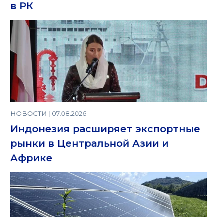
в РК
НОВОСТИ | 07.08.2026
Индонезия расширяет экспортные
рынки в Центральной Азии и
Африке