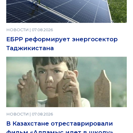
НОВОСТИ | 07.08.2026
ЕБРР реформирует энергосектор
Таджикистана
НОВОСТИ | 07.08.2026
В Казахстане отреставрировали
фильм «Алпамыс идет в школу»