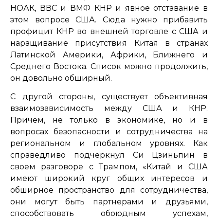
НОАК, ВВС и ВМФ КНР и явное отставание в
этом вопросе США. Сюда нужно прибавить
профицит КНР во внешней торговле с США и
наращивание присутствия Китая в странах
Латинской Америки, Африки, Ближнего и
Среднего Востока. Список можно продолжить,
он довольно обширный.
С другой стороны, существует объективная
взаимозависимость между США и КНР.
Причем, не только в экономике, но и в
вопросах безопасности и сотрудничества на
региональном и глобальном уровнях. Как
справедливо подчеркнул Си Цзиньпин в
своем разговоре с Трампом,
«Китай и США
имеют широкий круг общих интересов и
обширное пространство для сотрудничества,
они могут быть партнерами и друзьями,
способствовать обоюдным успехам,