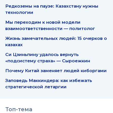
Редкоземы на паузе: Казахстану нужны
технологии
Мы переходим к новой модели
взаимоответственности — политолог
Жизнь замечательных людей: 15 очерков о
казахах
Си Цзиньпину удалось вернуть
«подсистему страха» — Сыроежкин
Почему Китай заменяет людей киборгами
Заповедь Маккиндера: как избежать
стратегической летаргии
Топ-тема