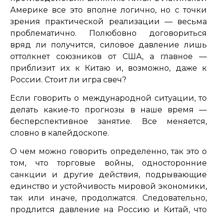
Америке все это вполне логично, но с точки
зрения практической реализации — весьма
проблематично. Полюбовно договориться
вряд ли получится, силовое давление лишь
оттолкнет союзников от США, а главное —
приблизит их к Китаю и, возможно, даже к
России. Стоит ли игра свеч?
Если говорить о международной ситуации, то
делать какие-то прогнозы в наше время —
бесперспективное занятие. Все меняется,
словно в калейдоскопе.
О чем можно говорить определенно, так это о
том, что торговые войны, односторонние
санкции и другие действия, подрывающие
единство и устойчивость мировой экономики,
так или иначе, продолжатся. Следовательно,
продлится давление на Россию и Китай, что