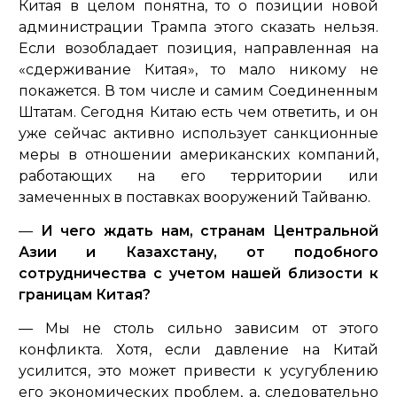
Китая в целом понятна, то о позиции новой
администрации Трампа этого сказать нельзя.
Если возобладает позиция, направленная на
«сдерживание Китая», то мало никому не
покажется. В том числе и самим Соединенным
Штатам. Сегодня Китаю есть чем ответить, и он
уже сейчас активно использует санкционные
меры в отношении американских компаний,
работающих на его территории или
замеченных в поставках вооружений Тайваню.
—
И чего ждать нам, странам Центральной
Азии и Казахстану, от подобного
сотрудничества с учетом нашей близости к
границам Китая?
— Мы не столь сильно зависим от этого
конфликта. Хотя, если давление на Китай
усилится, это может привести к усугублению
его экономических проблем, а, следовательно