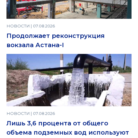
НОВОСТИ | 07.08.2026
Продолжает реконструкция
вокзала Астана-I
НОВОСТИ | 07.08.2026
Лишь 3,6 процента от общего
объема подземных вод используют