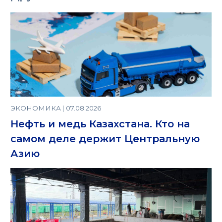
ЭКОНОМИКА | 07.08.2026
Нефть и медь Казахстана. Кто на
самом деле держит Центральную
Азию