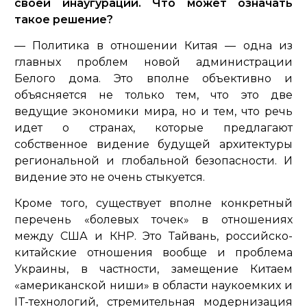
своей инаугурации. Что может означать
такое решение?
— Политика в отношении Китая — одна из
главных проблем новой администрации
Белого дома. Это вполне объективно и
объясняется не только тем, что это две
ведущие экономики мира, но и тем, что речь
идет о странах, которые предлагают
собственное видение будущей архитектуры
региональной и глобальной безопасности. И
видение это не очень стыкуется.
Кроме того, существует вполне конкретный
перечень «болевых точек» в отношениях
между США и КНР. Это Тайвань, российско-
китайские отношения вообще и проблема
Украины, в частности, замещение Китаем
«американской ниши» в области наукоемких и
IT-технологий, стремительная модернизация