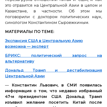
это отразится на Центральной Азии в целом и
Казахстане, в частности. Об этом мы
поговорили с доктором политических наук,
синологом Константином Сыроежкиным.
МАТЕРИАЛЫ ПО ТЕМЕ:
Экспансия США в Центральную Азию
возможна — эксперт
БРИКС: политический запрос на
альтернативу
Дональд Трамп и дестабилизация
Центральной Азии
—
Константин Львович, в СМИ появилась
информация о том, что недавно избранный
47-м президентом США Дональд Трамп
изъявил желание посетить Китай после