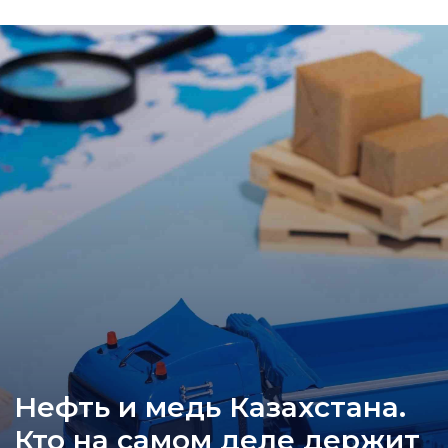
Нефть и медь Казахстана.
Кто на самом деле держит