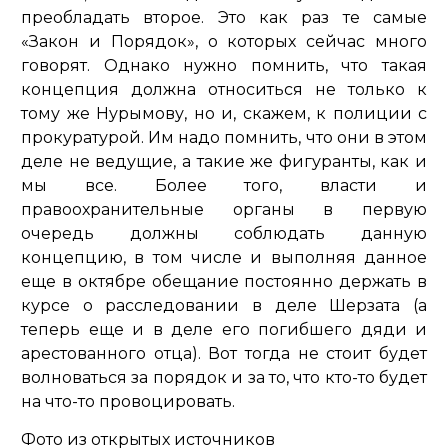
преобладать второе. Это как раз те самые
«Закон и Порядок», о которых сейчас много
говорят. Однако нужно помнить, что такая
концепция должна относиться не только к
тому же Нурымову, но и, скажем, к полиции с
прокуратурой. Им надо помнить, что они в этом
деле не ведущие, а такие же фигуранты, как и
мы все. Более того, власти и
правоохранительные органы в первую
очередь должны соблюдать данную
концепцию, в том числе и выполняя данное
еще в октябре обещание постоянно держать в
курсе о расследовании в деле Шерзата (а
теперь еще и в деле его погибшего дяди и
арестованного отца). Вот тогда не стоит будет
волноваться за порядок и за то, что кто-то будет
на что-то провоцировать.
Фото из открытых источников