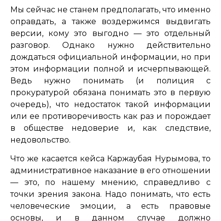
Мы сейчас не станем предполагать, что именно
оправдать, а также воздержимся выдвигать
версии, кому это выгодно — это отдельный
разговор. Однако нужно действительно
дождаться официальной информации, но при
этом информации полной и исчерпывающей.
Ведь нужно понимать (и полиция с
прокуратурой обязана понимать это в первую
очередь), что недостаток такой информации
или ее противоречивость как раз и порождает
в обществе недоверие и, как следствие,
недовольство.
Что же касается кейса Каржаубая Нурымова, то
административное наказание в его отношении
— это, по нашему мнению, справедливо с
точки зрения закона. Надо понимать, что есть
человеческие эмоции, а есть правовые
основы, и в данном случае должно