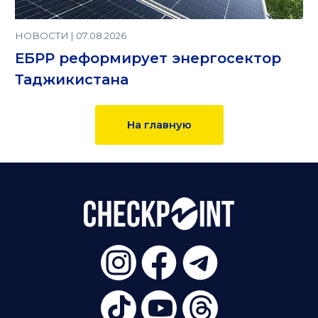
НОВОСТИ | 07.08.2026
ЕБРР реформирует энергосектор
Таджикистана
На главную