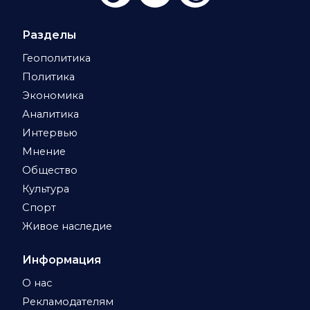
Разделы
Геополитика
Политика
Экономика
Аналитика
Интервью
Мнение
Общество
Культура
Спорт
Живое наследие
Информация
О нас
Рекламодателям