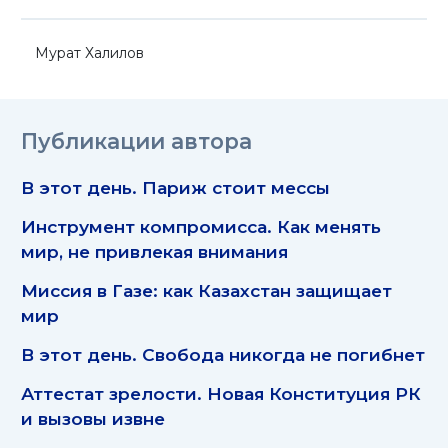
Мурат Халилов
Публикации автора
В этот день. Париж стоит мессы
Инструмент компромисса. Как менять
мир, не привлекая внимания
Миссия в Газе: как Казахстан защищает
мир
В этот день. Свобода никогда не погибнет
Аттестат зрелости. Новая Конституция РК
и вызовы извне