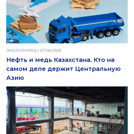
ЭКОНОМИКА | 07.08.2026
Нефть и медь Казахстана. Кто на
самом деле держит Центральную
Азию