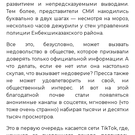
развитием и непредсказуемыми выводами.
Тем более, представители СМИ находились
буквально в двух шагах — несмотря на мороз,
несколько часов дежурили у стен управления
полиции Енбекшиказахского района.
Все это, безусловно, может вызвать
недовольство в обществе, которое призывали
доверять только официальной информации. А
что делать, если ее нет или она настолько
скупая, что вызывает недоверие? Пресса также
не может удовлетворить ни свой, ни
общественный интерес. И вот на этой
благодатной почве стали появляться
анонимные каналы в соцсетях, мгновенно (что
тоже очень странно) набирая тысячи и десятки
тысяч просмотров.
Это в первую очередь касается сети TikTok, где,