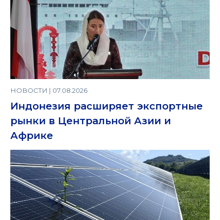
НОВОСТИ | 07.08.2026
Индонезия расширяет экспортные
рынки в Центральной Азии и
Африке