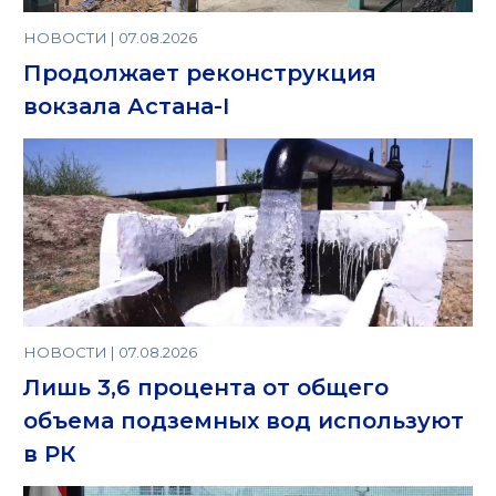
НОВОСТИ | 07.08.2026
Продолжает реконструкция
вокзала Астана-I
НОВОСТИ | 07.08.2026
Лишь 3,6 процента от общего
объема подземных вод используют
в РК