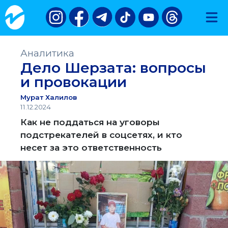
Аналитика
Дело Шерзата: вопросы
и провокации
Мурат Халилов
11.12.2024
Как не поддаться на уговоры
подстрекателей в соцсетях, и кто
несет за это ответственность