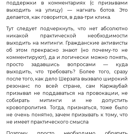
поддержки в комментариях (с призывами
выходить на улицу) — нагнать ботов. Это
делается, как говорится, в два-три клика.
Тут следует подчеркнуть, что нет абсолютно
никакой практической необходимости
выходить на митинги. Гражданские активисты
об этом прекрасно знают (но почему-то не
комментируют), да и логически можно понять,
просто задавшись вопросами — куда
выходить, что требовать? Более того, сразу
после того, как дело Шерзата вызвало широкий
резонанс по всей стране, сам Каржаубай
призывал не поддаваться на провокации, не
собирать митинги и не допустить
кровопролития. Тогда, признаться, тоже было
не очень понятно, зачем призывать к тому, что
не имеет практического смысла
Поэтому просто необходимо обратить