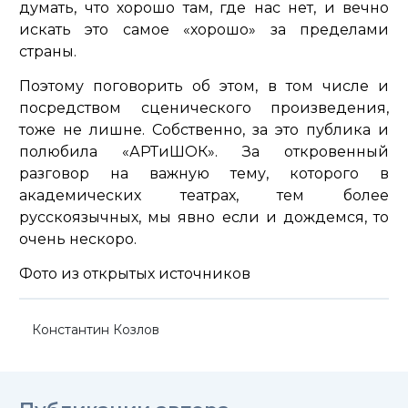
думать, что хорошо там, где нас нет, и вечно
искать это самое «хорошо» за пределами
страны.
Поэтому поговорить об этом, в том числе и
посредством сценического произведения,
тоже не лишне. Собственно, за это публика и
полюбила «АРТиШОК». За откровенный
разговор на важную тему, которого в
академических театрах, тем более
русскоязычных, мы явно если и дождемся, то
очень нескоро.
Фото из открытых источников
Константин Козлов