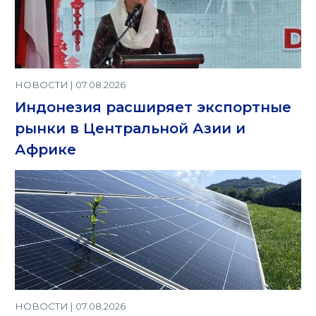
НОВОСТИ | 07.08.2026
Индонезия расширяет экспортные
рынки в Центральной Азии и
Африке
НОВОСТИ | 07.08.2026