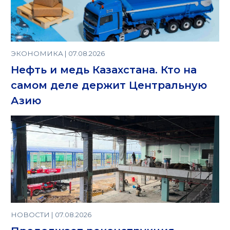
ЭКОНОМИКА | 07.08.2026
Нефть и медь Казахстана. Кто на
самом деле держит Центральную
Азию
НОВОСТИ | 07.08.2026