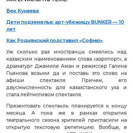
Век Кунаева
Дети подземелья: арт-убежищу BUNKER — 10
лет
Как Роднянский подставил «Софию»
Уж сколько раз иностранцы смеялись над
казахским наименованием слова «аэропорт», а
драматург Джамиле Аман и режиссер Галина
Пьянова возьми да и поставь это слово на
афиши спектакля. Причем, его
двусмысленность для казахстанского уха и
стала лейтмотивом спектакля.
Презентовать спектакль планируется к концу
месяца. А пока же в рамках открытия
театрального сезона зрителей пригласили на
открытую текстовую репетицию. Вообще, в