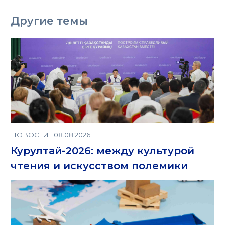
Другие темы
НОВОСТИ | 08.08.2026
Курултай-2026: между культурой
чтения и искусством полемики