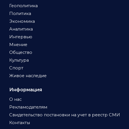
Геополитика
Политика
Экономика
Аналитика
Интервью
Мнение
Общество
Культура
Спорт
Живое наследие
Информация
О нас
Рекламодателям
Свидетельство постановки на учет в реестр СМИ
Контакты