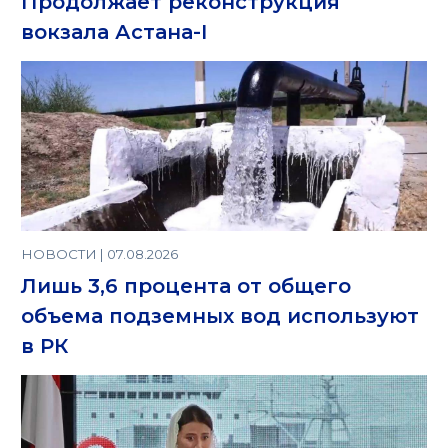
Продолжает реконструкция
вокзала Астана-I
НОВОСТИ | 07.08.2026
Лишь 3,6 процента от общего
объема подземных вод используют
в РК