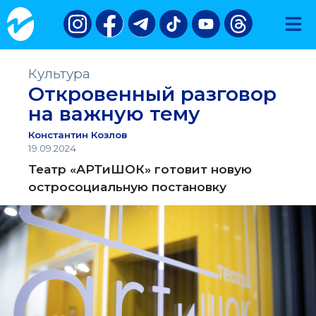
Культура
Откровенный разговор
на важную тему
Константин Козлов
19.09.2024
Театр «АРТиШОК» готовит новую
остросоциальную постановку