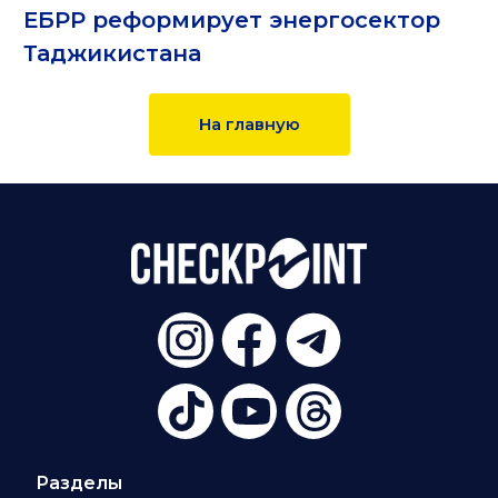
ЕБРР реформирует энергосектор
Таджикистана
На главную
Разделы