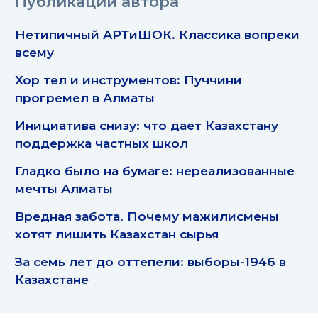
Публикации автора
Нетипичный АРТиШОК. Классика вопреки
всему
Хор тел и инструментов: Пуччини
прогремел в Алматы
Инициатива снизу: что дает Казахстану
поддержка частных школ
Гладко было на бумаге: нереализованные
мечты Алматы
Вредная забота. Почему мажилисмены
хотят лишить Казахстан сырья
За семь лет до оттепели: выборы-1946 в
Казахстане