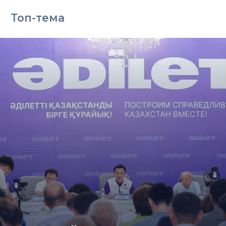
Топ-тема