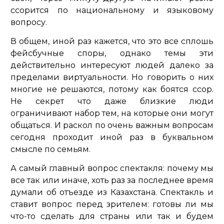
ссорится по национальному и языковому
вопросу.
В общем, иной раз кажется, что это все сплошь
фейсбучные споры, однако темы эти
действительно интересуют людей далеко за
пределами виртуальности. Но говорить о них
многие не решаются, потому как боятся ссор.
Не секрет что даже близкие люди
ограничивают набор тем, на которые они могут
общаться. И раскол по очень важным вопросам
сегодня проходит иной раз в буквальном
смысле по семьям.
А самый главный вопрос спектакля: почему мы
все так или иначе, хоть раз за последнее время
думали об отъезде из Казахстана. Спектакль и
ставит вопрос перед зрителем: готовы ли мы
что-то сделать для страны или так и будем