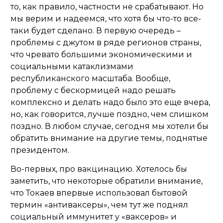
то, как правило, частности не срабатывают. Но
мы верим и надеемся, что хотя бы что-то все-
таки будет сделано. В первую очередь –
проблемы с джутом в ряде регионов страны,
что чревато большими экономическими и
социальными катаклизмами
республиканского масштаба. Вообще,
проблему с бескормицей надо решать
комплексно и делать надо было это еще вчера,
но, как говорится, лучше поздно, чем слишком
поздно. В любом случае, сегодня мы хотели бы
обратить внимание на другие темы, поднятые
президентом.
Во-первых, про вакцинацию. Хотелось бы
заметить, что некоторые обратили внимание,
что Токаев впервые использовал бытовой
термин «антиваксеры», чем тут же поднял
социальный иммунитет у «ваксеров» и