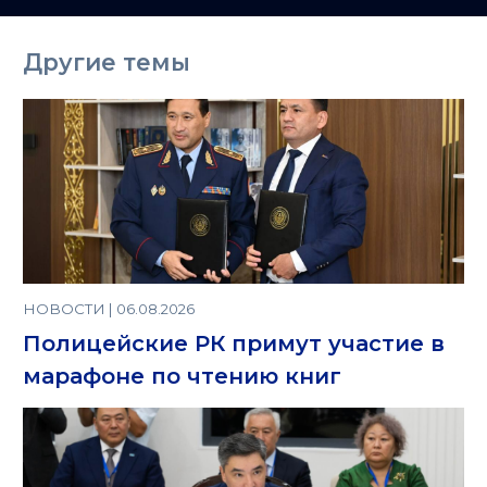
Другие темы
НОВОСТИ | 06.08.2026
Полицейские РК примут участие в
марафоне по чтению книг