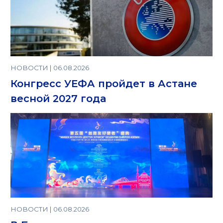
НОВОСТИ | 06.08.2026
Конгресс УЕФА пройдет в Астане
весной 2027 года
НОВОСТИ | 06.08.2026