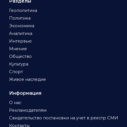
Разделы
Геополитика
Политика
Экономика
Аналитика
Интервью
Мнение
Общество
Культура
Спорт
Живое наследие
Информация
О нас
Рекламодателям
Свидетельство постановки на учет в реестр СМИ
Контакты