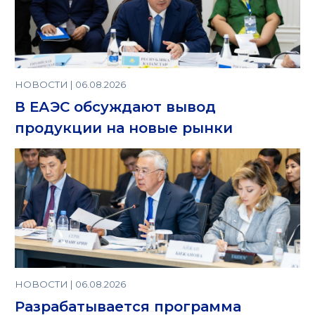
НОВОСТИ | 06.08.2026
В ЕАЭС обсуждают вывод
продукции на новые рынки
НОВОСТИ | 06.08.2026
Разрабатывается программа