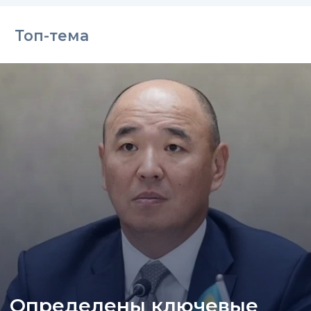
Топ-тема
Определены ключевые