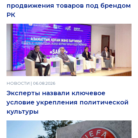
продвижения товаров под брендом
РК
НОВОСТИ | 06.08.2026
Эксперты назвали ключевое
условие укрепления политической
культуры