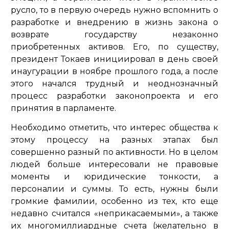
русло, то в первую очередь нужно вспомнить о
разработке и внедрению в жизнь закона о
возврате государству незаконно
приобретенных активов. Его, по существу,
президент Токаев инициировал в день своей
инаугурации в ноябре прошлого года, а после
этого начался трудный и неоднозначный
процесс разработки законопроекта и его
принятия в парламенте.
Необходимо отметить, что интерес общества к
этому процессу на разных этапах был
совершенно разный по активности. Но в целом
людей больше интересовали не правовые
моменты и юридические тонкости, а
персоналии и суммы. То есть, нужны были
громкие фамилии, особенно из тех, кто еще
недавно считался «неприкасаемыми», а также
их многомиллиардные счета (желательно в