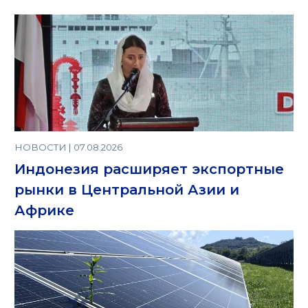
НОВОСТИ | 07.08.2026
Индонезия расширяет экспортные
рынки в Центральной Азии и
Африке