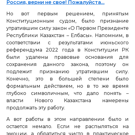
Россия, верни не свое! Пожалуйста…
Но вот первым решением, принятым
Конституционным судом, было признание
утратившим силу закон «О Первом Президенте
Республики Казахстан – Елбасы». Напомним, в
соответствии с результатами июньского
референдума 2022 года в Конституции РК
были удалены правовые основания для
сохранения данного закона, поэтому он
подлежит признанию утратившим силу.
Конечно, это в большей степени было
формальным действием, но в то же время
глубоко символичным, что дало понять –
власти Нового Казахстана намерены
продолжать эту работу.
А вот работы в этом направлении было и
остается немало. Если не распыляться на
эмоции, а обратиться чисто в практическое