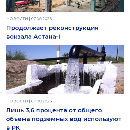
НОВОСТИ | 07.08.2026
Продолжает реконструкция
вокзала Астана-I
НОВОСТИ | 07.08.2026
Лишь 3,6 процента от общего
объема подземных вод используют
в РК