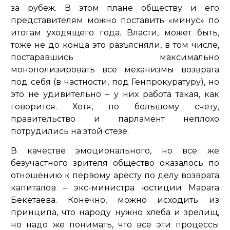
за рубеж. В этом плане обществу и его
представителям можно поставить «минус» по
итогам уходящего года. Власти, может быть,
тоже не до конца это разъясняли, в том числе,
постаравшись максимально
монополизировать все механизмы возврата
под себя (в частности, под Генпрокуратуру), но
это не удивительно – у них работа такая, как
говорится. Хотя, по большому счету,
правительство и парламент неплохо
потрудились на этой стезе.
В качестве эмоционального, но все же
безучастного зрителя общество оказалось по
отношению к первому аресту по делу возврата
капиталов – экс-министра юстиции Марата
Бекетаева. Конечно, можно исходить из
принципа, что народу нужно хлеба и зрелищ,
но надо же понимать, что все эти процессы