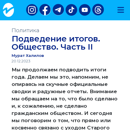
Политика
Подведение итогов.
Общество. Часть II
Мурат Халилов
20.12.2023
Мы продолжаем подводить итоги
года. Делаем мы это, напомним, не
опираясь на скучные официальные
сводки и радужные отчеты. Внимание
мы обращаем на то, что было сделано
и, к сожалению, не сделано
гражданским обществом. И сегодня
мы поговорим о том, что прямо или
косвенно связано с уходом Старого