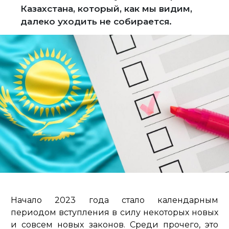
Казахстана, который, как мы видим,
далеко уходить не собирается.
Начало 2023 года стало календарным
периодом вступления в силу некоторых новых
и совсем новых законов. Среди прочего, это