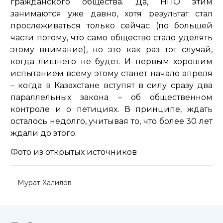
гражданского общества. Да, НПО этим
занимаются уже давно, хотя результат стал
прослеживаться только сейчас (по большей
части потому, что само общество стало уделять
этому внимание), но это как раз тот случай,
когда лишнего не будет. И первым хорошим
испытанием всему этому станет начало апреля
– когда в Казахстане вступят в силу сразу два
параллельных закона – об общественном
контроле и о петициях. В принципе, ждать
осталось недолго, учитывая то, что более 30 лет
ждали до этого.
Фото из открытых источников
Мурат Халилов