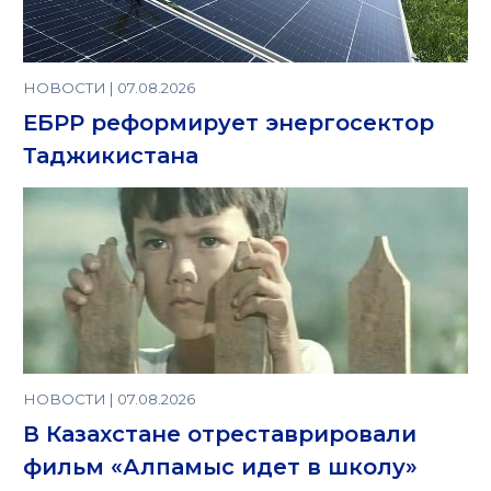
НОВОСТИ | 07.08.2026
ЕБРР реформирует энергосектор
Таджикистана
НОВОСТИ | 07.08.2026
В Казахстане отреставрировали
фильм «Алпамыс идет в школу»