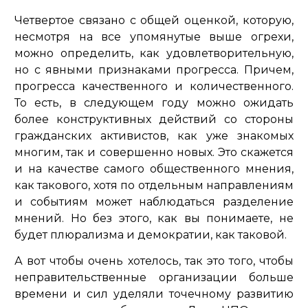
Четвертое связано с общей оценкой, которую,
несмотря на все упомянутые выше огрехи,
можно определить, как удовлетворительную,
но с явными признаками прогресса. Причем,
прогресса качественного и количественного.
То есть, в следующем году можно ожидать
более конструктивных действий со стороны
гражданских активистов, как уже знакомых
многим, так и совершенно новых. Это скажется
и на качестве самого общественного мнения,
как такового, хотя по отдельным направлениям
и событиям может наблюдаться разделение
мнений. Но без этого, как вы понимаете, не
будет плюрализма и демократии, как таковой.
А вот чтобы очень хотелось, так это того, чтобы
неправительственные организации больше
времени и сил уделяли точечному развитию