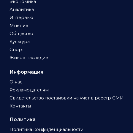
Экономика
Аналитика
Интервью
Мнение
Общество
Культура
Спорт
Живое наследие
Информация
О нас
Рекламодателям
Свидетельство постановки на учет в реестр СМИ
Контакты
Политика
Политика конфиденциальности