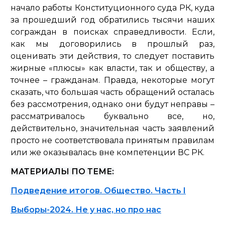
начало работы Конституционного суда РК, куда
за прошедший год обратились тысячи наших
сограждан в поисках справедливости. Если,
как мы договорились в прошлый раз,
оценивать эти действия, то следует поставить
жирные «плюсы» как власти, так и обществу, а
точнее – гражданам. Правда, некоторые могут
сказать, что большая часть обращений осталась
без рассмотрения, однако они будут неправы –
рассматривалось буквально все, но,
действительно, значительная часть заявлений
просто не соответствовала принятым правилам
или же оказывалась вне компетенции ВС РК.
МАТЕРИАЛЫ ПО ТЕМЕ:
Подведение итогов. Общество. Часть I
Выборы-2024. Не у нас, но про нас