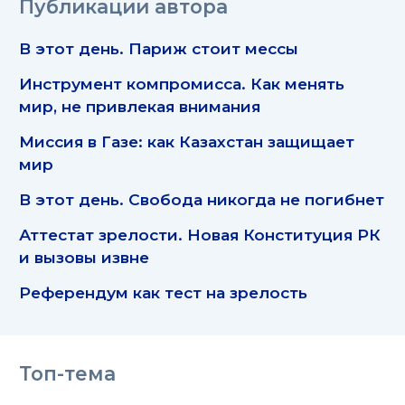
Публикации автора
В этот день. Париж стоит мессы
Инструмент компромисса. Как менять
мир, не привлекая внимания
Миссия в Газе: как Казахстан защищает
мир
В этот день. Свобода никогда не погибнет
Аттестат зрелости. Новая Конституция РК
и вызовы извне
Референдум как тест на зрелость
Топ-тема