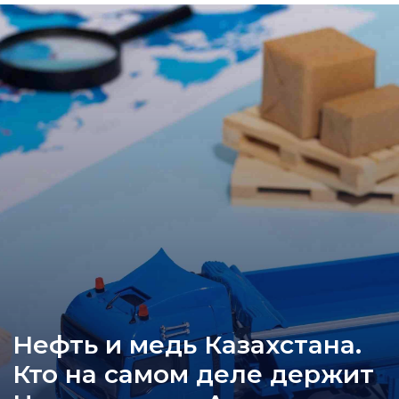
Нефть и медь Казахстана.
Кто на самом деле держит