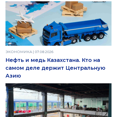
ЭКОНОМИКА | 07.08.2026
Нефть и медь Казахстана. Кто на
самом деле держит Центральную
Азию