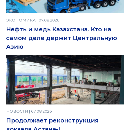
ЭКОНОМИКА | 07.08.2026
Нефть и медь Казахстана. Кто на
самом деле держит Центральную
Азию
НОВОСТИ | 07.08.2026
Продолжает реконструкция
вокзала Астана-I