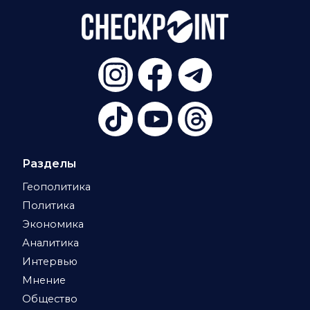
Разделы
Геополитика
Политика
Экономика
Аналитика
Интервью
Мнение
Общество