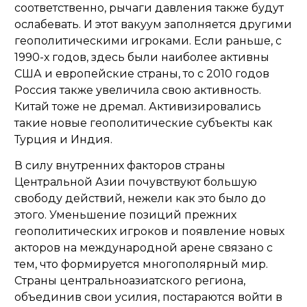
соответственно, рычаги давления также будут
ослабевать. И этот вакуум заполняется другими
геополитическими игроками. Если раньше, с
1990-х годов, здесь были наиболее активны
США и европейские страны, то с 2010 годов
Россия также увеличила свою активность.
Китай тоже не дремал. Активизировались
такие новые геополитические субъекты как
Турция и Индия.
В силу внутренних факторов страны
Центральной Азии почувствуют большую
свободу действий, нежели как это было до
этого. Уменьшение позиций прежних
геополитических игроков и появление новых
акторов на международной арене связано с
тем, что формируется многополярный мир.
Страны центральноазиатского региона,
объединив свои усилия, постараются войти в