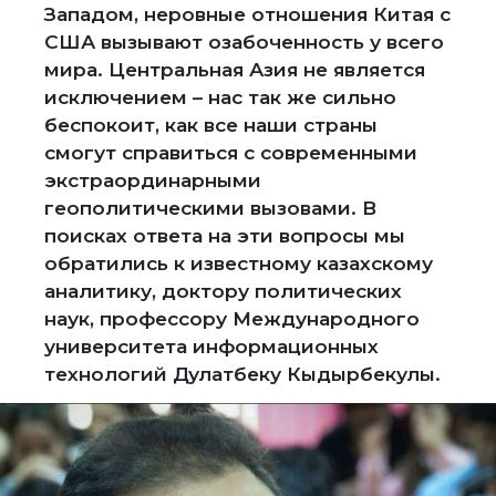
Западом, неровные отношения Китая с
США вызывают озабоченность у всего
мира. Центральная Азия не является
исключением – нас так же сильно
беспокоит, как все наши страны
смогут справиться с современными
экстраординарными
геополитическими вызовами. В
поисках ответа на эти вопросы мы
обратились к известному казахскому
аналитику, доктору политических
наук, профессору Международного
университета информационных
технологий Дулатбеку Кыдырбекулы.