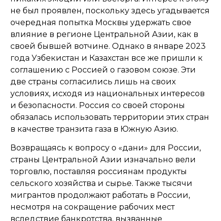
не был проявлен, поскольку здесь угадывается
очередная попытка Москвы удержать свое
влияние в регионе Центральной Азии, как в
своей бывшей вотчине. Однако в январе 2023
года Узбекистан и Казахстан все же пришли к
соглашению с Россией о газовом союзе. Эти
две страны согласились лишь на своих
условиях, исходя из национальных интересов
и безопасности. Россия со своей стороны
обязалась использовать территории этих стран
в качестве транзита газа в Южную Азию.
Возвращаясь к вопросу о «дани» для России,
страны Центральной Азии изначально вели
торговлю, поставляя россиянам продукты
сельского хозяйства и сырье. Также тысячи
мигрантов продолжают работать в России,
несмотря на сокращение рабочих мест
вследствие банкротства, вызванные