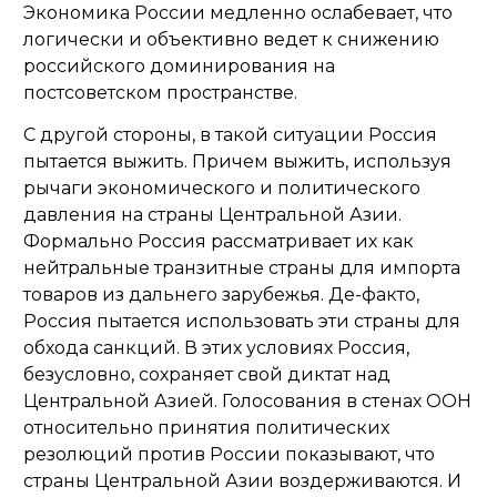
Экономика России медленно ослабевает, что
логически и объективно ведет к снижению
российского доминирования на
постсоветском пространстве.
С другой стороны, в такой ситуации Россия
пытается выжить. Причем выжить, используя
рычаги экономического и политического
давления на страны Центральной Азии.
Формально Россия рассматривает их как
нейтральные транзитные страны для импорта
товаров из дальнего зарубежья. Де-факто,
Россия пытается использовать эти страны для
обхода санкций. В этих условиях Россия,
безусловно, сохраняет свой диктат над
Центральной Азией. Голосования в стенах ООН
относительно принятия политических
резолюций против России показывают, что
страны Центральной Азии воздерживаются. И