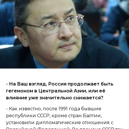
- На Ваш взгляд, Россия продолжает быть
гегемоном в Центральной Азии, или её
влияние уже значительно снижается?
- Как известно, после 1991 года бывшие
республики СССР, кроме стран Балтии,
установили дипломатические отношения с