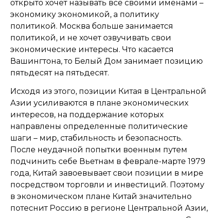
открыто хочет называть всё своими именами –
экономику экономикой, а политику
политикой. Москва больше занимается
политикой, и не хочет озвучивать свои
экономические интересы. Что касается
Вашингтона, то Белый Дом занимает позицию
пятьдесят на пятьдесят.
Исходя из этого, позиции Китая в Центральной
Азии усиливаются в плане экономических
интересов, на поддержание которых
направлены определенные политические
шаги – мир, стабильность и безопасность.
После неудачной попытки военным путем
подчинить себе Вьетнам в феврале-марте 1979
года, Китай завоевывает свои позиции в мире
посредством торговли и инвестиций. Поэтому
в экономическом плане Китай значительно
потеснит Россию в регионе Центральной Азии,