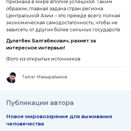
признана в мире вполне успешной. Таким
образом, главная задача стран региона
Центральной Азии – это прежде всего полная
экономическая самодостаточность, чтобы не
зависеть от других более сильных государств.
Дулатбек Балгабекович, рахмет за
интересное интервью!
Фото из открытых источников
Талгат Мамырайымов
Публикации автора
Новое мировоззрение для выживания
человечества