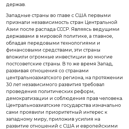
держав.
Западные страны во главе с США первыми
признали независимость стран Центральной
Азии после распада СССР. Являясь ведущими
державами в мировой политике, а главное,
обладая передовыми технологиями и
финансовыми средствами, эти страны
вложили огромные инвестиции во многие
постсоветские страны. В то же время Запад,
развивая отношения со странами
центральноазиатского региона, на протяжении
30 лет независимого развития требовал
проведения политических реформ,
демократизации и соблюдения прав человека.
Центральноазиатские государства изначально
сами проявили приоритетный интерес к
западному миру, приложив усилия на
развитие отношений с США и европейскими