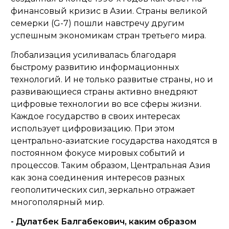
финансовый кризис в Азии. Страны великой
семерки (G-7) пошли навстречу другим
успешным экономикам стран третьего мира.
Глобализация усиливалась благодаря
быстрому развитию информационных
технологий. И не только развитые страны, но и
развивающиеся страны активно внедряют
цифровые технологии во все сферы жизни.
Каждое государство в своих интересах
использует цифровизацию. При этом
центрально-азиатские государства находятся в
постоянном фокусе мировых событий и
процессов. Таким образом, Центральная Азия
как зона соединения интересов разных
геополитических сил, зеркально отражает
многополярный мир.
- Дулатбек Балгабекович, каким образом