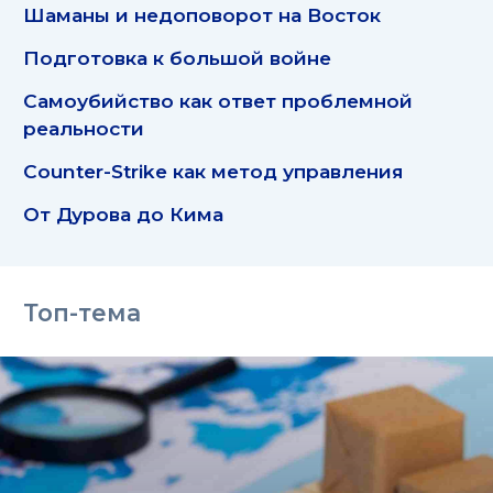
Шаманы и недоповорот на Восток
Подготовка к большой войне
Самоубийство как ответ проблемной
реальности
Counter-Strike как метод управления
От Дурова до Кима
Топ-тема