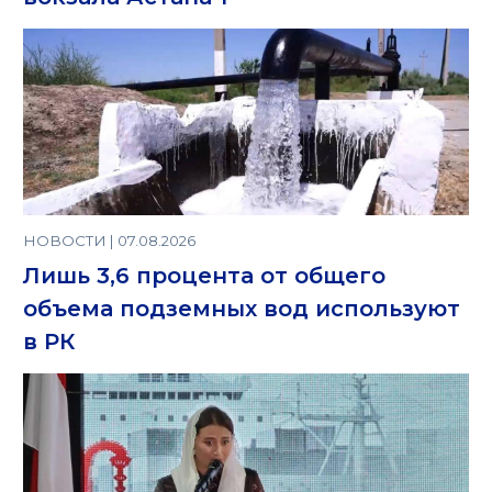
НОВОСТИ | 07.08.2026
Лишь 3,6 процента от общего
объема подземных вод используют
в РК