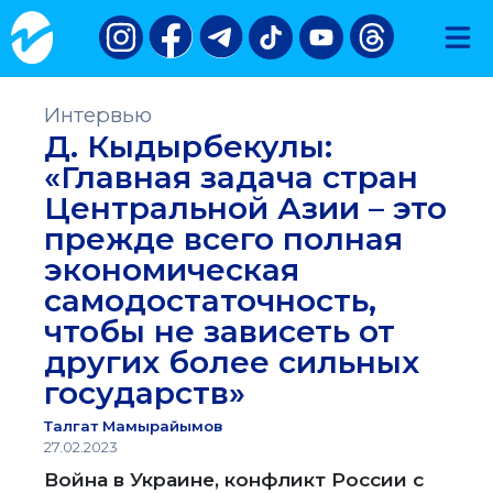
Интервью
Д. Кыдырбекулы:
«Главная задача стран
Центральной Азии – это
прежде всего полная
экономическая
самодостаточность,
чтобы не зависеть от
других более сильных
государств»
Талгат Мамырайымов
27.02.2023
Война в Украине, конфликт России с