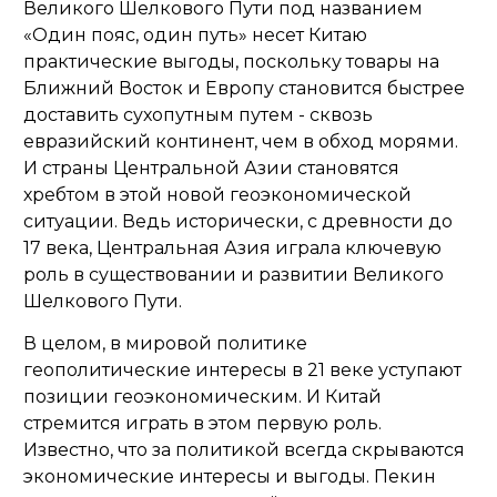
Великого Шелкового Пути под названием
«Один пояс, один путь» несет Китаю
практические выгоды, поскольку товары на
Ближний Восток и Европу становится быстрее
доставить сухопутным путем - сквозь
евразийский континент, чем в обход морями.
И страны Центральной Азии становятся
хребтом в этой новой геоэкономической
ситуации. Ведь исторически, с древности до
17 века, Центральная Азия играла ключевую
роль в существовании и развитии Великого
Шелкового Пути.
В целом, в мировой политике
геополитические интересы в 21 веке уступают
позиции геоэкономическим. И Китай
стремится играть в этом первую роль.
Известно, что за политикой всегда скрываются
экономические интересы и выгоды. Пекин