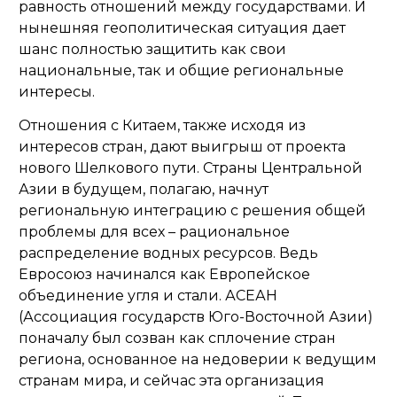
равность отношений между государствами. И
нынешняя геополитическая ситуация дает
шанс полностью защитить как свои
национальные, так и общие региональные
интересы.
Отношения с Китаем, также исходя из
интересов стран, дают выигрыш от проекта
нового Шелкового пути. Страны Центральной
Азии в будущем, полагаю, начнут
региональную интеграцию с решения общей
проблемы для всех – рациональное
распределение водных ресурсов. Ведь
Евросоюз начинался как Европейское
объединение угля и стали. АСЕАН
(Ассоциация государств Юго-Восточной Азии)
поначалу был созван как сплочение стран
региона, основанное на недоверии к ведущим
странам мира, и сейчас эта организация