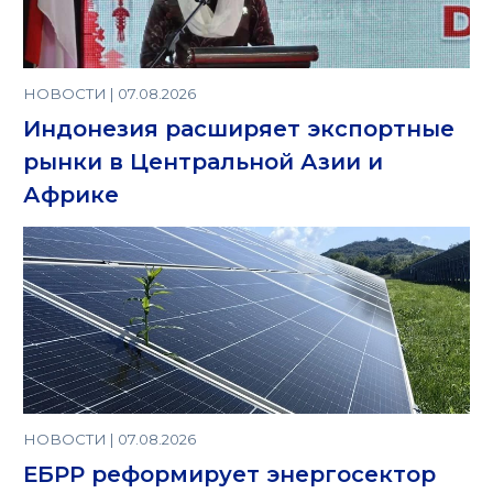
НОВОСТИ | 07.08.2026
Индонезия расширяет экспортные
рынки в Центральной Азии и
Африке
НОВОСТИ | 07.08.2026
ЕБРР реформирует энергосектор