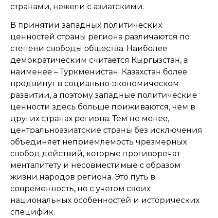
странами, нежели с азиатскими.
В принятии западных политических
ценностей страны региона различаются по
степени свободы общества. Наиболее
демократическим считается Кыргызстан, а
наименее – Туркменистан. Казахстан более
продвинут в социально-экономическом
развитии, а поэтому западные политические
ценности здесь больше приживаются, чем в
других странах региона. Тем не менее,
центральноазиатские страны без исключения
объединяет неприемлемость чрезмерных
свобод действий, которые противоречат
менталитету и несовместимые с образом
жизни народов региона. Это путь в
современность, но с учетом своих
национальных особенностей и исторических
специфик.