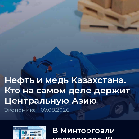
Нефть и медь Казахстана.
Кто на самом деле держит
Центральную Азию
Экономика | 07.08.2026
В Минторговли