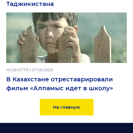
Таджикистана
НОВОСТИ | 07.08.2026
В Казахстане отреставрировали
фильм «Алпамыс идет в школу»
На главную