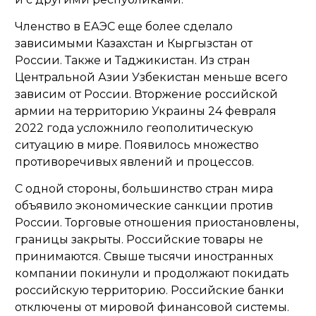
Членство в ЕАЭС еще более сделало
зависимыми Казахстан и Кыргызстан от
России. Также и Таджикистан. Из стран
Центральной Азии Узбекистан меньше всего
зависим от России. Вторжение российской
армии на территорию Украины 24 февраля
2022 года усложнило геополитическую
ситуацию в мире. Появилось множество
противоречивых явлений и процессов.
С одной стороны, большинство стран мира
объявило экономические санкции против
России. Торговые отношения приостановлены,
границы закрыты. Российские товары не
принимаются. Свыше тысячи иностранных
компании покинули и продолжают покидать
российскую территорию. Российские банки
отключены от мировой финансовой системы.