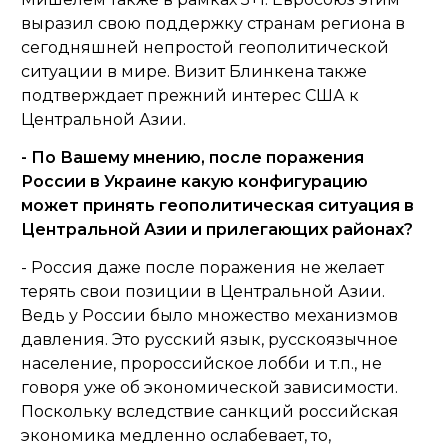
выразил свою поддержку странам региона в
сегодняшней непростой геополитической
ситуации в мире. Визит Блинкена также
подтверждает прежний интерес США к
Центральной Азии.
- По Вашему мнению, после поражения
России в Украине какую конфигурацию
может принять геополитическая ситуация в
Центральной Азии и прилегающих районах?
- Россия даже после поражения не желает
терять свои позиции в Центральной Азии.
Ведь у России было множество механизмов
давления. Это русский язык, русскоязычное
население, пророссийское лобби и т.п., не
говоря уже об экономической зависимости.
Поскольку вследствие санкций российская
экономика медленно ослабевает, то,