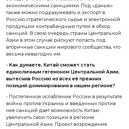
экономическими санкциями. Под «данью»
также можно подразумевать и экспорт в
Россию стратегического сырья и электронной
продукции контрабандным путем в обход
санкций. В свою очередь страны Центральной
Азии в этом случае рискуют попасть под
вторичные санкции мирового сообщества, что
весьма невыгодно им.
- Как думаете, Китай сможет стать
единоличным гегемоном Центральной Азии,
вытеснив Россию из всех её прежних
позиций доминирования в нашем регионе?
- Постепенное ослабление России в результате
войны против Украины и введенных против
нее санкций дает возможность Китаю
увеличить свои позиции в регионе
Центральной Азии. Проект возрождения