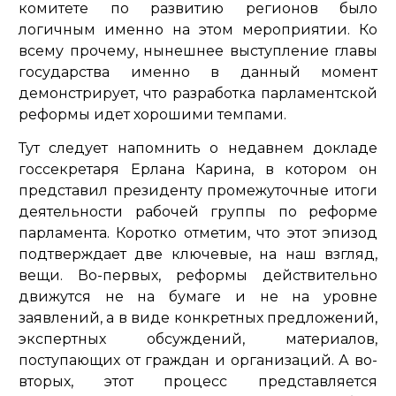
комитете по развитию регионов было
логичным именно на этом мероприятии. Ко
всему прочему, нынешнее выступление главы
государства именно в данный момент
демонстрирует, что разработка парламентской
реформы идет хорошими темпами.
Тут следует напомнить о недавнем докладе
госсекретаря Ерлана Карина, в котором он
представил президенту промежуточные итоги
деятельности рабочей группы по реформе
парламента. Коротко отметим, что этот эпизод
подтверждает две ключевые, на наш взгляд,
вещи. Во-первых, реформы действительно
движутся не на бумаге и не на уровне
заявлений, а в виде конкретных предложений,
экспертных обсуждений, материалов,
поступающих от граждан и организаций. А во-
вторых, этот процесс представляется