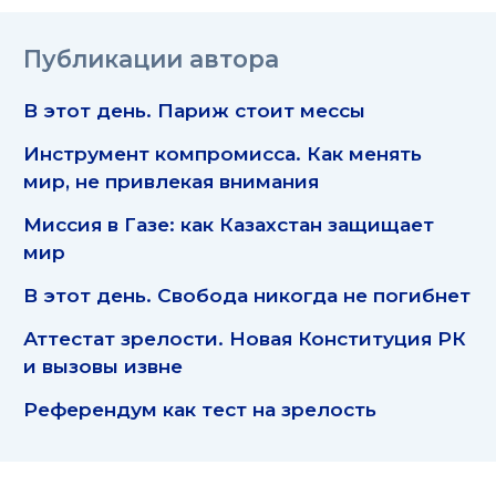
Публикации автора
В этот день. Париж стоит мессы
Инструмент компромисса. Как менять
мир, не привлекая внимания
Миссия в Газе: как Казахстан защищает
мир
В этот день. Свобода никогда не погибнет
Аттестат зрелости. Новая Конституция РК
и вызовы извне
Референдум как тест на зрелость