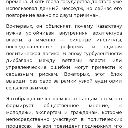
времена. И хоть глава государства до этого уже
использовал данный месседж, но сейчас его
повторение важно по двум причинам.
Во-первых, он объясняет, почему Казахстану
нужна устойчивая внутренняя архитектура
власти, а именно — сильные институты,
последовательные реформы и единая
политическая логика. В эпоху турбулентности
дисбаланс между ветвями власти или
управленческие ошибки могут привести к
серьезным рискам. Во-вторых, этот блок
выводит разговор за рамки узкой аудитории
сельских акимов.
Это обращение ко всем казахстанцам, к тем, кто
формирует общественное мнение, к
молодежи, экспертам и гражданам, которые
непосредственно участвуют в политических
процессах. Не зря президент подчеркнул, что