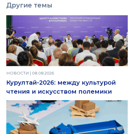
Другие темы
НОВОСТИ | 08.08.2026
Курултай-2026: между культурой
чтения и искусством полемики