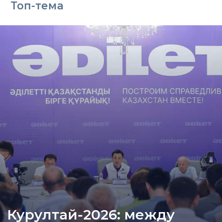
Топ-тема
Курултай-2026: между