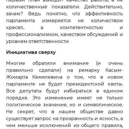
количественные показатели. Действительно,
зачем? Ведь понятно, что эффективность
парламента измеряется не количеством
кресел, а компетентностью и
профессионализмом, качеством обсуждений и
уровнем ответственности.
Инициатива сверху
Многие обратили внимание (и очень
правильно сделали) на ремарку Касым-
Жомарта Кемелевича о том, что в новом
парламенте не будет президентской квоты.
Все депутаты будут избираться в едином
порядке. Это изменение имеет не только
политическое значение, но и символическое.
Не секрет, что в нашем обществе давно
существует запрос на прозрачность и ясность, а
чем меньше исключений из общего правила,