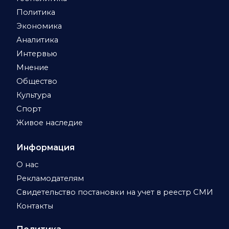
Политика
Экономика
Аналитика
Интервью
Мнение
Общество
Культура
Спорт
Живое наследие
Информация
О нас
Рекламодателям
Свидетельство постановки на учет в реестр СМИ
Контакты