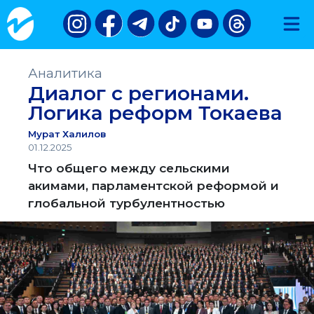
Аналитика
Диалог с регионами.
Логика реформ Токаева
Мурат Халилов
01.12.2025
Что общего между сельскими
акимами, парламентской реформой и
глобальной турбулентностью