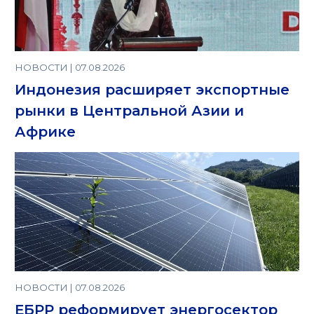
НОВОСТИ | 07.08.2026
Индонезия расширяет экспортные
рынки в Центральной Азии и
Африке
НОВОСТИ | 07.08.2026
ЕБРР реформирует энергосектор