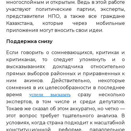
многослойным и открытым. Ведь в этой работе
участвуют политические партии, эксперты,
представители НПО, а также все граждане
Казахстана, которые через мобильные
приложения могут вносить свои идеи.
Поддержка снизу
Если говорить о сомневающихся, критиках и
критиканах, то следует упомянуть и о
высказываниях докладчика относительно
прямых выборов районных и приравненных к
ним акимов. Действительно, некоторые
сомнения в их целесообразности в последнее
время
сразу несколько
успели высказать
экспертов, в том числе и среди депутатов.
Токаев же сказал об этом аккуратно, но четко —
этот вопрос требует тщательного анализа. В
условиях, когда страна подходит к масштабной
конституционной реформе, параллельное