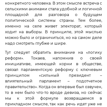
конкретного человека. В этом смысле встреча с
сельскими акимами стала удобной и логичной
площадкой для разговора о будущем
политической системы страны. Тем более,
именно на селе живет электорат, который
ходит на выборы. В принципе, этой мыслью
можно было и ограничиться, но на самом деле
надо смотреть глубже и шире.
Тут следует обратить внимание на «логику
реформ». Токаев, напомнив о своей
инициативе, имеющей корни в обществе,
связал парламентскую реформу с ключевым
принципом «сильный президент –
влиятельный парламент – подотчетное
правительство». Когда он впервые был озвучен,
то в нем было что-то вроде девиза, но сейчас
мы к этой формуле возвращаемся в
прикладном смысле, так как речь идет уже не