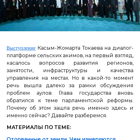
Касым-Жомарта Токаева на диалог-
Выступление
платформе сельских акимов, на первый взгляд,
касалось вопросов развития регионов,
занятости, инфраструктуры и качества
управления на местах. Но в какой-то момент
речь вышла далеко за рамки обсуждения
проблем аулов. Глава государства вновь
обратился к теме парламентской реформы.
Почему об этом зашла речь именно здесь и
именно сейчас? Давайте разберемся.
МАТЕРИАЛЫ ПО ТЕМЕ:
Оторванные от земли. Чем измеряются