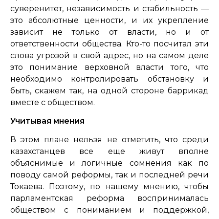
суверенитет, независимость и стабильность —
это абсолютные ценности, и их укрепление
зависит не только от власти, но и от
ответственности общества. Кто-то посчитал эти
слова угрозой в свой адрес, но на самом деле
это понимание верховной власти того, что
необходимо контролировать обстановку и
быть, скажем так, на одной стороне баррикад
вместе с обществом.
Учитывая мнения
В этом плане нельзя не отметить, что среди
казахстанцев все еще живут вполне
объяснимые и логичные сомнения как по
поводу самой реформы, так и последней речи
Токаева. Поэтому, по нашему мнению, чтобы
парламентская реформа воспринималась
обществом с пониманием и поддержкой,