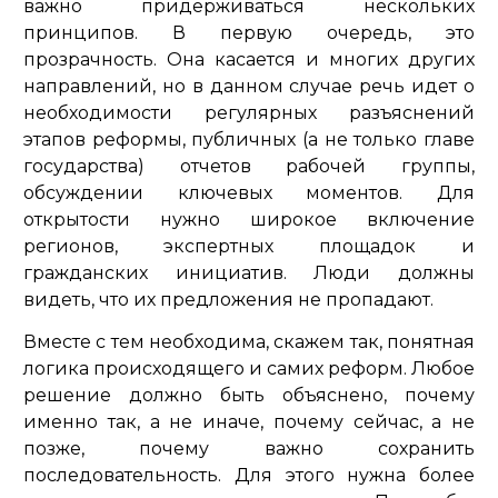
важно придерживаться нескольких
принципов. В первую очередь, это
прозрачность. Она касается и многих других
направлений, но в данном случае речь идет о
необходимости регулярных разъяснений
этапов реформы, публичных (а не только главе
государства) отчетов рабочей группы,
обсуждении ключевых моментов. Для
открытости нужно широкое включение
регионов, экспертных площадок и
гражданских инициатив. Люди должны
видеть, что их предложения не пропадают.
Вместе с тем необходима, скажем так, понятная
логика происходящего и самих реформ. Любое
решение должно быть объяснено, почему
именно так, а не иначе, почему сейчас, а не
позже, почему важно сохранить
последовательность. Для этого нужна более