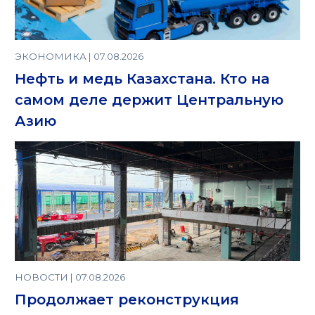
ЭКОНОМИКА | 07.08.2026
Нефть и медь Казахстана. Кто на
самом деле держит Центральную
Азию
НОВОСТИ | 07.08.2026
Продолжает реконструкция