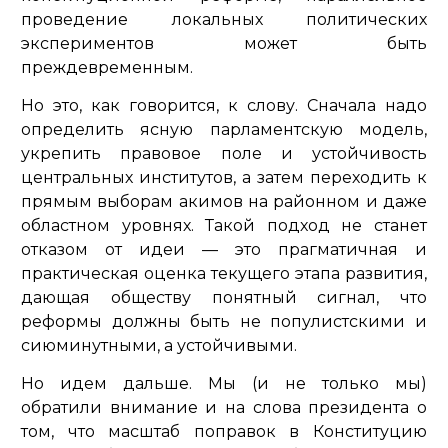
проведение локальных политических
экспериментов может быть
преждевременным.
Но это, как говорится, к слову. Сначала надо
определить ясную парламентскую модель,
укрепить правовое поле и устойчивость
центральных институтов, а затем переходить к
прямым выборам акимов на районном и даже
областном уровнях. Такой подход не станет
отказом от идеи — это прагматичная и
практическая оценка текущего этапа развития,
дающая обществу понятный сигнал, что
реформы должны быть не популистскими и
сиюминутными, а устойчивыми.
Но идем дальше. Мы (и не только мы)
обратили внимание и на слова президента о
том, что масштаб поправок в Конституцию