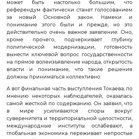
может быть настолько большим, что
референдум фактически станет голосованием
за новый Основной закон. Намеки и
понимание этого были и прежде, но это
действительно очень важное заявление. Оно,
кроме прочего, подчеркивает глубину
политической модернизации, готовность
вынести ключевой вопрос государственности
на прямое волеизъявление народа, открытость
власти и понимание, что такие решения
должны приниматься коллективно.
А вот финальная часть выступления Токаева, по
мнению некоторых наблюдателей, оказалась
самой жесткой по содержанию. Он заявил, что
в мире усиливаются споры вокруг
суверенитета и территориальной целостности,
международные институты ослабевают, а
глобальная экономика переживает непростые