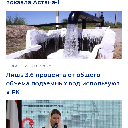
вокзала Астана-I
НОВОСТИ | 07.08.2026
Лишь 3,6 процента от общего
объема подземных вод используют
в РК