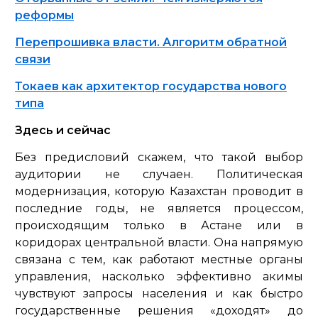
реформы
Перепрошивка власти. Алгоритм обратной
связи
Токаев как архитектор государства нового
типа
Здесь и сейчас
Без предисловий скажем, что такой выбор
аудитории не случаен. Политическая
модернизация, которую Казахстан проводит в
последние годы, не является процессом,
происходящим только в Астане или в
коридорах центральной власти. Она напрямую
связана с тем, как работают местные органы
управления, насколько эффективно акимы
чувствуют запросы населения и как быстро
государственные решения «доходят» до