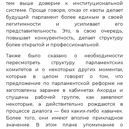
тем выше доверие к институциональной
системе. Проще говоря, отказ от квоты делает
будущий парламент более единым в своей
легитимности и усиливает его
представительность. Это, в свою очередь,
повышает конкурентность, делает структуру
более открытой и профессиональной.
Также было сказано о необходимости
пересмотреть структуру парламентских
комитетов и о некоторых других моментах,
которые в целом говорят о том, что
предложения по парламентской реформе не
заготовлены заранее в кабинетах Акорды и
спущены рабочей группе, как заявляют
некоторые, а действительно рождаются в
процессе диалога — без каких-либо кавычек.
Более того, они имеют вполне прикладное
значение. В этом плане упоминание о