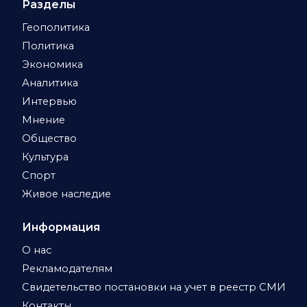
Разделы
Геополитика
Политика
Экономика
Аналитика
Интервью
Мнение
Общество
Культура
Спорт
Живое наследие
Информация
О нас
Рекламодателям
Свидетельство постановки на учет в реестр СМИ
Контакты