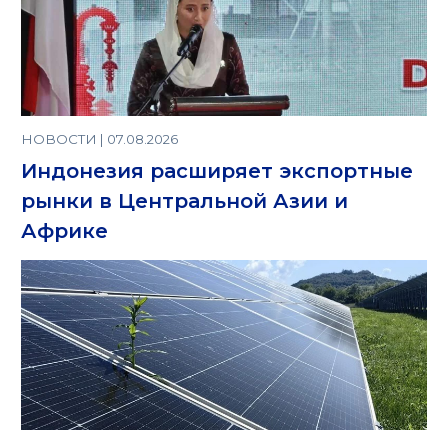
НОВОСТИ | 07.08.2026
Индонезия расширяет экспортные
рынки в Центральной Азии и
Африке