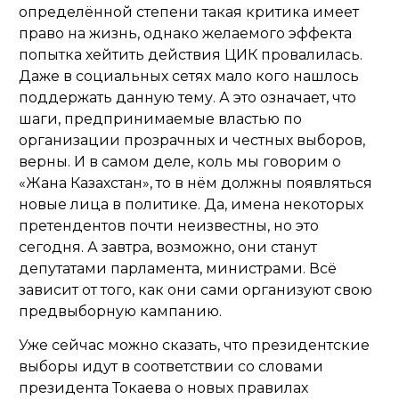
определённой степени такая критика имеет
право на жизнь, однако желаемого эффекта
попытка хейтить действия ЦИК провалилась.
Даже в социальных сетях мало кого нашлось
поддержать данную тему. А это означает, что
шаги, предпринимаемые властью по
организации прозрачных и честных выборов,
верны. И в самом деле, коль мы говорим о
«Жана Казахстан», то в нём должны появляться
новые лица в политике. Да, имена некоторых
претендентов почти неизвестны, но это
сегодня. А завтра, возможно, они станут
депутатами парламента, министрами. Всё
зависит от того, как они сами организуют свою
предвыборную кампанию.
Уже сейчас можно сказать, что президентские
выборы идут в соответствии со словами
президента Токаева о новых правилах