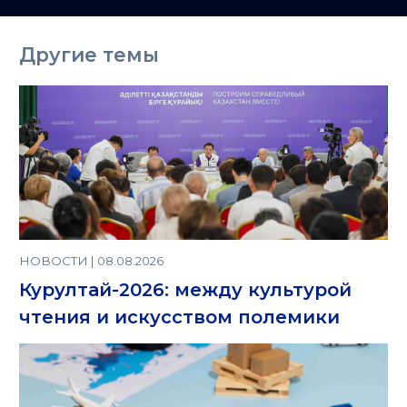
Казахстане
Другие темы
НОВОСТИ | 08.08.2026
Курултай-2026: между культурой
чтения и искусством полемики