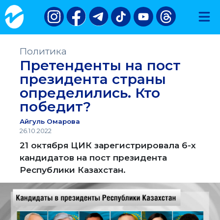
Политика
Претенденты на пост
президента страны
определились. Кто
победит?
Айгуль Омарова
26.10.2022
21 октября ЦИК зарегистрировала 6-х
кандидатов на пост президента
Республики Казахстан.