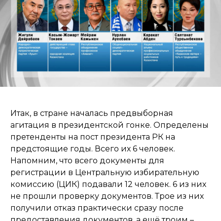
Итак, в стране началась предвыборная
агитация в президентской гонке. Определены
претенденты на пост президента РК на
предстоящие годы. Всего их 6 человек.
Напомним, что всего документы для
регистрации в Центральную избирательную
комиссию (ЦИК) подавали 12 человек. 6 из них
не прошли проверку документов. Трое из них
получили отказ практически сразу после
предоставления документов, а ещё троим –