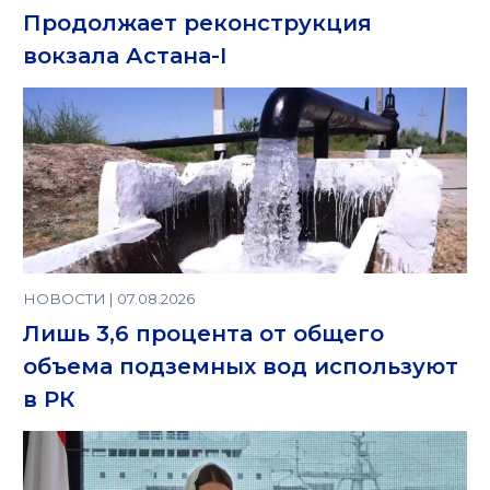
Продолжает реконструкция
вокзала Астана-I
НОВОСТИ | 07.08.2026
Лишь 3,6 процента от общего
объема подземных вод используют
в РК