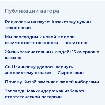
Публикации автора
Редкоземы на паузе: Казахстану нужны
технологии
Мы переходим к новой модели
взаимоответственности — политолог
Жизнь замечательных людей: 15 очерков о
казахах
Си Цзиньпину удалось вернуть
«подсистему страха» — Сыроежкин
Почему Китай заменяет людей киборгами
Заповедь Маккиндера: как избежать
стратегической летаргии