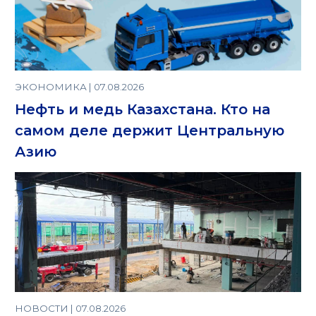
ЭКОНОМИКА | 07.08.2026
Нефть и медь Казахстана. Кто на
самом деле держит Центральную
Азию
НОВОСТИ | 07.08.2026