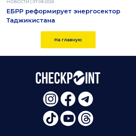
НОВОСТИ | 07.08.2026
ЕБРР реформирует энергосектор
Таджикистана
На главную