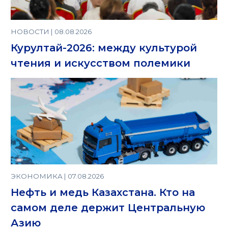
НОВОСТИ | 08.08.2026
Курултай-2026: между культурой
чтения и искусством полемики
ЭКОНОМИКА | 07.08.2026
Нефть и медь Казахстана. Кто на
самом деле держит Центральную
Азию