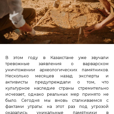
В этом году в Казахстане уже звучали
тревожные заявления о варварском
уничтожении археологических памятников.
Несколько месяцев назад эксперты и
активисты предупреждали о том, что
культурное наследие страны стремительно
исчезает, однако реальных мер принято не
было. Сегодня мы вновь сталкиваемся с
фактами утраты: на этот раз под угрозой
оказались уникальные памятники в