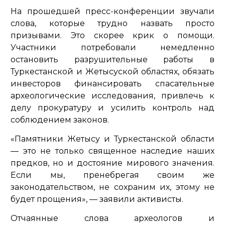
На прошедшей пресс-конференции звучали
слова, которые трудно назвать просто
призывами. Это скорее крик о помощи.
Участники потребовали немедленно
остановить разрушительные работы в
Туркестанской и Жетысуской областях, обязать
инвесторов финансировать спасательные
археологические исследования, привлечь к
делу прокуратуру и усилить контроль над
соблюдением законов.
«Памятники Жетысу и Туркестанской области
— это не только священное наследие наших
предков, но и достояние мирового значения.
Если мы, пренебрегая своим же
законодательством, не сохраним их, этому не
будет прощения»,
— заявили активисты.
Отчаянные слова археологов и