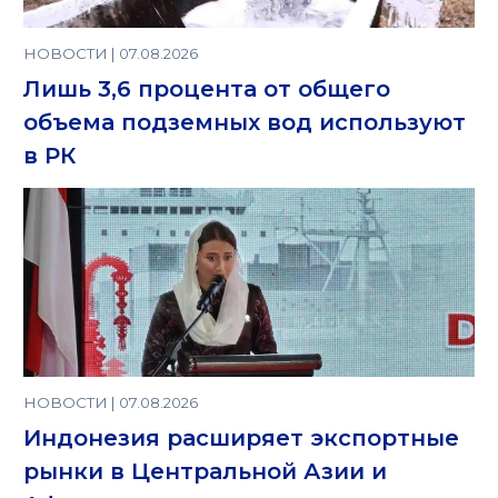
НОВОСТИ | 07.08.2026
Лишь 3,6 процента от общего
объема подземных вод используют
в РК
НОВОСТИ | 07.08.2026
Индонезия расширяет экспортные
рынки в Центральной Азии и