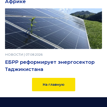
Африке
НОВОСТИ | 07.08.2026
ЕБРР реформирует энергосектор
Таджикистана
На главную