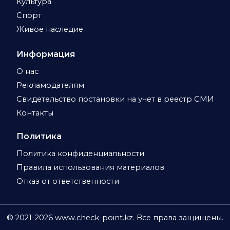
Культура
Спорт
Живое наследие
Информация
О нас
Рекламодателям
Свидетельство постановки на учет в реестр СМИ
Контакты
Политика
Политика конфиденциальности
Правила использования материалов
Отказ от ответственности
© 2021-
2026
www.check-point.kz. Все права защищены.