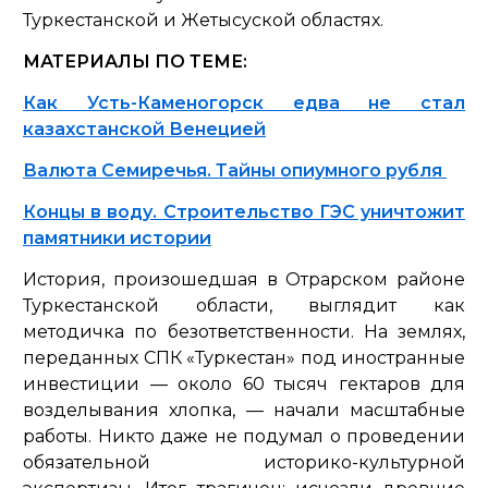
Туркестанской и Жетысуской областях.
МАТЕРИАЛЫ ПО ТЕМЕ:
Как Усть-Каменогорск едва не стал
казахстанской Венецией
Валюта Семиречья. Тайны опиумного рубля
Концы в воду. Строительство ГЭС уничтожит
памятники истории
История, произошедшая в Отрарском районе
Туркестанской области, выглядит как
методичка по безответственности. На землях,
переданных СПК «Туркестан» под иностранные
инвестиции — около 60 тысяч гектаров для
возделывания хлопка, — начали масштабные
работы. Никто даже не подумал о проведении
обязательной историко-культурной