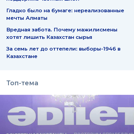
Гладко было на бумаге: нереализованные
мечты Алматы
Вредная забота. Почему мажилисмены
хотят лишить Казахстан сырья
За семь лет до оттепели: выборы-1946 в
Казахстане
Топ-тема