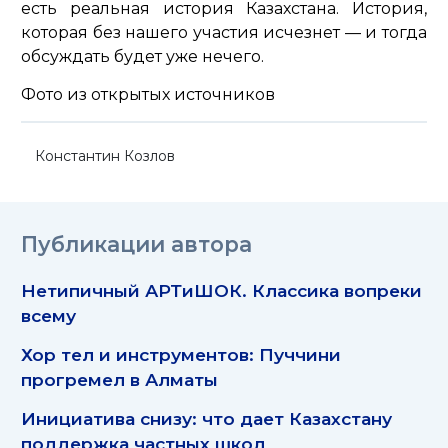
есть реальная история Казахстана. История,
которая без нашего участия исчезнет — и тогда
обсуждать будет уже нечего.
Фото из открытых источников
Константин Козлов
Публикации автора
Нетипичный АРТиШОК. Классика вопреки
всему
Хор тел и инструментов: Пуччини
прогремел в Алматы
Инициатива снизу: что дает Казахстану
поддержка частных школ