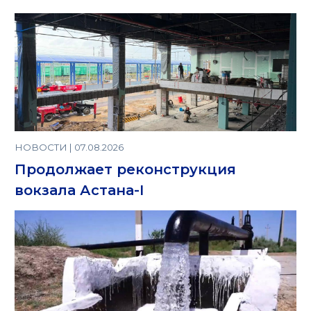
НОВОСТИ | 07.08.2026
Продолжает реконструкция
вокзала Астана-I