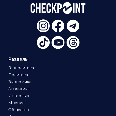
Разделы
Геополитика
Политика
Экономика
Аналитика
Интервью
Мнение
Общество