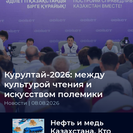
Курултай-2026: между
культурой чтения и
искусством полемики
Новости | 08.08.2026
Нефть и медь
Казахстана. Кто