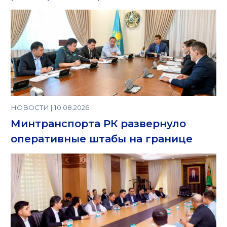
НОВОСТИ | 10.08.2026
Минтранспорта РК развернуло
оперативные штабы на границе