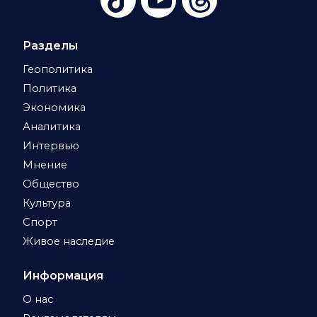
Разделы
Геополитика
Политика
Экономика
Аналитика
Интервью
Мнение
Общество
Культура
Спорт
Живое наследие
Информация
О нас