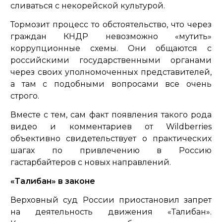
сливаться с некорейской культурой.
Тормозит процесс то обстоятельство, что через
граждан КНДР невозможно «мутить»
коррупционные схемы. Они общаются с
российскими государственными органами
через своих уполномоченных представителей,
а там с подобными вопросами все очень
строго.
Вместе с тем, сам факт появления такого рода
видео и комментариев от Wildberries
объективно свидетельствует о практических
шагах по привлечению в Россию
гастарбайтеров с новых направлений.
«Талибан» в законе
Верховный суд России приостановил запрет
на деятельность движения «Талибан».