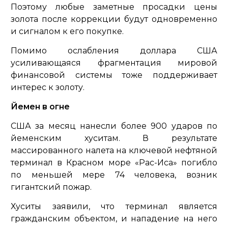
Поэтому любые заметные просадки цены
золота после коррекции будут одновременно
и сигналом к его покупке.
Помимо ослабления доллара США
усиливающаяся фрагментация мировой
финансовой системы тоже поддерживает
интерес к золоту.
Йемен в огне
США за месяц нанесли более 900 ударов по
йеменским хуситам. В результате
массированного налета на ключевой нефтяной
терминал в Красном море «Рас-Иса» погибло
по меньшей мере 74 человека, возник
гигантский пожар.
Хуситы заявили, что терминал является
гражданским объектом, и нападение на него