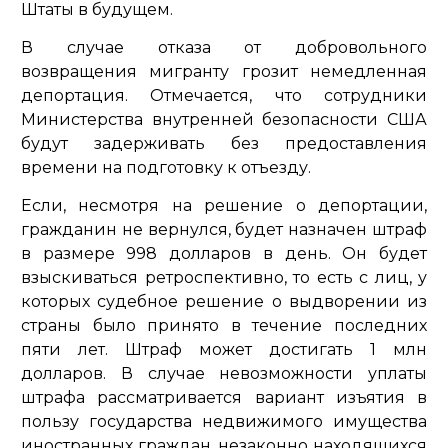
Штаты в будущем.
В случае отказа от добровольного
возвращения мигранту грозит немедленная
депортация. Отмечается, что сотрудники
Министерства внутренней безопасности США
будут задерживать без предоставления
времени на подготовку к отъезду.
Если, несмотря на решение о депортации,
гражданин не вернулся, будет назначен штраф
в размере 998 долларов в день. Он будет
взыскиваться ретроспективно, то есть с лиц, у
которых судебное решение о выдворении из
страны было принято в течение последних
пяти лет. Штраф может достигать 1 млн
долларов. В случае невозможности уплаты
штрафа рассматривается вариант изъятия в
пользу государства недвижимого имущества
иностранных граждан, незаконно находящихся