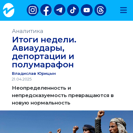
Аналитика
Итоги недели.
Авиаудары,
депортации и
полумарафон
Владислав Юрицын
21.04.2025
Неопределенность и
непредсказуемость превращаются в
новую нормальность