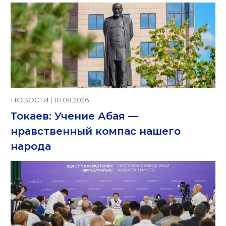
НОВОСТИ | 10.08.2026
Токаев: Учение Абая —
нравственный компас нашего
народа