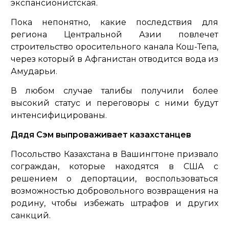
экспансионистская.
Пока непонятно, какие последствия для
региона Центральной Азии повлечет
строительство оросительного канала Кош-Тепа,
через который в Афганистан отводится вода из
Амударьи.
В любом случае талибы получили более
высокий статус и переговоры с ними будут
интенсифицированы.
Дядя Сэм выпроваживает казахстанцев
Посольство Казахстана в Вашингтоне призвало
сограждан, которые находятся в США с
решением о депортации, воспользоваться
возможностью добровольного возвращения на
родину, чтобы избежать штрафов и других
санкций.