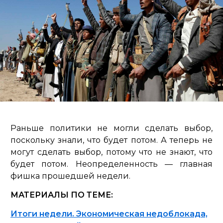
Раньше политики не могли сделать выбор,
поскольку знали, что будет потом. А теперь не
могут сделать выбор, потому что не знают, что
будет потом. Неопределенность — главная
фишка прошедшей недели.
МАТЕРИАЛЫ ПО ТЕМЕ:
Итоги недели. Экономическая недоблокада,