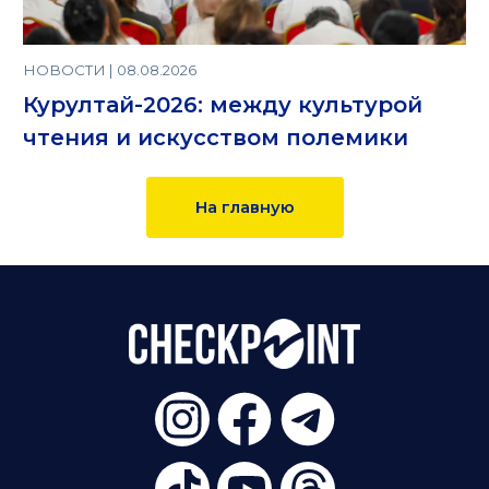
НОВОСТИ | 08.08.2026
Курултай-2026: между культурой
чтения и искусством полемики
На главную