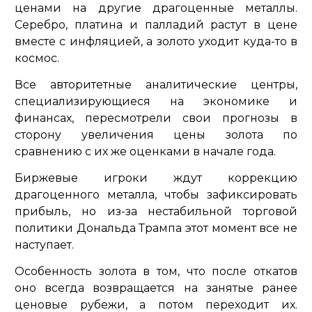
ценами на другие драгоценные металлы.
Серебро, платина и палладий растут в цене
вместе с инфляцией, а золото уходит куда-то в
космос.
Все авторитетные аналитические центры,
специализирующиеся на экономике и
финансах, пересмотрели свои прогнозы в
сторону увеличения цены золота по
сравнению с их же оценками в начале года.
Биржевые игроки ждут коррекцию
драгоценного металла, чтобы зафиксировать
прибыль, но из-за нестабильной торговой
политики Дональда Трампа этот момент все не
наступает.
Особенность золота в том, что после откатов
оно всегда возвращается на занятые ранее
ценовые рубежи, а потом переходит их.