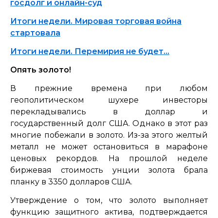
госдолг и онлайн-суд
Итоги недели. Мировая торговая война
стартовала
Итоги недели. Перемирия не будет…
Опять золото!
В прежние времена при любом
геополитическом шухере инвесторы
перекладывались в доллар и
государственный долг США. Однако в этот раз
многие побежали в золото. Из-за этого желтый
металл не может остановиться в марафоне
ценовых рекордов. На прошлой неделе
биржевая стоимость унции золота брала
планку в 3350 долларов США.
Утверждение о том, что золото выполняет
функцию защитного актива, подтверждается