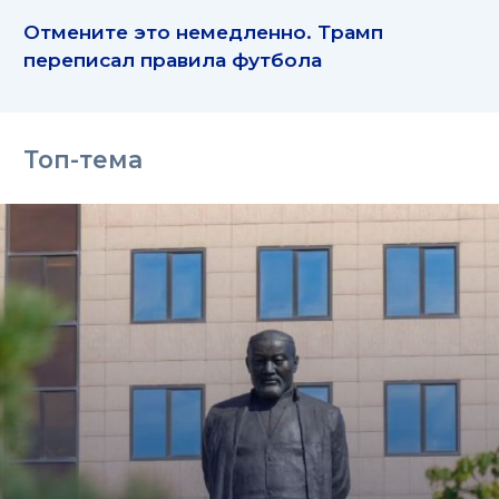
Отмените это немедленно. Трамп
переписал правила футбола
Топ-тема