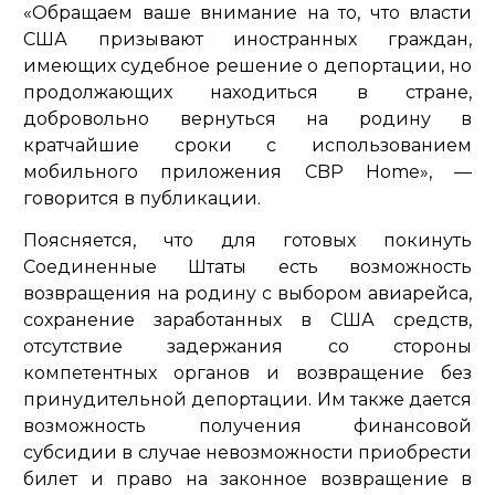
«Обращаем ваше внимание на то, что власти
США призывают иностранных граждан,
имеющих судебное решение о депортации, но
продолжающих находиться в стране,
добровольно вернуться на родину в
кратчайшие сроки с использованием
мобильного приложения CBP Home»
, —
говорится в публикации.
Поясняется, что для готовых покинуть
Соединенные Штаты есть возможность
возвращения на родину с выбором авиарейса,
сохранение заработанных в США средств,
отсутствие задержания со стороны
компетентных органов и возвращение без
принудительной депортации. Им также дается
возможность получения финансовой
субсидии в случае невозможности приобрести
билет и право на законное возвращение в