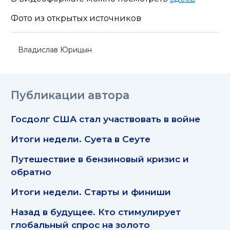
Фото из открытых источников
Владислав Юрицын
Публикации автора
Госдолг США стал участвовать в войне
Итоги недели. Суета в Сеуте
Путешествие в бензиновый кризис и
обратно
Итоги недели. Старты и финиши
Назад в будущее. Кто стимулирует
глобальный спрос на золото