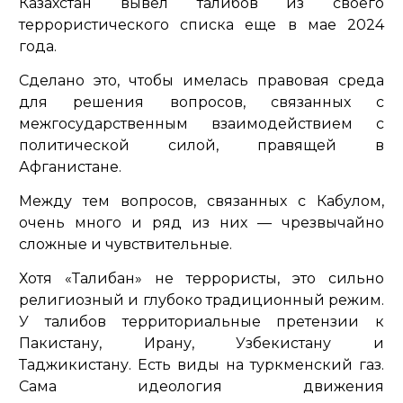
Казахстан вывел талибов из своего
террористического списка еще в мае 2024
года.
Сделано это, чтобы имелась правовая среда
для решения вопросов, связанных с
межгосударственным взаимодействием с
политической силой, правящей в
Афганистане.
Между тем вопросов, связанных с Кабулом,
очень много и ряд из них — чрезвычайно
сложные и чувствительные.
Хотя «Талибан» не террористы, это сильно
религиозный и глубоко традиционный режим.
У талибов территориальные претензии к
Пакистану, Ирану, Узбекистану и
Таджикистану. Есть виды на туркменский газ.
Сама идеология движения