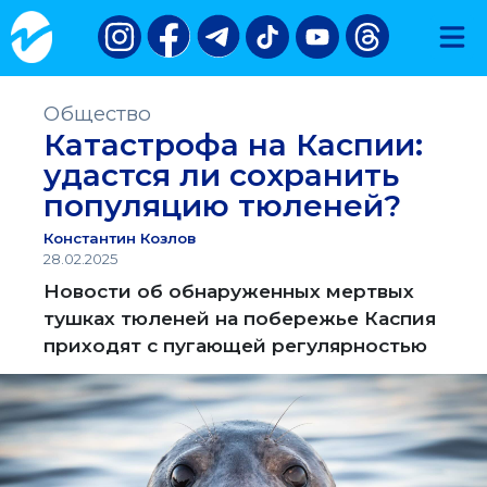
Общество
Катастрофа на Каспии:
удастся ли сохранить
популяцию тюленей?
Константин Козлов
28.02.2025
Новости об обнаруженных мертвых
тушках тюленей на побережье Каспия
приходят с пугающей регулярностью