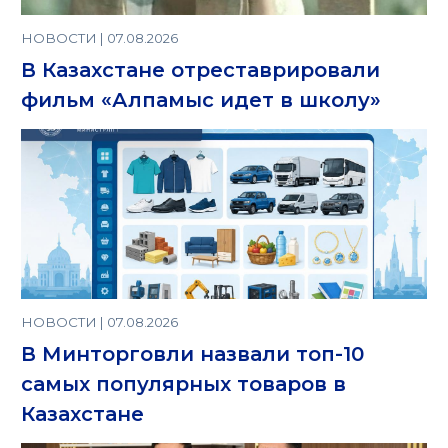
НОВОСТИ | 07.08.2026
В Казахстане отреставрировали
фильм «Алпамыс идет в школу»
НОВОСТИ | 07.08.2026
В Минторговли назвали топ-10
самых популярных товаров в
Казахстане