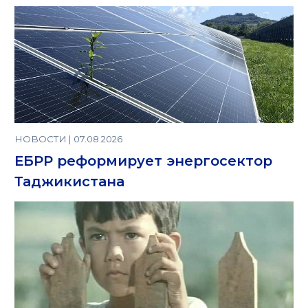
НОВОСТИ | 07.08.2026
ЕБРР реформирует энергосектор
Таджикистана