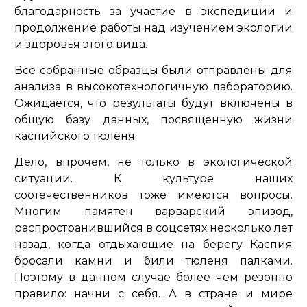
благодарность за участие в экспедиции и
продолжение работы над изучением экологии
и здоровья этого вида.
Все собранные образцы были отправлены для
анализа в высокотехнологичную лабораторию.
Ожидается, что результаты будут включены в
общую базу данных, посвященную жизни
каспийского тюленя.
Дело, впрочем, не только в экологической
ситуации. К культуре наших
соотечественников тоже имеются вопросы.
Многим памятен варварский эпизод,
распространившийся в соцсетях несколько лет
назад, когда отдыхающие на берегу Каспия
бросали камни и били тюленя палками.
Поэтому в данном случае более чем резонно
правило: начни с себя. А в стране и мире