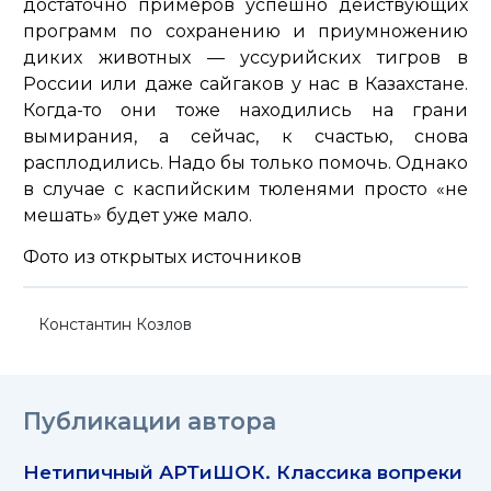
достаточно примеров успешно действующих
программ по сохранению и приумножению
диких животных — уссурийских тигров в
России или даже сайгаков у нас в Казахстане.
Когда-то они тоже находились на грани
вымирания, а сейчас, к счастью, снова
расплодились. Надо бы только помочь. Однако
в случае с каспийским тюленями просто «не
мешать» будет уже мало.
Фото из открытых источников
Константин Козлов
Публикации автора
Нетипичный АРТиШОК. Классика вопреки