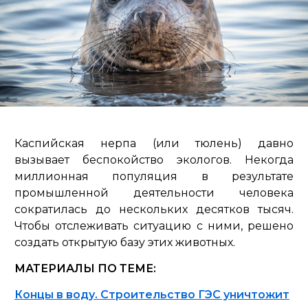
Каспийская нерпа (или тюлень) давно
вызывает беспокойство экологов. Некогда
миллионная популяция в результате
промышленной деятельности человека
сократилась до нескольких десятков тысяч.
Чтобы отслеживать ситуацию с ними, решено
создать открытую базу этих животных.
МАТЕРИАЛЫ ПО ТЕМЕ:
Концы в воду. Строительство ГЭС уничтожит