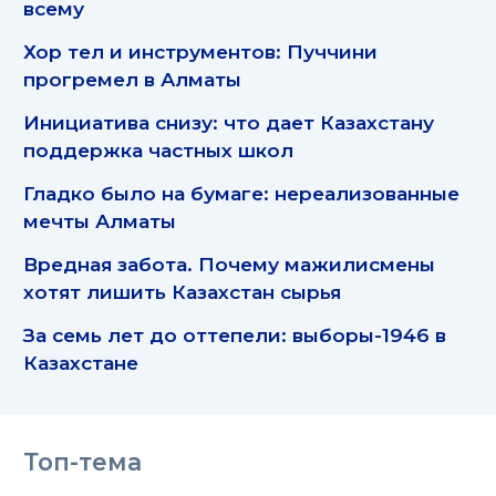
всему
Хор тел и инструментов: Пуччини
прогремел в Алматы
Инициатива снизу: что дает Казахстану
поддержка частных школ
Гладко было на бумаге: нереализованные
мечты Алматы
Вредная забота. Почему мажилисмены
хотят лишить Казахстан сырья
За семь лет до оттепели: выборы-1946 в
Казахстане
Топ-тема