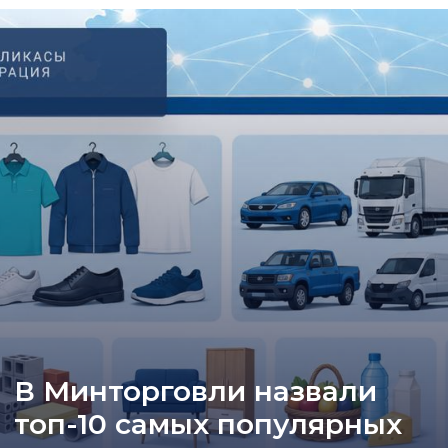
В Минторговли назвали
топ-10 самых популярных