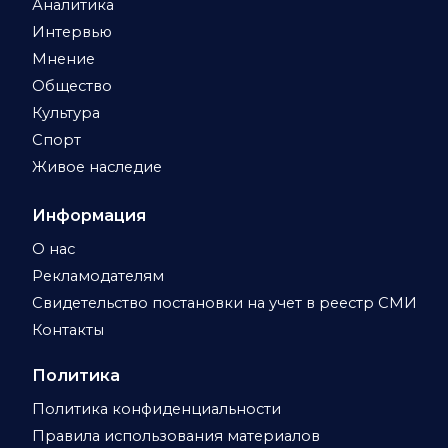
Аналитика
Интервью
Мнение
Общество
Культура
Спорт
Живое наследие
Информация
О нас
Рекламодателям
Свидетельство постановки на учет в реестр СМИ
Контакты
Политика
Политика конфиденциальности
Правила использования материалов