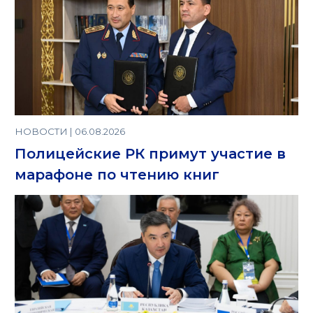
НОВОСТИ | 06.08.2026
Полицейские РК примут участие в
марафоне по чтению книг