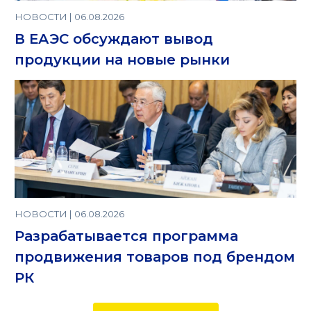
НОВОСТИ | 06.08.2026
В ЕАЭС обсуждают вывод
продукции на новые рынки
НОВОСТИ | 06.08.2026
Разрабатывается программа
продвижения товаров под брендом
РК