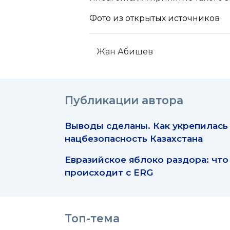
Фото из открытых источников
Жан Абишев
Публикации автора
Выводы сделаны. Как укрепилась
нацбезопасность Казахстана
Евразийское яблоко раздора: что
происходит с ERG
Топ-тема