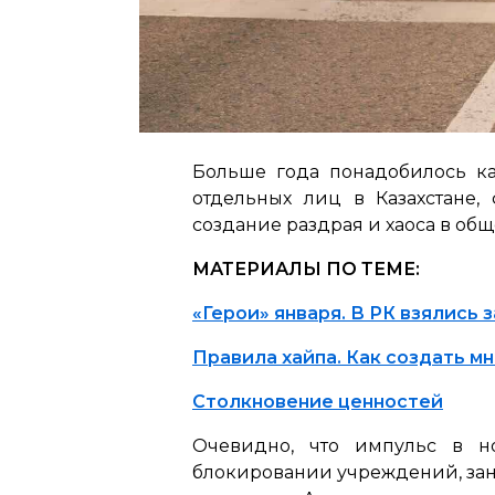
Больше года понадобилось каз
отдельных лиц в Казахстане,
создание раздрая и хаоса в общ
МАТЕРИАЛЫ ПО ТЕМЕ:
«Герои» января. В РК взялись 
Правила хайпа. Как создать мн
Столкновение ценностей
Очевидно, что импульс в 
блокировании учреждений, зан