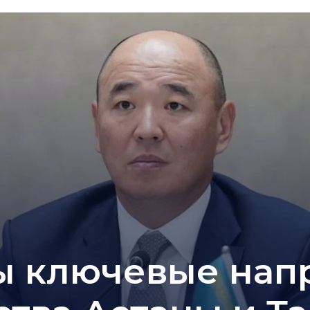
 ключевые нап