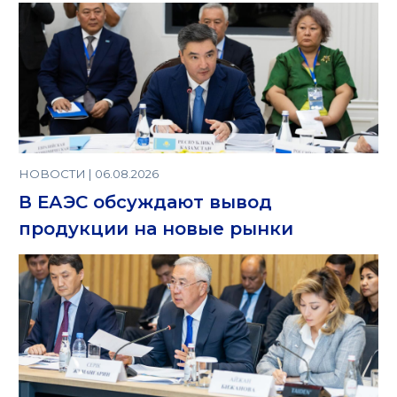
НОВОСТИ | 06.08.2026
В ЕАЭС обсуждают вывод
продукции на новые рынки