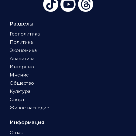
Разделы
Геополитика
Политика
Экономика
Аналитика
Интервью
Мнение
Общество
Культура
Спорт
Живое наследие
Информация
О нас