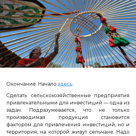
Окончание. Начало
здесь
Сделать сельскохозяйственные предприятия
привлекательными для инвестиций — одна из
задач. Подразумевается, что не только
производимая продукция становится
фактором для привлечения инвестиций, но и
территория, на которой живут сельчане. Надо