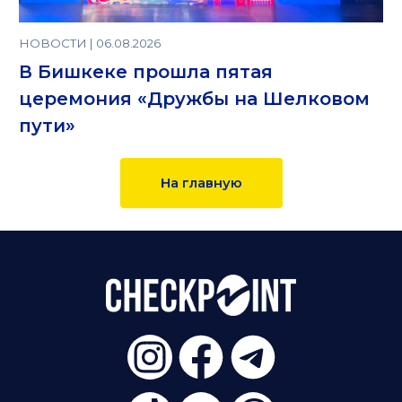
НОВОСТИ | 06.08.2026
В Бишкеке прошла пятая
церемония «Дружбы на Шелковом
пути»
На главную