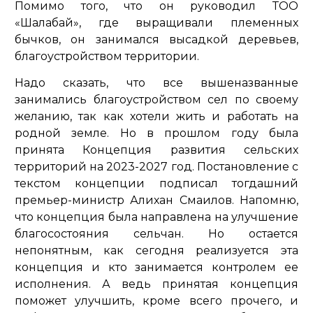
Помимо того, что он руководил ТОО
«Шалабай», где выращивали племенных
бычков, он занимался высадкой деревьев,
благоустройством территории.
Надо сказать, что все вышеназванные
занимались благоустройством сел по своему
желанию, так как хотели жить и работать на
родной земле. Но в прошлом году была
принята Концепция развития сельских
территорий на 2023-2027 год. Постановление с
текстом концепции подписал тогдашний
премьер-министр Алихан Смаилов. Напомню,
что концепция была направлена на улучшение
благосостояния сельчан. Но остается
непонятным, как сегодня реализуется эта
концепция и кто занимается контролем ее
исполнения. А ведь принятая концепция
поможет улучшить, кроме всего прочего, и