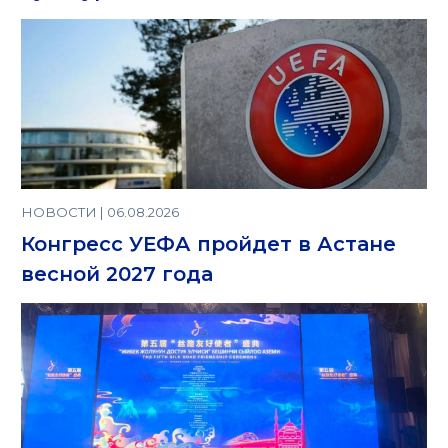
НОВОСТИ | 06.08.2026
Конгресс УЕФА пройдет в Астане
весной 2027 года