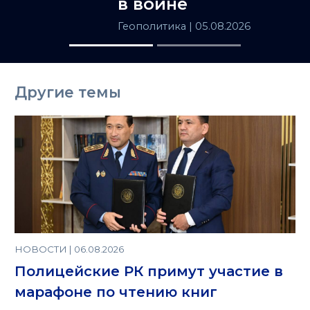
в войне
Геополитика
| 05.08.2026
Другие темы
НОВОСТИ | 06.08.2026
Полицейские РК примут участие в
марафоне по чтению книг