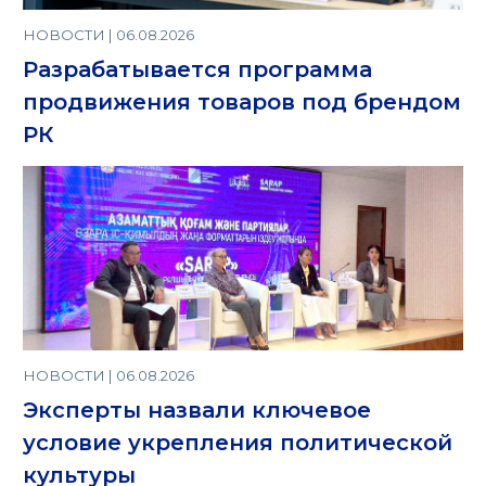
НОВОСТИ | 06.08.2026
Разрабатывается программа
продвижения товаров под брендом
РК
НОВОСТИ | 06.08.2026
Эксперты назвали ключевое
условие укрепления политической
культуры