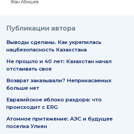
Жан Абишев
Публикации автора
Выводы сделаны. Как укрепилась
нацбезопасность Казахстана
Не прошло и 40 лет: Казахстан начал
отстаивать свое
Возврат заказывали? Неприкасаемых
больше нет
Евразийское яблоко раздора: что
происходит с ERG
Атомное притяжение: АЭС и будущее
поселка Улкен