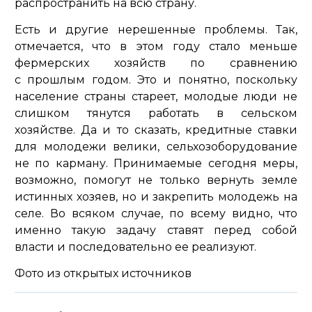
распространить на всю страну.
Есть и другие нерешенные проблемы. Так,
отмечается, что в этом году стало меньше
фермерских хозяйств по сравнению
с прошлым годом. Это и понятно, поскольку
население страны стареет, молодые люди не
слишком тянутся работать в сельском
хозяйстве. Да и то сказать, кредитные ставки
для молодежи велики, сельхозоборудование
не по карману. Принимаемые сегодня меры,
возможно, помогут не только вернуть земле
истинных хозяев, но и закрепить молодежь на
селе. Во всяком случае, по всему видно, что
именно такую задачу ставят перед собой
власти и последовательно ее реализуют.
Фото из открытых источников