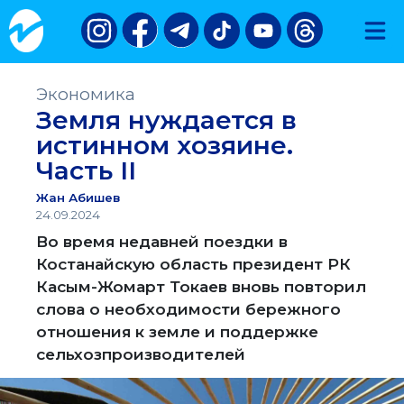
Экономика
Земля нуждается в
истинном хозяине.
Часть II
Жан Абишев
24.09.2024
Во время недавней поездки в
Костанайскую область президент РК
Касым-Жомарт Токаев вновь повторил
слова о необходимости бережного
отношения к земле и поддержке
сельхозпроизводителей